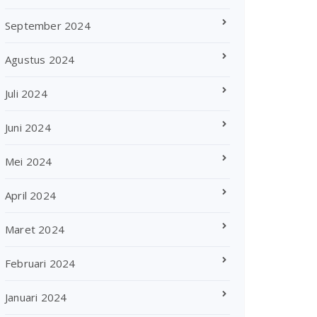
September 2024
Agustus 2024
Juli 2024
Juni 2024
Mei 2024
April 2024
Maret 2024
Februari 2024
Januari 2024