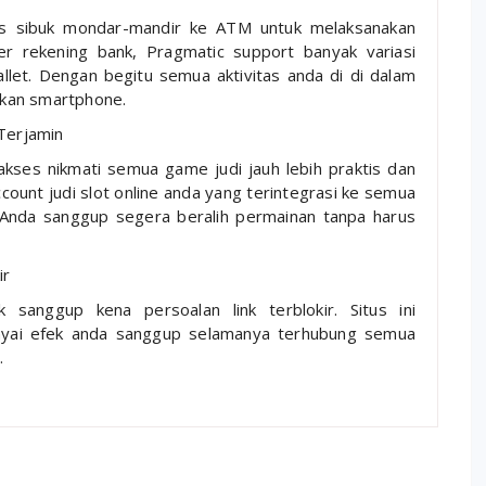
rus sibuk mondar-mandir ke ATM untuk melaksanakan
fer rekening bank, Pragmatic support banyak variasi
llet. Dengan begitu semua aktivitas anda di di dalam
akan smartphone.
Terjamin
kses nikmati semua game judi jauh lebih praktis dan
count judi slot online anda yang terintegrasi ke semua
i. Anda sanggup segera beralih permainan tanpa harus
ir
anggup kena persoalan link terblokir. Situs ini
unyai efek anda sanggup selamanya terhubung semua
.