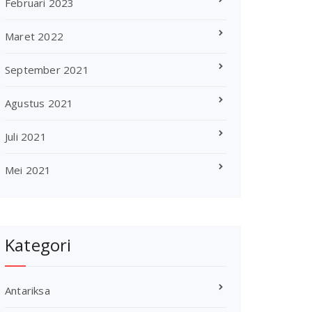
Februari 2023
Maret 2022
September 2021
Agustus 2021
Juli 2021
Mei 2021
Kategori
Antariksa