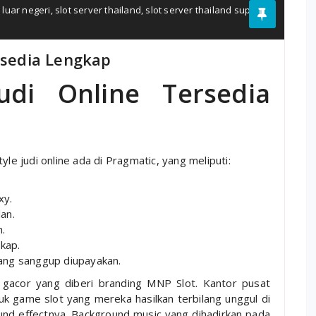
t luar negeri
,
slot server thailand
,
slot server thailand super
ersedia Lengkap
udi Online Tersedia
yle judi online ada di Pragmatic, yang meliputi:
xy.
an.
.
kap.
ng sanggup diupayakan.
 gacor yang diberi branding MNP Slot. Kantor pusat
uk game slot yang mereka hasilkan terbilang unggul di
ound effectnya. Background music yang dihadirkan pada