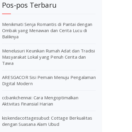
Pos-pos Terbaru
Menikmati Senja Romantis di Pantai dengan
Ombak yang Menawan dan Cerita Lucu di
Baliknya
Menelusuri Keunikan Rumah Adat dan Tradisi
Masyarakat Lokal yang Penuh Cerita dan
Tawa
ARESGACOR Sisi Pemain Menuju Pengalaman
Digital Modern
ccbankchennai: Cara Mengoptimalkan
Aktivitas Finansial Harian
kiskendacottagesubud: Cottage Berkualitas
dengan Suasana Alam Ubud