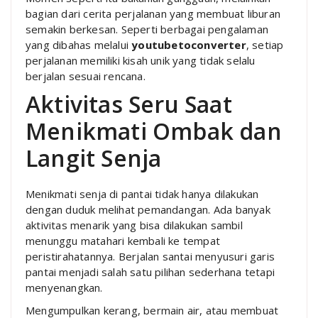
bagian dari cerita perjalanan yang membuat liburan
semakin berkesan. Seperti berbagai pengalaman
yang dibahas melalui
youtubetoconverter
, setiap
perjalanan memiliki kisah unik yang tidak selalu
berjalan sesuai rencana.
Aktivitas Seru Saat
Menikmati Ombak dan
Langit Senja
Menikmati senja di pantai tidak hanya dilakukan
dengan duduk melihat pemandangan. Ada banyak
aktivitas menarik yang bisa dilakukan sambil
menunggu matahari kembali ke tempat
peristirahatannya. Berjalan santai menyusuri garis
pantai menjadi salah satu pilihan sederhana tetapi
menyenangkan.
Mengumpulkan kerang, bermain air, atau membuat