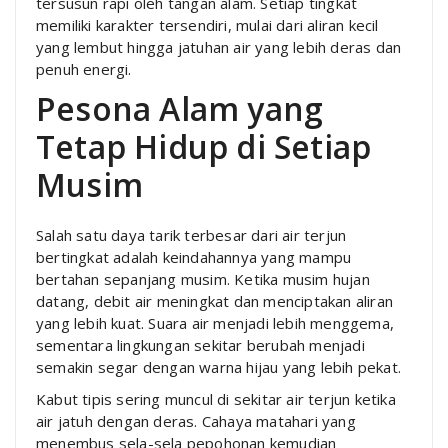
tersusun rapi oleh tangan alam. Setiap tingkat
memiliki karakter tersendiri, mulai dari aliran kecil
yang lembut hingga jatuhan air yang lebih deras dan
penuh energi.
Pesona Alam yang
Tetap Hidup di Setiap
Musim
Salah satu daya tarik terbesar dari air terjun
bertingkat adalah keindahannya yang mampu
bertahan sepanjang musim. Ketika musim hujan
datang, debit air meningkat dan menciptakan aliran
yang lebih kuat. Suara air menjadi lebih menggema,
sementara lingkungan sekitar berubah menjadi
semakin segar dengan warna hijau yang lebih pekat.
Kabut tipis sering muncul di sekitar air terjun ketika
air jatuh dengan deras. Cahaya matahari yang
menembus sela-sela pepohonan kemudian