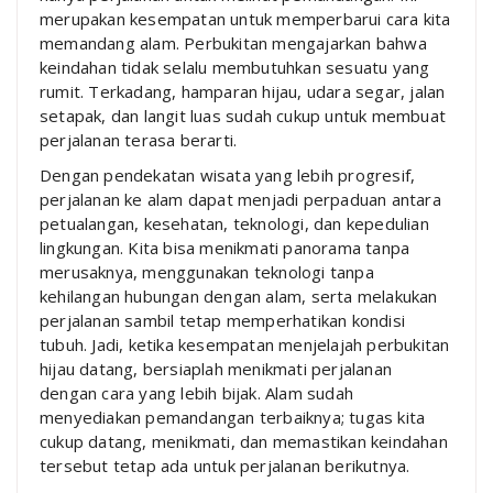
merupakan kesempatan untuk memperbarui cara kita
memandang alam. Perbukitan mengajarkan bahwa
keindahan tidak selalu membutuhkan sesuatu yang
rumit. Terkadang, hamparan hijau, udara segar, jalan
setapak, dan langit luas sudah cukup untuk membuat
perjalanan terasa berarti.
Dengan pendekatan wisata yang lebih progresif,
perjalanan ke alam dapat menjadi perpaduan antara
petualangan, kesehatan, teknologi, dan kepedulian
lingkungan. Kita bisa menikmati panorama tanpa
merusaknya, menggunakan teknologi tanpa
kehilangan hubungan dengan alam, serta melakukan
perjalanan sambil tetap memperhatikan kondisi
tubuh. Jadi, ketika kesempatan menjelajah perbukitan
hijau datang, bersiaplah menikmati perjalanan
dengan cara yang lebih bijak. Alam sudah
menyediakan pemandangan terbaiknya; tugas kita
cukup datang, menikmati, dan memastikan keindahan
tersebut tetap ada untuk perjalanan berikutnya.