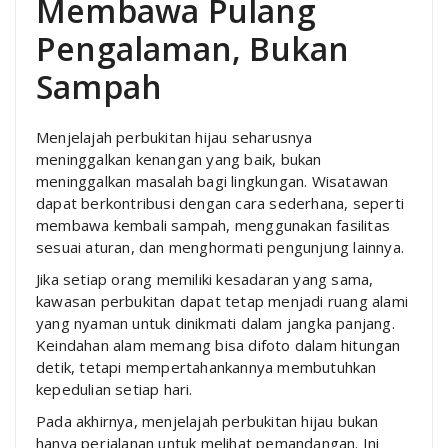
Membawa Pulang
Pengalaman, Bukan
Sampah
Menjelajah perbukitan hijau seharusnya
meninggalkan kenangan yang baik, bukan
meninggalkan masalah bagi lingkungan. Wisatawan
dapat berkontribusi dengan cara sederhana, seperti
membawa kembali sampah, menggunakan fasilitas
sesuai aturan, dan menghormati pengunjung lainnya.
Jika setiap orang memiliki kesadaran yang sama,
kawasan perbukitan dapat tetap menjadi ruang alami
yang nyaman untuk dinikmati dalam jangka panjang.
Keindahan alam memang bisa difoto dalam hitungan
detik, tetapi mempertahankannya membutuhkan
kepedulian setiap hari.
Pada akhirnya, menjelajah perbukitan hijau bukan
hanya perjalanan untuk melihat pemandangan. Ini