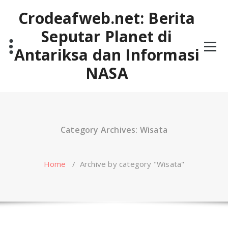
Skip
Crodeafweb.net: Berita
to
content
Seputar Planet di
Antariksa dan Informasi
NASA
Category Archives: Wisata
Home
/
Archive by category "Wisata"