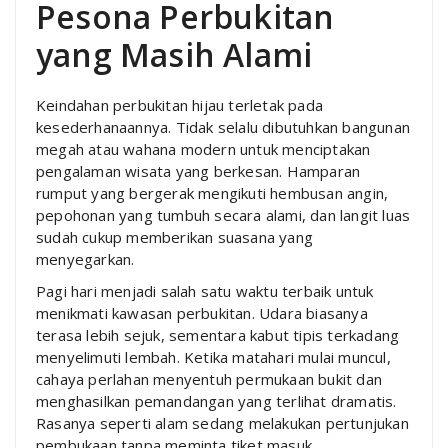
Pesona Perbukitan
yang Masih Alami
Keindahan perbukitan hijau terletak pada
kesederhanaannya. Tidak selalu dibutuhkan bangunan
megah atau wahana modern untuk menciptakan
pengalaman wisata yang berkesan. Hamparan
rumput yang bergerak mengikuti hembusan angin,
pepohonan yang tumbuh secara alami, dan langit luas
sudah cukup memberikan suasana yang
menyegarkan.
Pagi hari menjadi salah satu waktu terbaik untuk
menikmati kawasan perbukitan. Udara biasanya
terasa lebih sejuk, sementara kabut tipis terkadang
menyelimuti lembah. Ketika matahari mulai muncul,
cahaya perlahan menyentuh permukaan bukit dan
menghasilkan pemandangan yang terlihat dramatis.
Rasanya seperti alam sedang melakukan pertunjukan
pembukaan tanpa meminta tiket masuk.