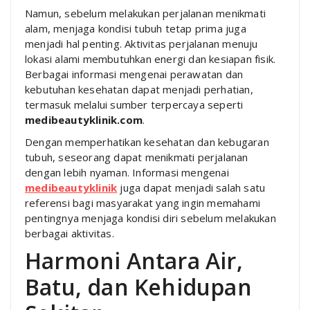
Namun, sebelum melakukan perjalanan menikmati
alam, menjaga kondisi tubuh tetap prima juga
menjadi hal penting. Aktivitas perjalanan menuju
lokasi alami membutuhkan energi dan kesiapan fisik.
Berbagai informasi mengenai perawatan dan
kebutuhan kesehatan dapat menjadi perhatian,
termasuk melalui sumber terpercaya seperti
medibeautyklinik.com
.
Dengan memperhatikan kesehatan dan kebugaran
tubuh, seseorang dapat menikmati perjalanan
dengan lebih nyaman. Informasi mengenai
medibeautyklinik
juga dapat menjadi salah satu
referensi bagi masyarakat yang ingin memahami
pentingnya menjaga kondisi diri sebelum melakukan
berbagai aktivitas.
Harmoni Antara Air,
Batu, dan Kehidupan