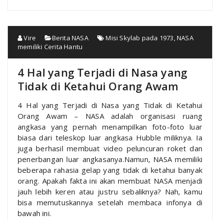
Vire
Berita NASA
Misi Skylab pada 1973
,
NASA
memiliki Cerita Hantu
4 Hal yang Terjadi di Nasa yang
Tidak di Ketahui Orang Awam
4 Hal yang Terjadi di Nasa yang Tidak di Ketahui
Orang Awam – NASA adalah organisasi ruang
angkasa yang pernah menampilkan foto-foto luar
biasa dari teleskop luar angkasa Hubble miliknya. Ia
juga berhasil membuat video peluncuran roket dan
penerbangan luar angkasanya.Namun, NASA memiliki
beberapa rahasia gelap yang tidak di ketahui banyak
orang. Apakah fakta ini akan membuat NASA menjadi
jauh lebih keren atau justru sebaliknya? Nah, kamu
bisa memutuskannya setelah membaca infonya di
bawah ini.