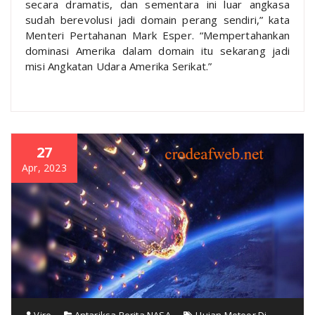
secara dramatis, dan sementara ini luar angkasa
sudah berevolusi jadi domain perang sendiri,” kata
Menteri Pertahanan Mark Esper. “Mempertahankan
dominasi Amerika dalam domain itu sekarang jadi
misi Angkatan Udara Amerika Serikat.”
27
Apr, 2023
Vire
Antariksa
,
Berita NASA
Hujan Meteor Di