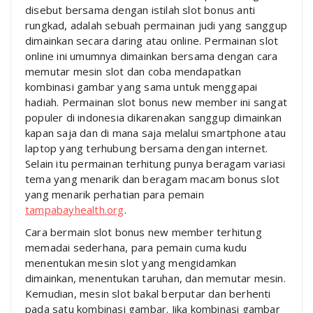
disebut bersama dengan istilah slot bonus anti
rungkad, adalah sebuah permainan judi yang sanggup
dimainkan secara daring atau online. Permainan slot
online ini umumnya dimainkan bersama dengan cara
memutar mesin slot dan coba mendapatkan
kombinasi gambar yang sama untuk menggapai
hadiah. Permainan slot bonus new member ini sangat
populer di indonesia dikarenakan sanggup dimainkan
kapan saja dan di mana saja melalui smartphone atau
laptop yang terhubung bersama dengan internet.
Selain itu permainan terhitung punya beragam variasi
tema yang menarik dan beragam macam bonus slot
yang menarik perhatian para pemain
tampabayhealth.org
.
Cara bermain slot bonus new member terhitung
memadai sederhana, para pemain cuma kudu
menentukan mesin slot yang mengidamkan
dimainkan, menentukan taruhan, dan memutar mesin.
Kemudian, mesin slot bakal berputar dan berhenti
pada satu kombinasi gambar. Jika kombinasi gambar