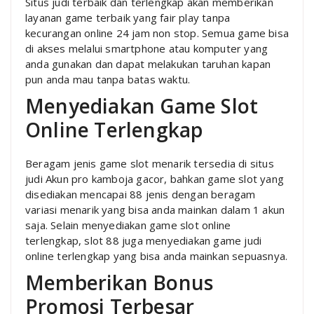
Situs judi terbaik dan terlengkap akan memberikan
layanan game terbaik yang fair play tanpa
kecurangan online 24 jam non stop. Semua game bisa
di akses melalui smartphone atau komputer yang
anda gunakan dan dapat melakukan taruhan kapan
pun anda mau tanpa batas waktu.
Menyediakan Game Slot
Online Terlengkap
Beragam jenis game slot menarik tersedia di situs
judi Akun pro kamboja gacor, bahkan game slot yang
disediakan mencapai 88 jenis dengan beragam
variasi menarik yang bisa anda mainkan dalam 1 akun
saja. Selain menyediakan game slot online
terlengkap, slot 88 juga menyediakan game judi
online terlengkap yang bisa anda mainkan sepuasnya.
Memberikan Bonus
Promosi Terbesar