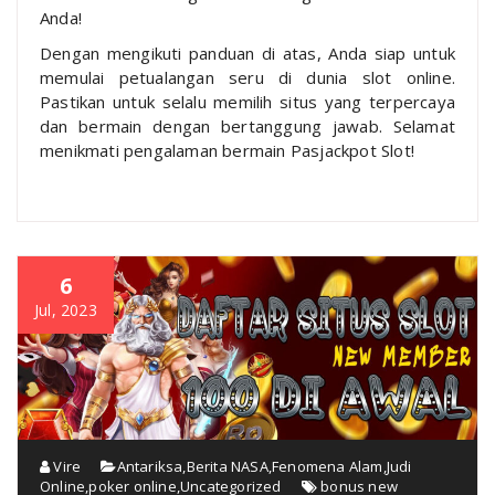
Anda!
Dengan mengikuti panduan di atas, Anda siap untuk
memulai petualangan seru di dunia slot online.
Pastikan untuk selalu memilih situs yang terpercaya
dan bermain dengan bertanggung jawab. Selamat
menikmati pengalaman bermain Pasjackpot Slot!
6
Jul, 2023
Vire
Antariksa
,
Berita NASA
,
Fenomena Alam
,
Judi
Online
,
poker online
,
Uncategorized
bonus new