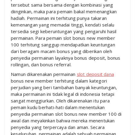
tersebut sama bersama dengan kombinasi yang
diinginkan, maka para pemain bakal memenangkan
hadiah. Permainan ini terhitung punya takaran
kemenangan yang memadai tinggi, kendati selalu
tersedia segi keberuntungan yang pengaruhi hasil
permainan. Para pemain slot bonus new member
100 terhitung sanggup mendapatkan keuntungan
dari beragam macam bonus yang diberikan oleh
penyedia permainan layaknya bonus deposit, bonus
rollingan, dan bonus referral.
Namun dikarenakan permainan
slot deposit dana
bonus new member terhitung dalam kategori
perjudian yang beri tambahan banyak keuntungan,
maka permainan ini tidak legal di indonesia tetapi
sangat menggiurkan. Oleh dikarenakan itu para
pemain kudu berhati-hati dalam menentukan
penyedia permainan slot bonus new member 100 di
awal dan meyakinkan bahwa mereka menentukan
penyedia yang terpercaya dan aman. Secara
keseluruhan, permainan adalah sebuah permainan