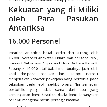
Kekuatan yang di Miliki
oleh Para Pasukan
Antariksa
16.000 Personel
Pasukan Antariksa bakal terdiri dari kurang lebih
16.000 personel Angkatan Udara dan personel sipil,
menurut Sekretaris Angkatan Udara Barbara Barrett.
Sebanyak 16.000 staf bakal membuatnya jauh lebih
kecil daripada pasukan lain, tetapi Barrett
menjelaskan karakter pekerjaan yang berfokus pada
teknologi perlu lebih sedikit orang. “Ini semacam
portofolio yang tidak sama dari apa yang
kemungkinan kami hiraukan dikala kami kebanyakan
berpikir mengenai mesin perang,” katanya.