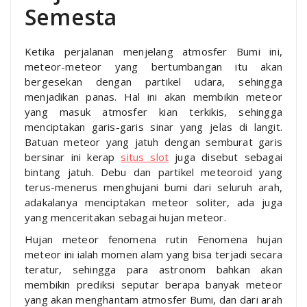
Semesta
Ketika perjalanan menjelang atmosfer Bumi ini,
meteor-meteor yang bertumbangan itu akan
bergesekan dengan partikel udara, sehingga
menjadikan panas. Hal ini akan membikin meteor
yang masuk atmosfer kian terkikis, sehingga
menciptakan garis-garis sinar yang jelas di langit.
Batuan meteor yang jatuh dengan semburat garis
bersinar ini kerap
situs slot
juga disebut sebagai
bintang jatuh. Debu dan partikel meteoroid yang
terus-menerus menghujani bumi dari seluruh arah,
adakalanya menciptakan meteor soliter, ada juga
yang menceritakan sebagai hujan meteor.
Hujan meteor fenomena rutin Fenomena hujan
meteor ini ialah momen alam yang bisa terjadi secara
teratur, sehingga para astronom bahkan akan
membikin prediksi seputar berapa banyak meteor
yang akan menghantam atmosfer Bumi, dan dari arah