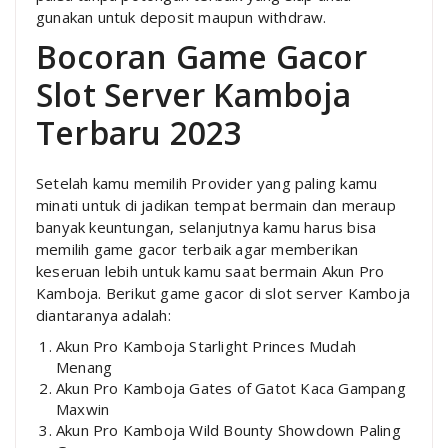
gunakan untuk deposit maupun withdraw.
Bocoran Game Gacor
Slot Server Kamboja
Terbaru 2023
Setelah kamu memilih Provider yang paling kamu
minati untuk di jadikan tempat bermain dan meraup
banyak keuntungan, selanjutnya kamu harus bisa
memilih game gacor terbaik agar memberikan
keseruan lebih untuk kamu saat bermain Akun Pro
Kamboja. Berikut game gacor di slot server Kamboja
diantaranya adalah:
Akun Pro Kamboja Starlight Princes Mudah
Menang
Akun Pro Kamboja Gates of Gatot Kaca Gampang
Maxwin
Akun Pro Kamboja Wild Bounty Showdown Paling