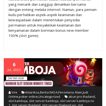
yang menarik dan sanggup dimainkan bersama
dengan enteng melalui internet. Namun, para pemain
kudu perhatikan aspek-aspek keamanan dan
kewaspadaan dalam menentukan penyedia
permainan untuk meyakinkan keamanan dan
kenyamanan dalam bermain bonus new member
100% (slot game).
6
Jul, 2023
Vire
Antariksa
,
Berita NASA
,
Fenomena Alam
,
Judi
Online
,
poker online
,
Uncategorized
akun pro thailand
,
slot kamboja
,
slot server kamboja
,
slot server kamboja no
1
,
slot server thailand
,
slot server thailand vip
,
slot