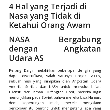
4 Hal yang Terjadi di
Nasa yang Tidak di
Ketahui Orang Awam
NASA Bergabung
dengan Angkatan
Udara AS
Perang Dingin melahirkan beberapa ide gila yang
dapat disertifikasi, salah satunya Project A119,
sebuah misi yang diimpikan oleh Angkatan Udara
Amerika Serikat dan NASA untuk menyulut bulan.
Dilansir dari laman Huffington Post, mereka ingin
menunjukkan pada Soviet bahwa mereka bisa.Namun,
demi kepentingan ilmiah, mereka mengklaim
percobaan itu penting untuk mengetahui apa yang