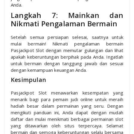
Anda.
Langkah 7: Mainkan dan
Nikmati Pengalaman Bermain
Setelah semua persiapan selesai, saatnya untuk
mulai bermain! Nikmati pengalaman bermain
Pasjackpot Slot dengan memutar gulungan dan lihat
apakah keberuntungan berpihak pada Anda. Ingatlah
untuk bermain dengan tanggung jawab dan sesuai
dengan kemampuan keuangan Anda.
Kesimpulan
Pasjackpot Slot menawarkan kesempatan yang
menarik bagi para pemain judi online untuk meraih
hadiah besar dalam permainan yang seru. Dengan
mengikuti panduan ini, Anda dapat dengan mudah
daftar dan mulai menikmati berbagai permainan slot
yang ditawarkan oleh situs terpercaya. Selamat
bermain dan semoga keberuntungan selalu bersama