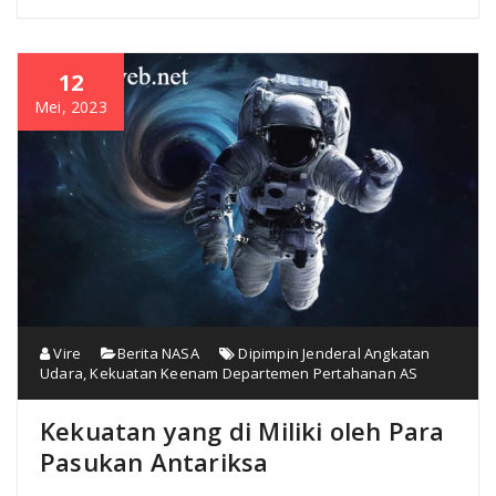
12
Mei, 2023
Vire
Berita NASA
Dipimpin Jenderal Angkatan
Udara
,
Kekuatan Keenam Departemen Pertahanan AS
Kekuatan yang di Miliki oleh Para
Pasukan Antariksa