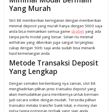
Yang Murah
Slot 88 memberikan keringanan dengan memberikan
minimal deposit yang murah hanya dengan 5000 saja
anda bisa memainkan semua game
sbobet
yang ada
tanpa perlu modal yang besar. Selain itu minimal
withdraw yang diberikan juga sangat terjangkau
cukup dengan 50rb saja anda sudah bisa menarik
hasil kemenangan anda.
Metode Transaksi Deposit
Yang Lengkap
Dengan semakin berkembang nya zaman, slot 88
menghadirkan pilihan jenis transaksi deposit yang
akan memudahkan para membernya untuk bermain
judi secara online dengan mudah. Tersedia pilihan
transaksi melalui transfer bank lokal, e-money dan
pulsa tanpa potongan terbaik yang siap anda