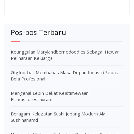
Pos-pos Terbaru
Keunggulan Marylandbernedoodles Sebagai Hewan
Peliharaan Keluarga
Gfgfootball Membahas Masa Depan Industri Sepak
Bola Profesional
Mengenal Lebih Dekat Keistimewaan
Eltarascorestaurant
Beragam Kelezatan Sushi Jepang Modern Ala
Sushihanamd