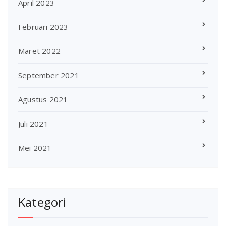
April 2023
Februari 2023
Maret 2022
September 2021
Agustus 2021
Juli 2021
Mei 2021
Kategori