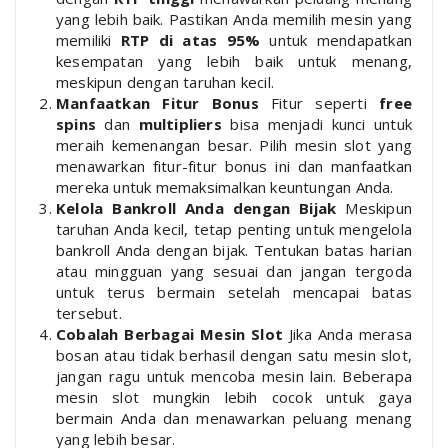
yang lebih baik. Pastikan Anda memilih mesin yang
memiliki
RTP di atas 95%
untuk mendapatkan
kesempatan yang lebih baik untuk menang,
meskipun dengan taruhan kecil.
Manfaatkan Fitur Bonus
Fitur seperti
free
spins
dan
multipliers
bisa menjadi kunci untuk
meraih kemenangan besar. Pilih mesin slot yang
menawarkan fitur-fitur bonus ini dan manfaatkan
mereka untuk memaksimalkan keuntungan Anda.
Kelola Bankroll Anda dengan Bijak
Meskipun
taruhan Anda kecil, tetap penting untuk mengelola
bankroll Anda dengan bijak. Tentukan batas harian
atau mingguan yang sesuai dan jangan tergoda
untuk terus bermain setelah mencapai batas
tersebut.
Cobalah Berbagai Mesin Slot
Jika Anda merasa
bosan atau tidak berhasil dengan satu mesin slot,
jangan ragu untuk mencoba mesin lain. Beberapa
mesin slot mungkin lebih cocok untuk gaya
bermain Anda dan menawarkan peluang menang
yang lebih besar.