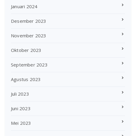
Januari 2024
Desember 2023
November 2023
Oktober 2023
September 2023
Agustus 2023
Juli 2023
Juni 2023
Mei 2023