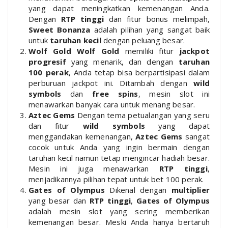
yang dapat meningkatkan kemenangan Anda.
Dengan
RTP tinggi
dan fitur bonus melimpah,
Sweet Bonanza
adalah pilihan yang sangat baik
untuk
taruhan kecil
dengan peluang besar.
Wolf Gold
Wolf Gold
memiliki fitur
jackpot
progresif
yang menarik, dan dengan
taruhan
100 perak
, Anda tetap bisa berpartisipasi dalam
perburuan jackpot ini. Ditambah dengan
wild
symbols
dan
free spins
, mesin slot ini
menawarkan banyak cara untuk menang besar.
Aztec Gems
Dengan tema petualangan yang seru
dan fitur
wild symbols
yang dapat
menggandakan kemenangan,
Aztec Gems
sangat
cocok untuk Anda yang ingin bermain dengan
taruhan kecil namun tetap mengincar hadiah besar.
Mesin ini juga menawarkan
RTP tinggi
,
menjadikannya pilihan tepat untuk bet 100 perak.
Gates of Olympus
Dikenal dengan
multiplier
yang besar dan
RTP tinggi
,
Gates of Olympus
adalah mesin slot yang sering memberikan
kemenangan besar. Meski Anda hanya bertaruh