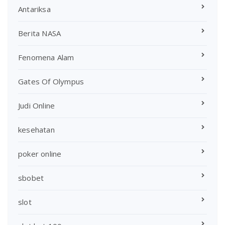
Antariksa
Berita NASA
Fenomena Alam
Gates Of Olympus
Judi Online
kesehatan
poker online
sbobet
slot