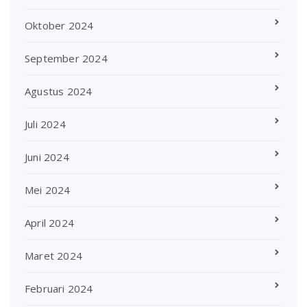
Oktober 2024
September 2024
Agustus 2024
Juli 2024
Juni 2024
Mei 2024
April 2024
Maret 2024
Februari 2024