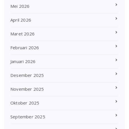
Mei 2026
April 2026
Maret 2026
Februari 2026
Januari 2026
Desember 2025
November 2025
Oktober 2025
September 2025