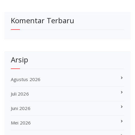
Komentar Terbaru
Arsip
Agustus 2026
Juli 2026
Juni 2026
Mei 2026