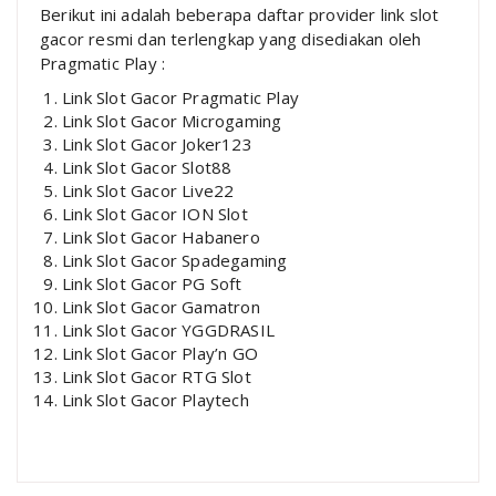
Berikut ini adalah beberapa daftar provider link slot
gacor resmi dan terlengkap yang disediakan oleh
Pragmatic Play :
Link Slot Gacor Pragmatic Play
Link Slot Gacor Microgaming
Link Slot Gacor Joker123
Link Slot Gacor Slot88
Link Slot Gacor Live22
Link Slot Gacor ION Slot
Link Slot Gacor Habanero
Link Slot Gacor Spadegaming
Link Slot Gacor PG Soft
Link Slot Gacor Gamatron
Link Slot Gacor YGGDRASIL
Link Slot Gacor Play’n GO
Link Slot Gacor RTG Slot
Link Slot Gacor Playtech