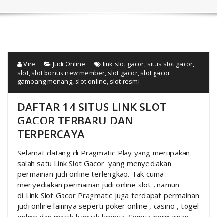
Vire
Judi Online
link slot gacor
,
situs slot gacor
,
slot
,
slot bonus new member
,
slot gacor
,
slot gacor
gampang menang
,
slot online
,
slot resmi
DAFTAR 14 SITUS LINK SLOT
GACOR TERBARU DAN
TERPERCAYA
Selamat datang di Pragmatic Play yang merupakan
salah satu Link Slot Gacor yang menyediakan
permainan judi online terlengkap. Tak cuma
menyediakan permainan judi online slot , namun
di Link Slot Gacor Pragmatic juga terdapat permainan
judi online lainnya seperti poker online , casino , togel
online dan masih banyak lainnya. Semua permainan