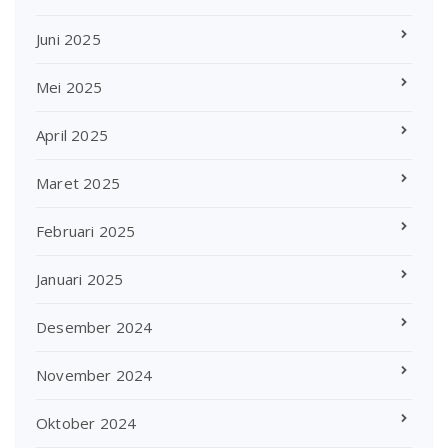
Juni 2025
Mei 2025
April 2025
Maret 2025
Februari 2025
Januari 2025
Desember 2024
November 2024
Oktober 2024