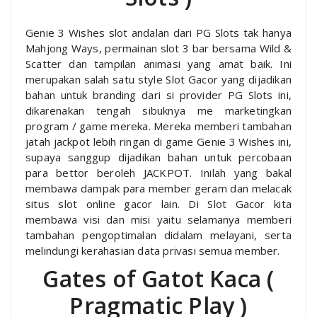
Genie 3 Wishes slot andalan dari PG Slots tak hanya
Mahjong Ways, permainan slot 3 bar bersama Wild &
Scatter dan tampilan animasi yang amat baik. Ini
merupakan salah satu style Slot Gacor yang dijadikan
bahan untuk branding dari si provider PG Slots ini,
dikarenakan tengah sibuknya me marketingkan
program / game mereka. Mereka memberi tambahan
jatah jackpot lebih ringan di game Genie 3 Wishes ini,
supaya sanggup dijadikan bahan untuk percobaan
para bettor beroleh JACKPOT. Inilah yang bakal
membawa dampak para member geram dan melacak
situs slot online gacor lain. Di Slot Gacor kita
membawa visi dan misi yaitu selamanya memberi
tambahan pengoptimalan didalam melayani, serta
melindungi kerahasian data privasi semua member.
Gates of Gatot Kaca (
Pragmatic Play )