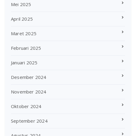
Mei 2025
April 2025
Maret 2025
Februari 2025
Januari 2025
Desember 2024
November 2024
Oktober 2024
September 2024
Agustus 2024