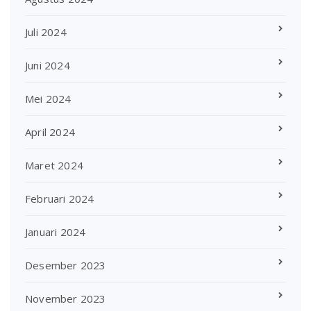
Juli 2024
Juni 2024
Mei 2024
April 2024
Maret 2024
Februari 2024
Januari 2024
Desember 2023
November 2023