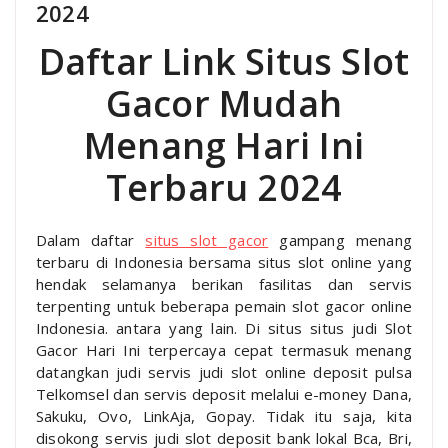
2024
Daftar Link Situs Slot
Gacor Mudah
Menang Hari Ini
Terbaru 2024
Dalam daftar
situs slot gacor
gampang menang
terbaru di Indonesia bersama situs slot online yang
hendak selamanya berikan fasilitas dan servis
terpenting untuk beberapa pemain slot gacor online
Indonesia. antara yang lain. Di situs situs judi Slot
Gacor Hari Ini terpercaya cepat termasuk menang
datangkan judi servis judi slot online deposit pulsa
Telkomsel dan servis deposit melalui e-money Dana,
Sakuku, Ovo, LinkAja, Gopay. Tidak itu saja, kita
disokong servis judi slot deposit bank lokal Bca, Bri,