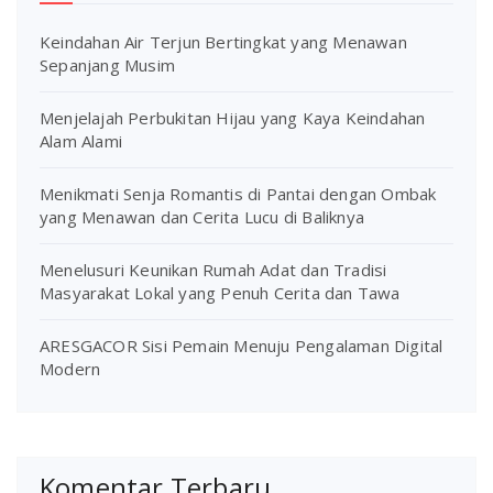
Keindahan Air Terjun Bertingkat yang Menawan
Sepanjang Musim
Menjelajah Perbukitan Hijau yang Kaya Keindahan
Alam Alami
Menikmati Senja Romantis di Pantai dengan Ombak
yang Menawan dan Cerita Lucu di Baliknya
Menelusuri Keunikan Rumah Adat dan Tradisi
Masyarakat Lokal yang Penuh Cerita dan Tawa
ARESGACOR Sisi Pemain Menuju Pengalaman Digital
Modern
Komentar Terbaru