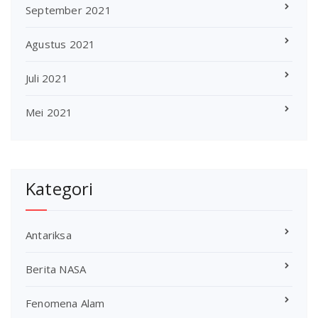
September 2021
Agustus 2021
Juli 2021
Mei 2021
Kategori
Antariksa
Berita NASA
Fenomena Alam