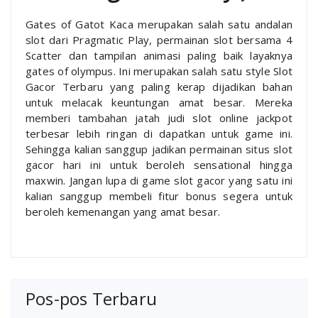
Gates of Gatot Kaca merupakan salah satu andalan
slot dari Pragmatic Play, permainan slot bersama 4
Scatter dan tampilan animasi paling baik layaknya
gates of olympus. Ini merupakan salah satu style Slot
Gacor Terbaru yang paling kerap dijadikan bahan
untuk melacak keuntungan amat besar. Mereka
memberi tambahan jatah judi slot online jackpot
terbesar lebih ringan di dapatkan untuk game ini.
Sehingga kalian sanggup jadikan permainan situs slot
gacor hari ini untuk beroleh sensational hingga
maxwin. Jangan lupa di game slot gacor yang satu ini
kalian sanggup membeli fitur bonus segera untuk
beroleh kemenangan yang amat besar.
Pos-pos Terbaru