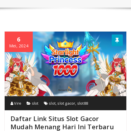
6
Mei, 2024
Vire
slot
slot
,
slot gacor
,
slot88
Daftar Link Situs Slot Gacor
Mudah Menang Hari Ini Terbaru