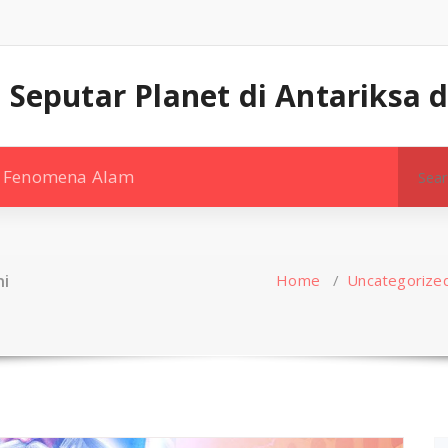
 Seputar Planet di Antariksa
Search
Fenomena Alam
for:
ni
Home
/
Uncategorize