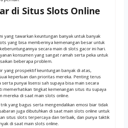
 di Situs Slots Online
erkini yang tawarkan keuntungan banyak untuk banyak
slots yang bisa memberinya kemenangan besar untuk
beruntungannya secara main di slots gacor ini hari.
ce layanan konsumen yang sangat ramah serta peka untuk
saikan beberapa problem.
ir yang prospektif keuntungan banyak di atas,
ai keperluan dan prioritas mereka. Penting terus
serta punyai lisensi sah supaya bisa main secara
i memerhatikan tingkat kemenangan situs itu supaya
mereka di saat main slots online.
i trik yang bagus serta mengendalikan emosi biar tidak
abaran juga dibutuhkan di saat main slots online untuk
situs slots terpercaya dan terbaik, dan punya taktik
ak di saat main slots online.