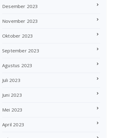
Desember 2023
November 2023
Oktober 2023
September 2023
Agustus 2023
Juli 2023
Juni 2023
Mei 2023
April 2023