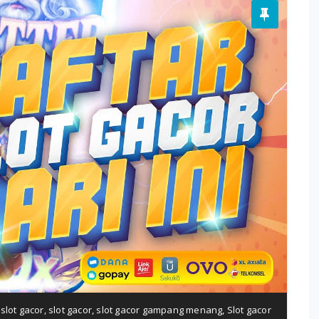
 slot gacor
,
slot gacor
,
slot gacor gampang menang
,
Slot gacor