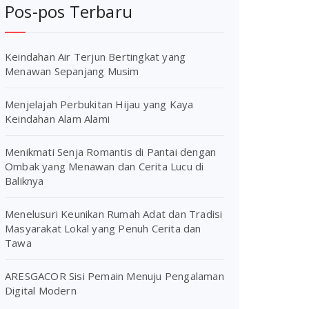
Pos-pos Terbaru
Keindahan Air Terjun Bertingkat yang
Menawan Sepanjang Musim
Menjelajah Perbukitan Hijau yang Kaya
Keindahan Alam Alami
Menikmati Senja Romantis di Pantai dengan
Ombak yang Menawan dan Cerita Lucu di
Baliknya
Menelusuri Keunikan Rumah Adat dan Tradisi
Masyarakat Lokal yang Penuh Cerita dan
Tawa
ARESGACOR Sisi Pemain Menuju Pengalaman
Digital Modern