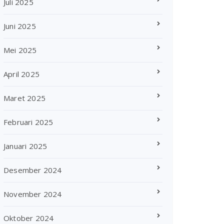
Juli 2025
Juni 2025
Mei 2025
April 2025
Maret 2025
Februari 2025
Januari 2025
Desember 2024
November 2024
Oktober 2024