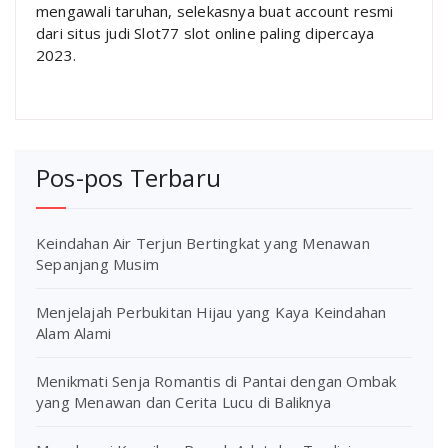
mengawali taruhan, selekasnya buat account resmi
dari situs judi Slot77 slot online paling dipercaya
2023.
Pos-pos Terbaru
Keindahan Air Terjun Bertingkat yang Menawan
Sepanjang Musim
Menjelajah Perbukitan Hijau yang Kaya Keindahan
Alam Alami
Menikmati Senja Romantis di Pantai dengan Ombak
yang Menawan dan Cerita Lucu di Baliknya