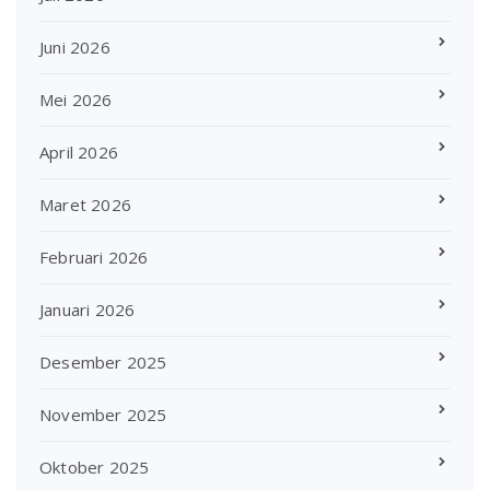
Juni 2026
Mei 2026
April 2026
Maret 2026
Februari 2026
Januari 2026
Desember 2025
November 2025
Oktober 2025