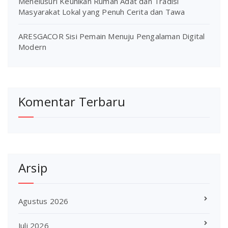
Menelusuri Keunikan Rumah Adat dan Tradisi
Masyarakat Lokal yang Penuh Cerita dan Tawa
ARESGACOR Sisi Pemain Menuju Pengalaman Digital
Modern
Komentar Terbaru
Arsip
Agustus 2026
Juli 2026