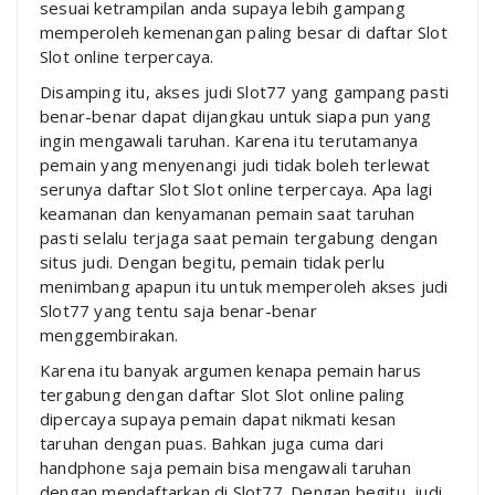
sesuai ketrampilan anda supaya lebih gampang
memperoleh kemenangan paling besar di daftar Slot
Slot online terpercaya.
Disamping itu, akses judi Slot77 yang gampang pasti
benar-benar dapat dijangkau untuk siapa pun yang
ingin mengawali taruhan. Karena itu terutamanya
pemain yang menyenangi judi tidak boleh terlewat
serunya daftar Slot Slot online terpercaya. Apa lagi
keamanan dan kenyamanan pemain saat taruhan
pasti selalu terjaga saat pemain tergabung dengan
situs judi. Dengan begitu, pemain tidak perlu
menimbang apapun itu untuk memperoleh akses judi
Slot77 yang tentu saja benar-benar
menggembirakan.
Karena itu banyak argumen kenapa pemain harus
tergabung dengan daftar Slot Slot online paling
dipercaya supaya pemain dapat nikmati kesan
taruhan dengan puas. Bahkan juga cuma dari
handphone saja pemain bisa mengawali taruhan
dengan mendaftarkan di Slot77. Dengan begitu, judi