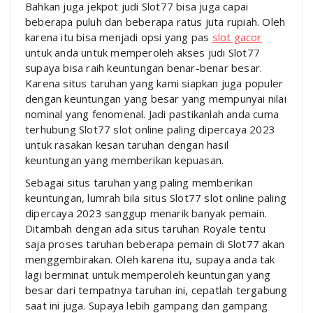
Bahkan juga jekpot judi Slot77 bisa juga capai
beberapa puluh dan beberapa ratus juta rupiah. Oleh
karena itu bisa menjadi opsi yang pas
slot gacor
untuk anda untuk memperoleh akses judi Slot77
supaya bisa raih keuntungan benar-benar besar.
Karena situs taruhan yang kami siapkan juga populer
dengan keuntungan yang besar yang mempunyai nilai
nominal yang fenomenal. Jadi pastikanlah anda cuma
terhubung Slot77 slot online paling dipercaya 2023
untuk rasakan kesan taruhan dengan hasil
keuntungan yang memberikan kepuasan.
Sebagai situs taruhan yang paling memberikan
keuntungan, lumrah bila situs Slot77 slot online paling
dipercaya 2023 sanggup menarik banyak pemain.
Ditambah dengan ada situs taruhan Royale tentu
saja proses taruhan beberapa pemain di Slot77 akan
menggembirakan. Oleh karena itu, supaya anda tak
lagi berminat untuk memperoleh keuntungan yang
besar dari tempatnya taruhan ini, cepatlah tergabung
saat ini juga. Supaya lebih gampang dan gampang