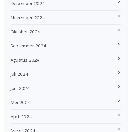
Desember 2024
November 2024
Oktober 2024
September 2024
Agustus 2024
Juli 2024
Juni 2024
Mei 2024
April 2024
Maret 2024