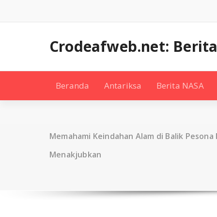
Skip
to
content
Crodeafweb.net: Berita
Beranda
Antariksa
Berita NASA
Memahami Keindahan Alam di Balik Pesona
Menakjubkan