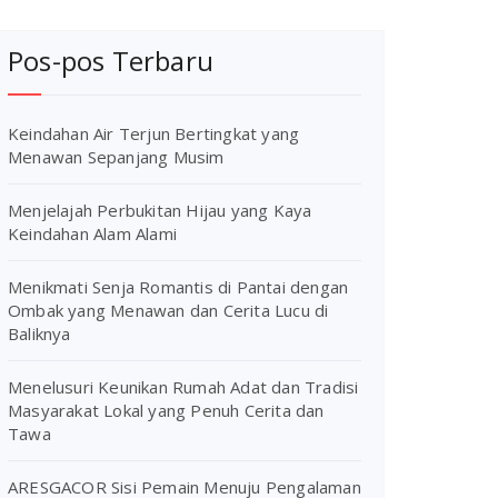
Pos-pos Terbaru
Keindahan Air Terjun Bertingkat yang
Menawan Sepanjang Musim
Menjelajah Perbukitan Hijau yang Kaya
Keindahan Alam Alami
Menikmati Senja Romantis di Pantai dengan
Ombak yang Menawan dan Cerita Lucu di
Baliknya
Menelusuri Keunikan Rumah Adat dan Tradisi
Masyarakat Lokal yang Penuh Cerita dan
Tawa
ARESGACOR Sisi Pemain Menuju Pengalaman