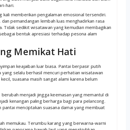
i-hari.
 kali memberikan pengalaman emosional tersendiri.
an, dan pemandangan lembah luas menghadirkan rasa
ga. Tidak sedikit wisatawan yang kemudian membagikan
sebagai bentuk apresiasi terhadap pesona alam
ang Memikat Hati
impan keajaiban luar biasa. Pantai berpasir putih
ma yang selalu berhasil mencuri perhatian wisatawan
kecil, suasana masih sangat alami karena belum
han berubah menjadi jingga keemasan yang memantul di
jadi kenangan paling berharga bagi para pelancong.
n pantai menciptakan suasana damai yang membuat
kalah memukau. Terumbu karang yang berwarna-warni
dirkan panorama bawah laut yang menakjubkan.