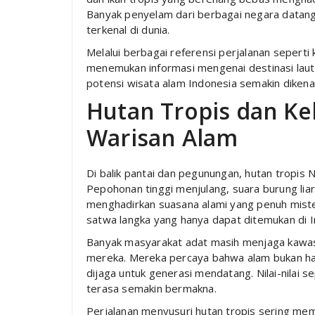
Banyak penyelam dari berbagai negara datang
terkenal di dunia.
Melalui berbagai referensi perjalanan sepert
menemukan informasi mengenai destinasi laut
potensi wisata alam Indonesia semakin dikenal
Hutan Tropis dan K
Warisan Alam
Di balik pantai dan pegunungan, hutan tropis
Pepohonan tinggi menjulang, suara burung liar 
menghadirkan suasana alami yang penuh mister
satwa langka yang hanya dapat ditemukan di I
Banyak masyarakat adat masih menjaga kawasa
mereka. Mereka percaya bahwa alam bukan han
dijaga untuk generasi mendatang. Nilai-nilai 
terasa semakin bermakna.
Perjalanan menyusuri hutan tropis sering me