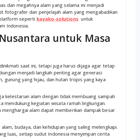
luas dan megahnya alam yang selama ini menjadi
kit fotografer dan penjelajah alam yang mengabadikan
platform seperti
kayako-solutions
untuk
am Indonesia.
Nusantara untuk Masa
nikmati saat ini, tetapi juga harus dijaga agar tetap
gkungan menjadi langkah penting agar generasi
h, gunung yang hijau, dan hutan tropis yang kaya
ga kelestarian alam dengan tidak membuang sampah
a mendukung kegiatan wisata ramah lingkungan.
dan menghargai alam dapat memberikan dampak besar
alam, budaya, dan kehidupan yang saling melengkapi.
ng luas, setiap sudut Indonesia menyimpan cerita