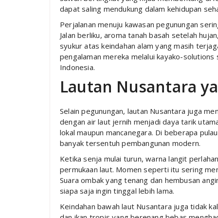
dapat saling mendukung dalam kehidupan sehar
Perjalanan menuju kawasan pegunungan sering
Jalan berliku, aroma tanah basah setelah huj
syukur atas keindahan alam yang masih terja
pengalaman mereka melalui kayako-solutions 
Indonesia.
Lautan Nusantara y
Selain pegunungan, lautan Nusantara juga meny
dengan air laut jernih menjadi daya tarik uta
lokal maupun mancanegara. Di beberapa pulau 
banyak tersentuh pembangunan modern.
Ketika senja mulai turun, warna langit perla
permukaan laut. Momen seperti itu sering men
Suara ombak yang tenang dan hembusan angi
siapa saja ingin tinggal lebih lama.
Keindahan bawah laut Nusantara juga tidak 
dan ikan tropis yang berenang bebas mengha