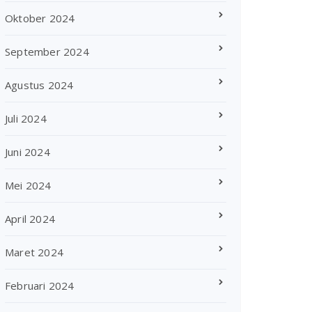
Oktober 2024
September 2024
Agustus 2024
Juli 2024
Juni 2024
Mei 2024
April 2024
Maret 2024
Februari 2024