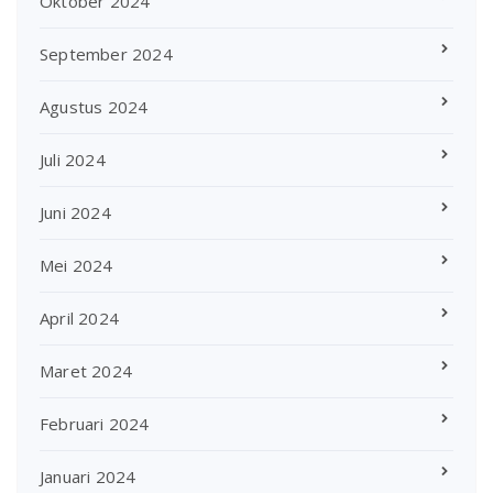
Oktober 2024
September 2024
Agustus 2024
Juli 2024
Juni 2024
Mei 2024
April 2024
Maret 2024
Februari 2024
Januari 2024