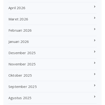
April 2026
Maret 2026
Februari 2026
Januari 2026
Desember 2025
November 2025
Oktober 2025
September 2025
Agustus 2025