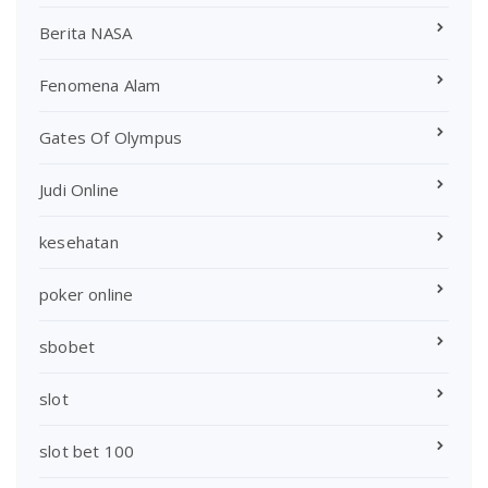
Berita NASA
Fenomena Alam
Gates Of Olympus
Judi Online
kesehatan
poker online
sbobet
slot
slot bet 100