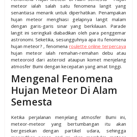
meteor ialah salah satu fenomena langit yang
senantiasa menarik untuk diperhatikan. Penampakan
hujan meteor menghiasi gelapnya langit malam
dengan garis-garis sinar yang berkilauan. Parade
langit ini seringkali diabadikan oleh para penggemar
astronomi. Seketika, sesungguhnya apa itu fenomena
hujan meteor? , fenomena
roulette online terpercaya
hujan meteor ialah remahan-remahan debu atau
meteoroid dari asteroid ataupun komet menjelang
atmosfer Bumi dengan kecepatan yang amat tinggi.
Mengenal Fenomena
Hujan Meteor Di Alam
Semesta
Ketika perjalanan menjelang atmosfer Bumi ini,
meteor-meteor yang bertumbangan itu akan
bergesekan dengan partikel udara, sehingga