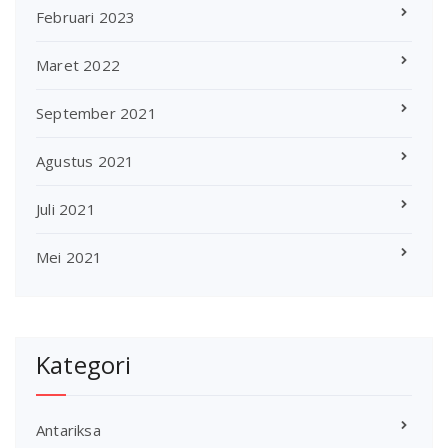
Februari 2023
Maret 2022
September 2021
Agustus 2021
Juli 2021
Mei 2021
Kategori
Antariksa