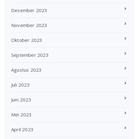
Desember 2023
November 2023
Oktober 2023
September 2023
Agustus 2023
Juli 2023
Juni 2023
Mei 2023
April 2023