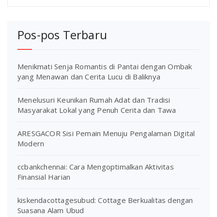
Pos-pos Terbaru
Menikmati Senja Romantis di Pantai dengan Ombak
yang Menawan dan Cerita Lucu di Baliknya
Menelusuri Keunikan Rumah Adat dan Tradisi
Masyarakat Lokal yang Penuh Cerita dan Tawa
ARESGACOR Sisi Pemain Menuju Pengalaman Digital
Modern
ccbankchennai: Cara Mengoptimalkan Aktivitas
Finansial Harian
kiskendacottagesubud: Cottage Berkualitas dengan
Suasana Alam Ubud