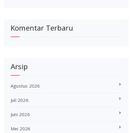
Komentar Terbaru
Arsip
Agustus 2026
Juli 2026
Juni 2026
Mei 2026