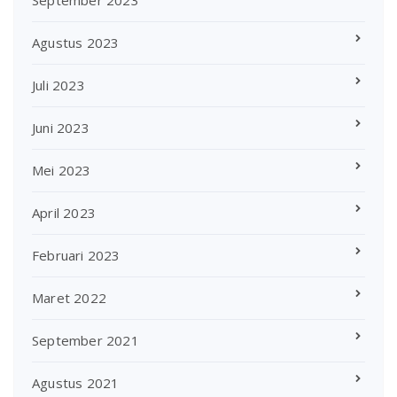
Agustus 2023
Juli 2023
Juni 2023
Mei 2023
April 2023
Februari 2023
Maret 2022
September 2021
Agustus 2021