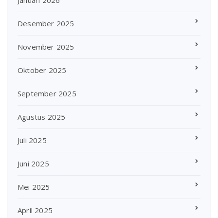
Desember 2025
November 2025
Oktober 2025
September 2025
Agustus 2025
Juli 2025
Juni 2025
Mei 2025
April 2025