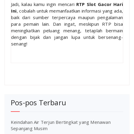
Jadi, kalau kamu ingin mencari
RTP Slot Gacor Hari
Ini
, cobalah untuk memanfaatkan informasi yang ada,
baik dari sumber terpercaya maupun pengalaman
para pemain lain. Dan ingat, meskipun RTP bisa
meningkatkan peluang menang, tetaplah bermain
dengan bijak dan jangan lupa untuk bersenang-
senang!
Pos-pos Terbaru
Keindahan Air Terjun Bertingkat yang Menawan
Sepanjang Musim