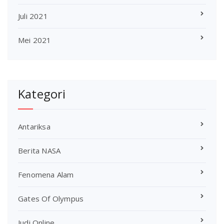
Juli 2021
Mei 2021
Kategori
Antariksa
Berita NASA
Fenomena Alam
Gates Of Olympus
Judi Online