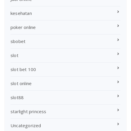
kesehatan
poker online
sbobet
slot
slot bet 100
slot online
slot88
starlight princess
Uncategorized