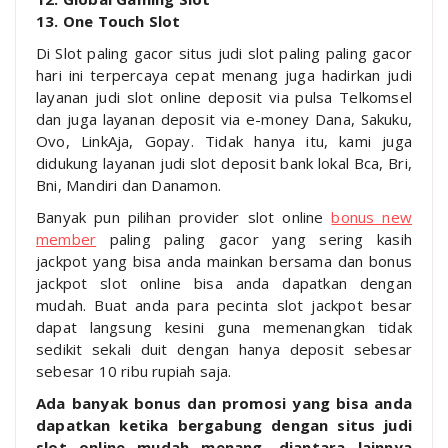
13. One Touch Slot
Di Slot paling gacor situs judi slot paling paling gacor
hari ini terpercaya cepat menang juga hadirkan judi
layanan judi slot online deposit via pulsa Telkomsel
dan juga layanan deposit via e-money Dana, Sakuku,
Ovo, LinkAja, Gopay. Tidak hanya itu, kami juga
didukung layanan judi slot deposit bank lokal Bca, Bri,
Bni, Mandiri dan Danamon.
Banyak pun pilihan provider slot online
bonus new
member
paling paling gacor yang sering kasih
jackpot yang bisa anda mainkan bersama dan bonus
jackpot slot online bisa anda dapatkan dengan
mudah. Buat anda para pecinta slot jackpot besar
dapat langsung kesini guna memenangkan tidak
sedikit sekali duit dengan hanya deposit sebesar
sebesar 10 ribu rupiah saja.
Ada banyak bonus dan promosi yang bisa anda
dapatkan ketika bergabung dengan situs judi
slot online mudah menang, diantara lainnya