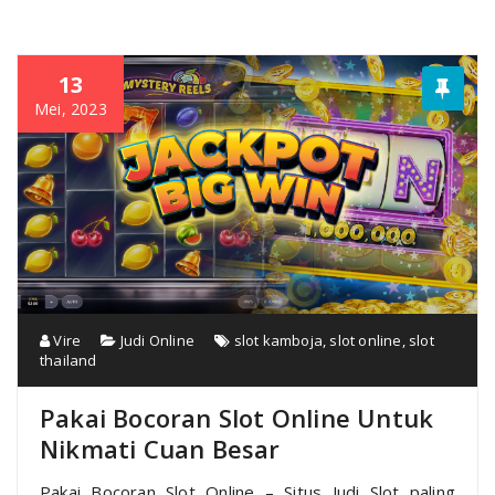
13
Mei, 2023
Vire
Judi Online
slot kamboja
,
slot online
,
slot
thailand
Pakai Bocoran Slot Online Untuk
Nikmati Cuan Besar
Pakai Bocoran Slot Online – Situs Judi Slot paling