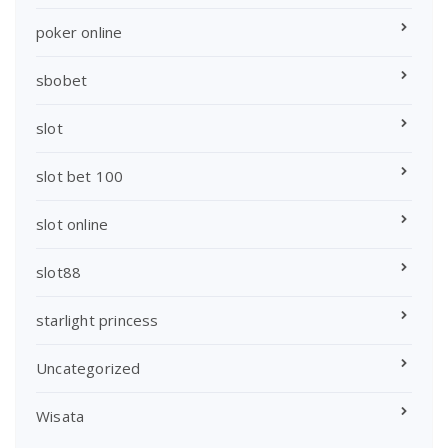
poker online
sbobet
slot
slot bet 100
slot online
slot88
starlight princess
Uncategorized
Wisata