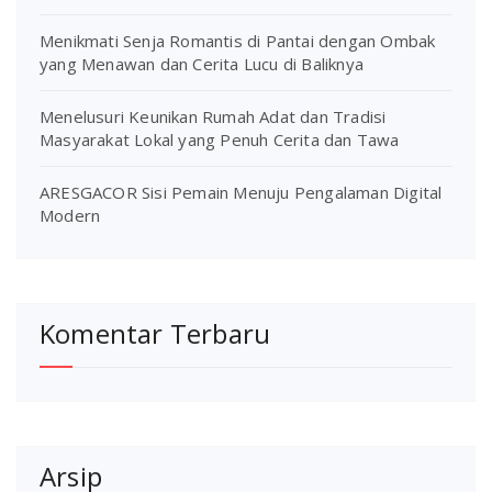
Menikmati Senja Romantis di Pantai dengan Ombak
yang Menawan dan Cerita Lucu di Baliknya
Menelusuri Keunikan Rumah Adat dan Tradisi
Masyarakat Lokal yang Penuh Cerita dan Tawa
ARESGACOR Sisi Pemain Menuju Pengalaman Digital
Modern
Komentar Terbaru
Arsip