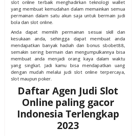
slot online terbaik menghadirkan teknologi wallet
yang membuat kemudahan dalam memainkan semua
permainan dalam satu akun saja untuk bermain judi
bola dan slot online.
Anda dapat memilih permainan sesuai skill dan
kesukaan anda, sehingga dapat membuat anda
mendapatkan banyak hadiah dan bonus sbobet88,
semakin sering bermain dan mengumpulkannya bisa
membuat anda menjadi orang kaya dalam waktu
yang singkat. Jadi kamu bisa mendapatkan uang
dengan mudah melalui judi slot online terpercaya,
slot maupun poker.
Daftar Agen Judi Slot
Online paling gacor
Indonesia Terlengkap
2023