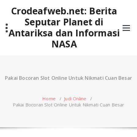
Skip
Crodeafweb.net: Berita
to
content
Seputar Planet di
Antariksa dan Informasi
NASA
Pakai Bocoran Slot Online Untuk Nikmati Cuan Besar
Home
/
Judi Online
/
Pakai Bocoran Slot Online Untuk Nikmati Cuan Besar