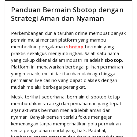
Panduan Bermain Sbotop dengan
Strategi Aman dan Nyaman
Perkembangan dunia taruhan online membuat banyak
pemain mulai mencari platform yang mampu
memberikan pengalaman
sbotop
bermain yang
praktis sekaligus menguntungkan. Salah satu nama
yang cukup dikenal dalam industri ini adalah
sbotop
.
Platform ini menawarkan berbagai pilihan permainan
yang menarik, mulai dari taruhan olahraga hingga
permainan live casino yang dapat diakses dengan
mudah melalui berbagai perangkat.
Meski terlihat sederhana, bermain di sbotop tetap
membutuhkan strategi dan pemahaman yang tepat
agar aktivitas bermain menjadi lebih aman dan
nyaman. Banyak pemain terlalu fokus mengejar
kemenangan tanpa memperhatikan pola permainan
serta pengelolaan modal yang baik. Padahal,
kombinasi antara strategi dan disiplin menjadi faktor