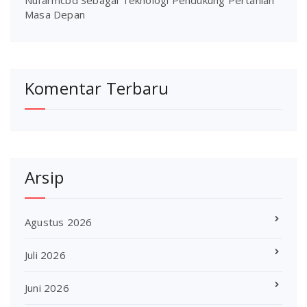
Masa Depan
Komentar Terbaru
Arsip
Agustus 2026
Juli 2026
Juni 2026