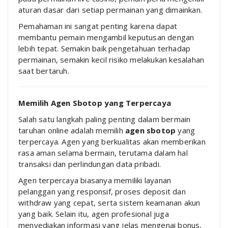
aturan dasar dari setiap permainan yang dimainkan.
Pemahaman ini sangat penting karena dapat
membantu pemain mengambil keputusan dengan
lebih tepat. Semakin baik pengetahuan terhadap
permainan, semakin kecil risiko melakukan kesalahan
saat bertaruh.
Memilih Agen Sbotop yang Terpercaya
Salah satu langkah paling penting dalam bermain
taruhan online adalah memilih
agen sbotop
yang
terpercaya. Agen yang berkualitas akan memberikan
rasa aman selama bermain, terutama dalam hal
transaksi dan perlindungan data pribadi.
Agen terpercaya biasanya memiliki layanan
pelanggan yang responsif, proses deposit dan
withdraw yang cepat, serta sistem keamanan akun
yang baik. Selain itu, agen profesional juga
menyediakan informasi yang jelas mengenai bonus,