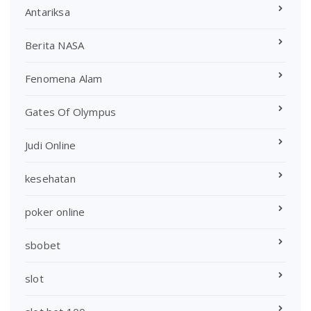
Antariksa
Berita NASA
Fenomena Alam
Gates Of Olympus
Judi Online
kesehatan
poker online
sbobet
slot