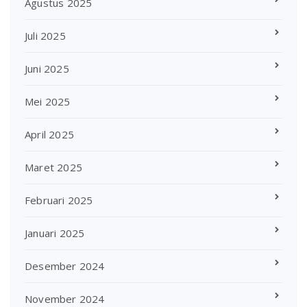
Agustus 2025
Juli 2025
Juni 2025
Mei 2025
April 2025
Maret 2025
Februari 2025
Januari 2025
Desember 2024
November 2024