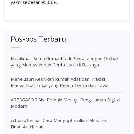
yakni sebesar 95,60%.
Pos-pos Terbaru
Menikmati Senja Romantis di Pantai dengan Ombak
yang Menawan dan Cerita Lucu di Baliknya
Menelusuri Keunikan Rumah Adat dan Tradisi
Masyarakat Lokal yang Penuh Cerita dan Tawa
ARESGACOR Sisi Pemain Menuju Pengalaman Digital
Modern
ccbankchennai: Cara Mengoptimalkan Aktivitas
Finansial Harian