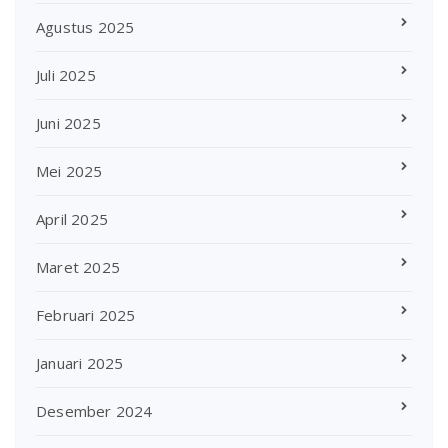
Agustus 2025
Juli 2025
Juni 2025
Mei 2025
April 2025
Maret 2025
Februari 2025
Januari 2025
Desember 2024