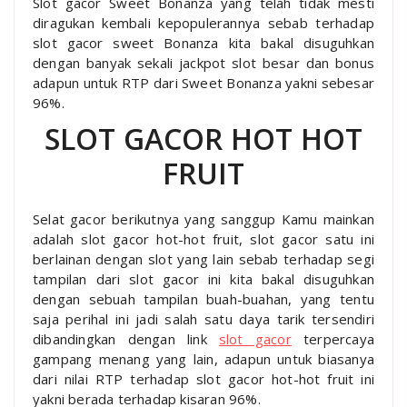
Slot gacor Sweet Bonanza yang telah tidak mesti
diragukan kembali kepopulerannya sebab terhadap
slot gacor sweet Bonanza kita bakal disuguhkan
dengan banyak sekali jackpot slot besar dan bonus
adapun untuk RTP dari Sweet Bonanza yakni sebesar
96%.
SLOT GACOR HOT HOT
FRUIT
Selat gacor berikutnya yang sanggup Kamu mainkan
adalah slot gacor hot-hot fruit, slot gacor satu ini
berlainan dengan slot yang lain sebab terhadap segi
tampilan dari slot gacor ini kita bakal disuguhkan
dengan sebuah tampilan buah-buahan, yang tentu
saja perihal ini jadi salah satu daya tarik tersendiri
dibandingkan dengan link
slot gacor
terpercaya
gampang menang yang lain, adapun untuk biasanya
dari nilai RTP terhadap slot gacor hot-hot fruit ini
yakni berada terhadap kisaran 96%.