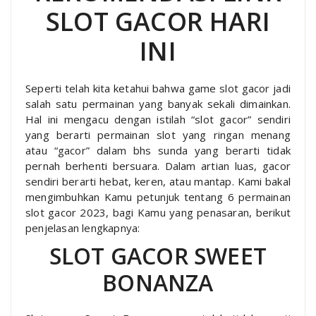
SLOT GACOR HARI
INI
Seperti telah kita ketahui bahwa game slot gacor jadi
salah satu permainan yang banyak sekali dimainkan.
Hal ini mengacu dengan istilah “slot gacor” sendiri
yang berarti permainan slot yang ringan menang
atau “gacor” dalam bhs sunda yang berarti tidak
pernah berhenti bersuara. Dalam artian luas, gacor
sendiri berarti hebat, keren, atau mantap. Kami bakal
mengimbuhkan Kamu petunjuk tentang 6 permainan
slot gacor 2023, bagi Kamu yang penasaran, berikut
penjelasan lengkapnya:
SLOT GACOR SWEET
BONANZA