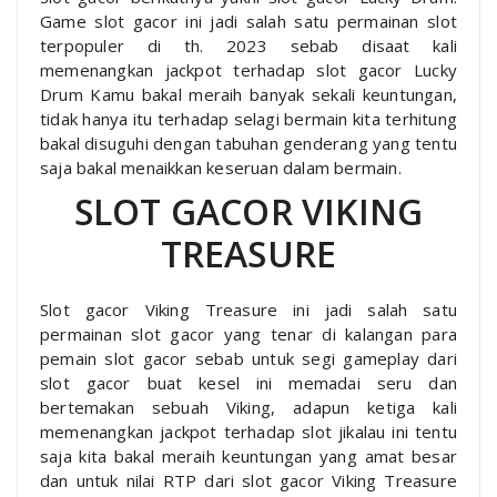
Game slot gacor ini jadi salah satu permainan slot
terpopuler di th. 2023 sebab disaat kali
memenangkan jackpot terhadap slot gacor Lucky
Drum Kamu bakal meraih banyak sekali keuntungan,
tidak hanya itu terhadap selagi bermain kita terhitung
bakal disuguhi dengan tabuhan genderang yang tentu
saja bakal menaikkan keseruan dalam bermain.
SLOT GACOR VIKING
TREASURE
Slot gacor Viking Treasure ini jadi salah satu
permainan slot gacor yang tenar di kalangan para
pemain slot gacor sebab untuk segi gameplay dari
slot gacor buat kesel ini memadai seru dan
bertemakan sebuah Viking, adapun ketiga kali
memenangkan jackpot terhadap slot jikalau ini tentu
saja kita bakal meraih keuntungan yang amat besar
dan untuk nilai RTP dari slot gacor Viking Treasure