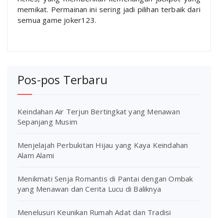
memikat. Permainan ini sering jadi pilihan terbaik dari
semua game joker123.
Pos-pos Terbaru
Keindahan Air Terjun Bertingkat yang Menawan
Sepanjang Musim
Menjelajah Perbukitan Hijau yang Kaya Keindahan
Alam Alami
Menikmati Senja Romantis di Pantai dengan Ombak
yang Menawan dan Cerita Lucu di Baliknya
Menelusuri Keunikan Rumah Adat dan Tradisi