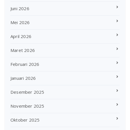
Juni 2026
Mei 2026
April 2026
Maret 2026
Februari 2026
Januari 2026
Desember 2025
November 2025
Oktober 2025