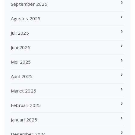
September 2025
Agustus 2025
Juli 2025
Juni 2025
Mei 2025
April 2025
Maret 2025
Februari 2025
Januari 2025
Desember 2024