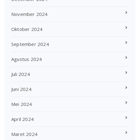
November 2024
Oktober 2024
September 2024
Agustus 2024
Juli 2024
Juni 2024
Mei 2024
April 2024
Maret 2024