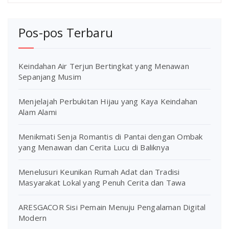
Pos-pos Terbaru
Keindahan Air Terjun Bertingkat yang Menawan
Sepanjang Musim
Menjelajah Perbukitan Hijau yang Kaya Keindahan
Alam Alami
Menikmati Senja Romantis di Pantai dengan Ombak
yang Menawan dan Cerita Lucu di Baliknya
Menelusuri Keunikan Rumah Adat dan Tradisi
Masyarakat Lokal yang Penuh Cerita dan Tawa
ARESGACOR Sisi Pemain Menuju Pengalaman Digital
Modern