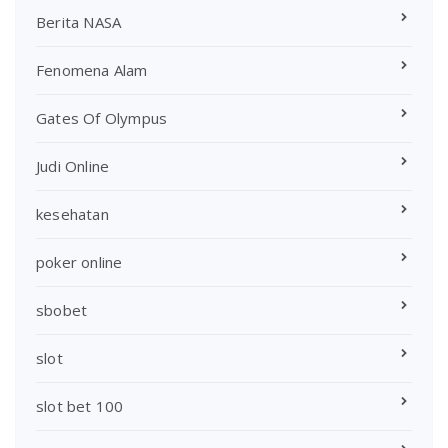
Berita NASA
Fenomena Alam
Gates Of Olympus
Judi Online
kesehatan
poker online
sbobet
slot
slot bet 100