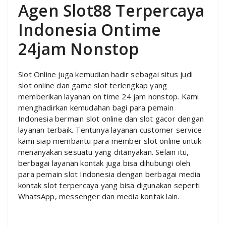
Agen Slot88 Terpercaya
Indonesia Ontime
24jam Nonstop
Slot Online juga kemudian hadir sebagai situs judi
slot online dan game slot terlengkap yang
memberikan layanan on time 24 jam nonstop. Kami
menghadirkan kemudahan bagi para pemain
Indonesia bermain slot online dan slot gacor dengan
layanan terbaik. Tentunya layanan customer service
kami siap membantu para member slot online untuk
menanyakan sesuatu yang ditanyakan. Selain itu,
berbagai layanan kontak juga bisa dihubungi oleh
para pemain slot Indonesia dengan berbagai media
kontak slot terpercaya yang bisa digunakan seperti
WhatsApp, messenger dan media kontak lain.