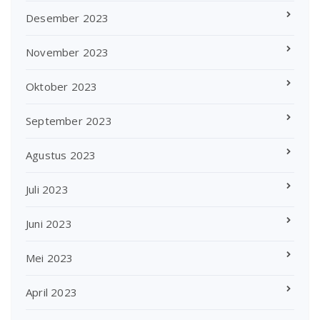
Desember 2023
November 2023
Oktober 2023
September 2023
Agustus 2023
Juli 2023
Juni 2023
Mei 2023
April 2023