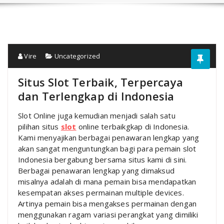
Vire
Uncategorized
Situs Slot Terbaik, Terpercaya
dan Terlengkap di Indonesia
Slot Online juga kemudian menjadi salah satu
pilihan situs
slot
online terbaikgkap di Indonesia.
Kami menyajikan berbagai penawaran lengkap yang
akan sangat menguntungkan bagi para pemain slot
Indonesia bergabung bersama situs kami di sini.
Berbagai penawaran lengkap yang dimaksud
misalnya adalah di mana pemain bisa mendapatkan
kesempatan akses permainan multiple devices.
Artinya pemain bisa mengakses permainan dengan
menggunakan ragam variasi perangkat yang dimiliki