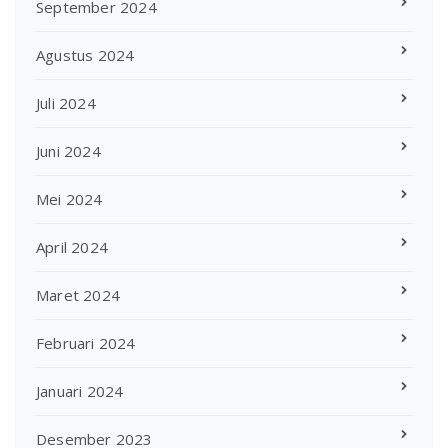
September 2024
Agustus 2024
Juli 2024
Juni 2024
Mei 2024
April 2024
Maret 2024
Februari 2024
Januari 2024
Desember 2023