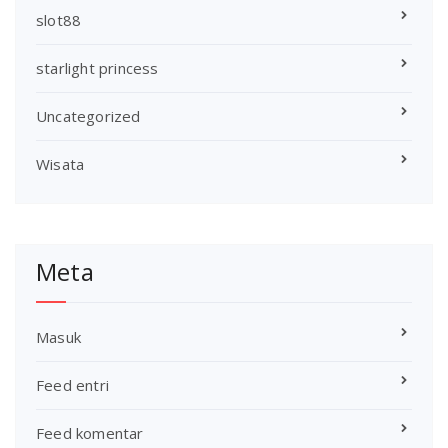
slot88
starlight princess
Uncategorized
Wisata
Meta
Masuk
Feed entri
Feed komentar