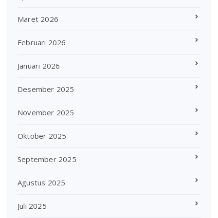
Maret 2026
Februari 2026
Januari 2026
Desember 2025
November 2025
Oktober 2025
September 2025
Agustus 2025
Juli 2025