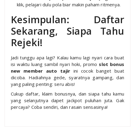
klik, pelajari dulu pola biar makin paham ritmenya.
Kesimpulan: Daftar
Sekarang, Siapa Tahu
Rejeki!
Jadi tunggu apa lagi? Kalau kamu lagi nyari cara buat
isi waktu luang sambil nyari hoki, promo
slot bonus
new member auto tajir
ini cocok banget buat
dicoba. Hadiahnya gede, syaratnya gampang, dan
yang paling penting: seru abis!
Cukup daftar, klaim bonusnya, dan siapa tahu kamu
yang selanjutnya dapet jackpot puluhan juta. Gak
percaya? Coba sendiri, dan rasain sensasinya!