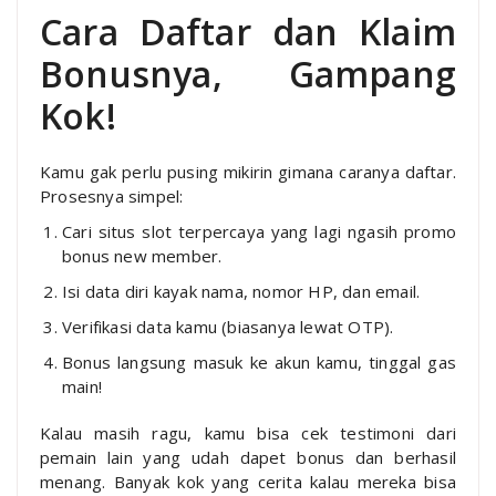
Cara Daftar dan Klaim
Bonusnya, Gampang
Kok!
Kamu gak perlu pusing mikirin gimana caranya daftar.
Prosesnya simpel:
Cari situs slot terpercaya yang lagi ngasih promo
bonus new member.
Isi data diri kayak nama, nomor HP, dan email.
Verifikasi data kamu (biasanya lewat OTP).
Bonus langsung masuk ke akun kamu, tinggal gas
main!
Kalau masih ragu, kamu bisa cek testimoni dari
pemain lain yang udah dapet bonus dan berhasil
menang. Banyak kok yang cerita kalau mereka bisa