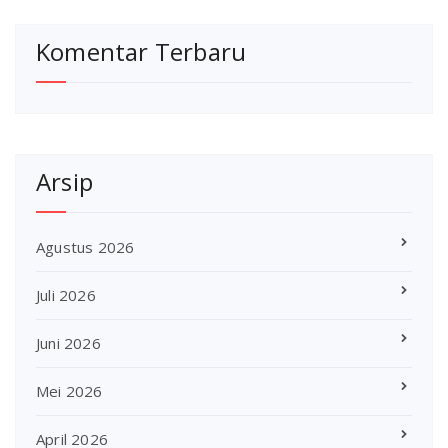
Komentar Terbaru
Arsip
Agustus 2026
Juli 2026
Juni 2026
Mei 2026
April 2026