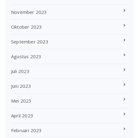
November 2023
Oktober 2023
September 2023
Agustus 2023
Juli 2023
Juni 2023
Mei 2023
April 2023
Februari 2023