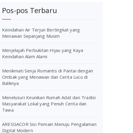
Pos-pos Terbaru
Keindahan Air Terjun Bertingkat yang
Menawan Sepanjang Musim
Menjelajah Perbukitan Hijau yang Kaya
Keindahan Alam Alami
Menikmati Senja Romantis di Pantai dengan
Ombak yang Menawan dan Cerita Lucu di
Baliknya
Menelusuri Keunikan Rumah Adat dan Tradisi
Masyarakat Lokal yang Penuh Cerita dan
Tawa
ARESGACOR Sisi Pemain Menuju Pengalaman
Digital Modern