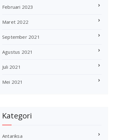
Februari 2023
Maret 2022
September 2021
Agustus 2021
Juli 2021
Mei 2021
Kategori
Antariksa