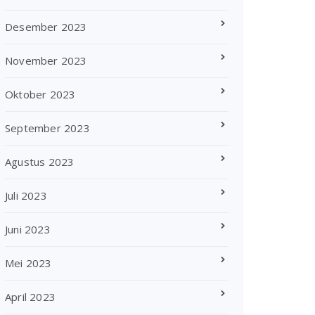
Desember 2023
November 2023
Oktober 2023
September 2023
Agustus 2023
Juli 2023
Juni 2023
Mei 2023
April 2023