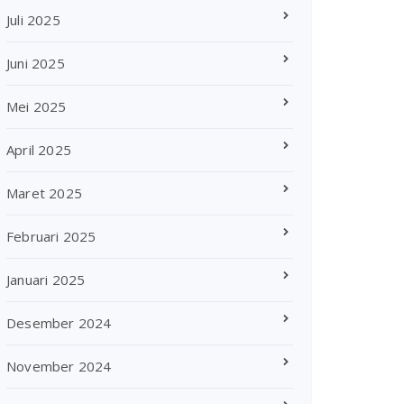
Juli 2025
Juni 2025
Mei 2025
April 2025
Maret 2025
Februari 2025
Januari 2025
Desember 2024
November 2024