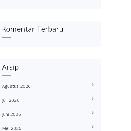
Komentar Terbaru
Arsip
Agustus 2026
Juli 2026
Juni 2026
Mei 2026