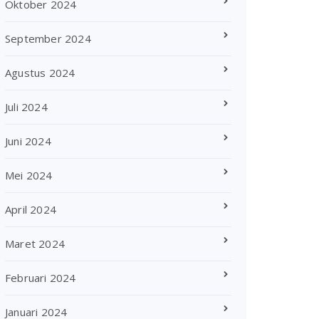
Oktober 2024
September 2024
Agustus 2024
Juli 2024
Juni 2024
Mei 2024
April 2024
Maret 2024
Februari 2024
Januari 2024