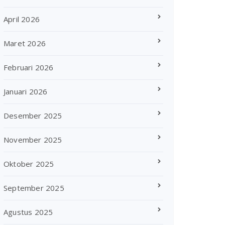
April 2026
Maret 2026
Februari 2026
Januari 2026
Desember 2025
November 2025
Oktober 2025
September 2025
Agustus 2025