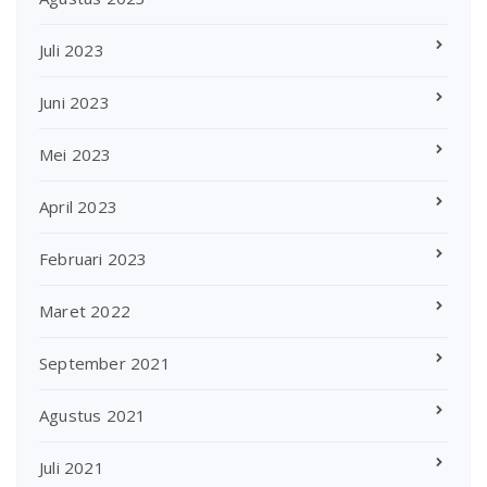
Juli 2023
Juni 2023
Mei 2023
April 2023
Februari 2023
Maret 2022
September 2021
Agustus 2021
Juli 2021