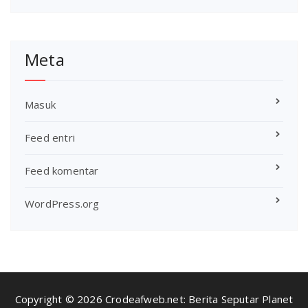
Meta
Masuk
Feed entri
Feed komentar
WordPress.org
Copyright © 2026 Crodeafweb.net: Berita Seputar Planet