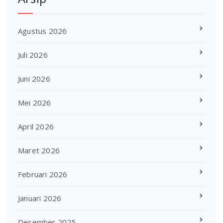
Agustus 2026
Juli 2026
Juni 2026
Mei 2026
April 2026
Maret 2026
Februari 2026
Januari 2026
Desember 2025