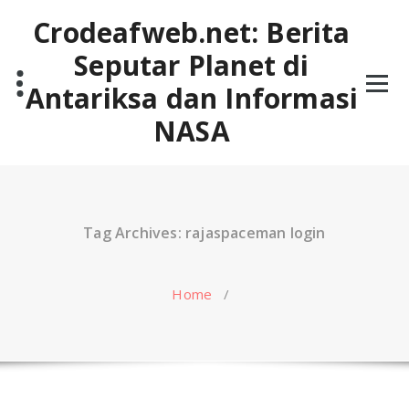
Skip
Crodeafweb.net: Berita
to
content
Seputar Planet di
Antariksa dan Informasi
NASA
Tag Archives: rajaspaceman login
Home
/