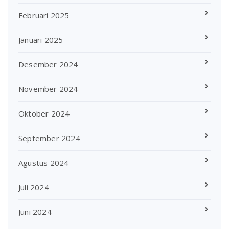
Februari 2025
Januari 2025
Desember 2024
November 2024
Oktober 2024
September 2024
Agustus 2024
Juli 2024
Juni 2024