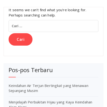
It seems we can’t find what you’re looking for.
Perhaps searching can help.
Cari
untuk:
Pos-pos Terbaru
Keindahan Air Terjun Bertingkat yang Menawan
Sepanjang Musim
Menjelajah Perbukitan Hijau yang Kaya Keindahan
Alam Alami