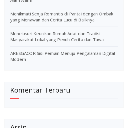
Menikmati Senja Romantis di Pantai dengan Ombak
yang Menawan dan Cerita Lucu di Baliknya
Menelusuri Keunikan Rumah Adat dan Tradisi
Masyarakat Lokal yang Penuh Cerita dan Tawa
ARESGACOR Sisi Pemain Menuju Pengalaman Digital
Modern
Komentar Terbaru
Arsip