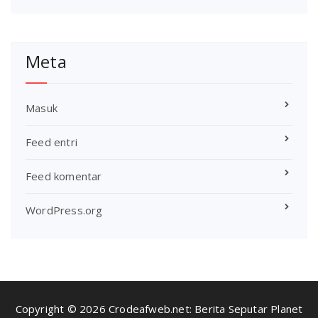
Meta
Masuk
Feed entri
Feed komentar
WordPress.org
Copyright © 2026 Crodeafweb.net: Berita Seputar Planet