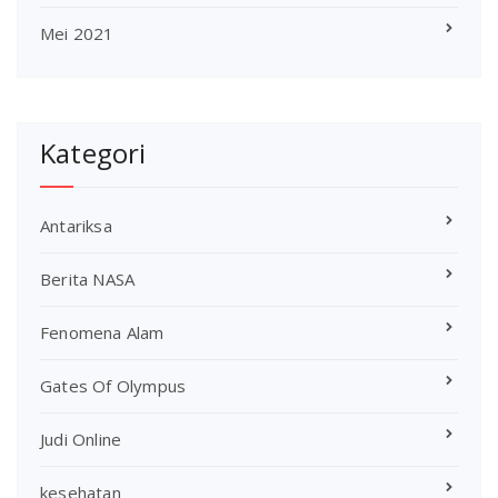
Mei 2021
Kategori
Antariksa
Berita NASA
Fenomena Alam
Gates Of Olympus
Judi Online
kesehatan