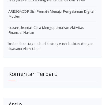
ARESGACOR Sisi Pemain Menuju Pengalaman Digital
Modern
ccbankchennai: Cara Mengoptimalkan Aktivitas
Finansial Harian
kiskendacottagesubud: Cottage Berkualitas dengan
Suasana Alam Ubud
Komentar Terbaru
Arsip