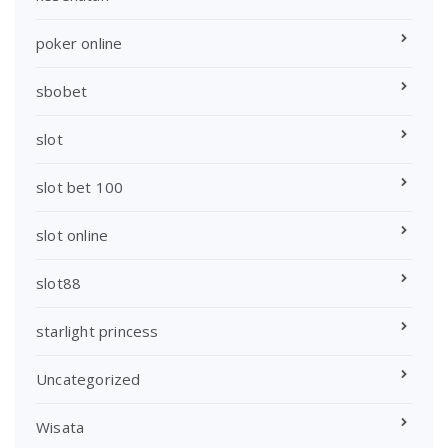
poker online
sbobet
slot
slot bet 100
slot online
slot88
starlight princess
Uncategorized
Wisata