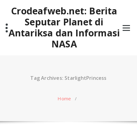
Skip
Crodeafweb.net: Berita
to
content
Seputar Planet di
Antariksa dan Informasi
NASA
Tag Archives: StarlightPrincess
Home
/