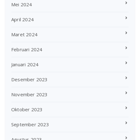
Mei 2024
April 2024
Maret 2024
Februari 2024
Januari 2024
Desember 2023
November 2023
Oktober 2023
September 2023
Agustus 2023