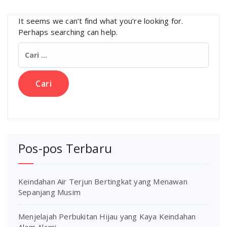
It seems we can’t find what you’re looking for.
Perhaps searching can help.
Cari
untuk:
Pos-pos Terbaru
Keindahan Air Terjun Bertingkat yang Menawan
Sepanjang Musim
Menjelajah Perbukitan Hijau yang Kaya Keindahan
Alam Alami