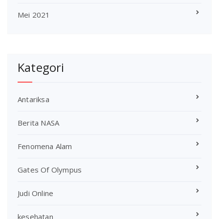
Mei 2021
Kategori
Antariksa
Berita NASA
Fenomena Alam
Gates Of Olympus
Judi Online
kesehatan