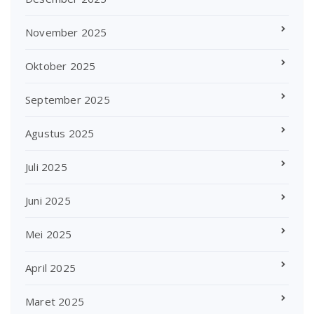
November 2025
Oktober 2025
September 2025
Agustus 2025
Juli 2025
Juni 2025
Mei 2025
April 2025
Maret 2025