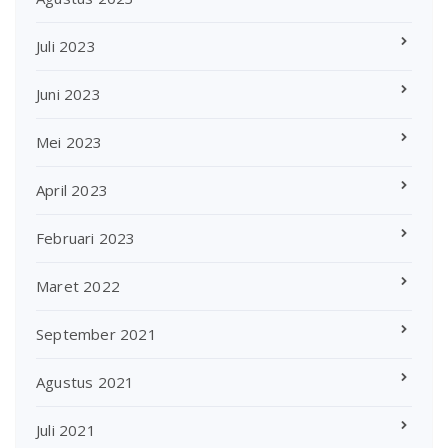
Juli 2023
Juni 2023
Mei 2023
April 2023
Februari 2023
Maret 2022
September 2021
Agustus 2021
Juli 2021