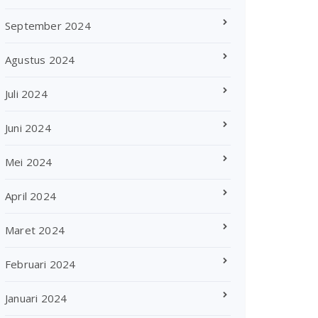
September 2024
Agustus 2024
Juli 2024
Juni 2024
Mei 2024
April 2024
Maret 2024
Februari 2024
Januari 2024