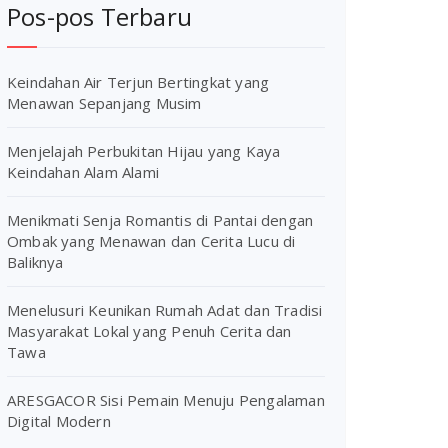
Pos-pos Terbaru
Keindahan Air Terjun Bertingkat yang
Menawan Sepanjang Musim
Menjelajah Perbukitan Hijau yang Kaya
Keindahan Alam Alami
Menikmati Senja Romantis di Pantai dengan
Ombak yang Menawan dan Cerita Lucu di
Baliknya
Menelusuri Keunikan Rumah Adat dan Tradisi
Masyarakat Lokal yang Penuh Cerita dan
Tawa
ARESGACOR Sisi Pemain Menuju Pengalaman
Digital Modern