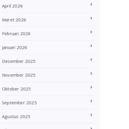
April 2026
Maret 2026
Februari 2026
Januari 2026
Desember 2025
November 2025
Oktober 2025
September 2025
Agustus 2025