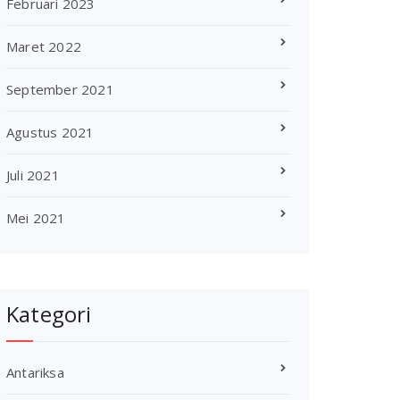
Februari 2023
Maret 2022
September 2021
Agustus 2021
Juli 2021
Mei 2021
Kategori
Antariksa