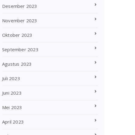
Desember 2023
November 2023
Oktober 2023
September 2023
Agustus 2023
Juli 2023
Juni 2023
Mei 2023
April 2023