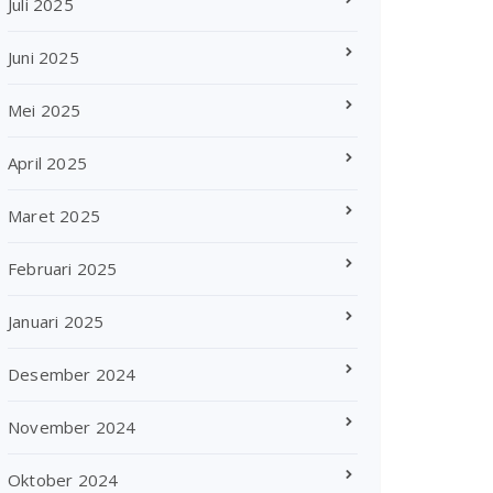
Juli 2025
Juni 2025
Mei 2025
April 2025
Maret 2025
Februari 2025
Januari 2025
Desember 2024
November 2024
Oktober 2024