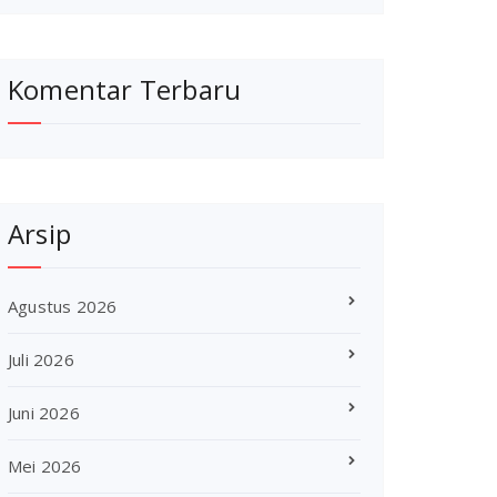
Komentar Terbaru
Arsip
Agustus 2026
Juli 2026
Juni 2026
Mei 2026