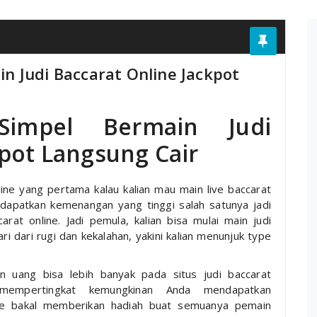
n Judi Baccarat Online Jackpot
impel Bermain Judi
kpot Langsung Cair
ine yang pertama kalau kalian mau main live baccarat
endapatkan kemenangan yang tinggi salah satunya jadi
carat online. Jadi pemula, kalian bisa mulai main judi
i dari rugi dan kekalahan, yakini kalian menunjuk type
n uang bisa lebih banyak pada situs judi baccarat
mempertingkat kemungkinan Anda mendapatkan
line bakal memberikan hadiah buat semuanya pemain