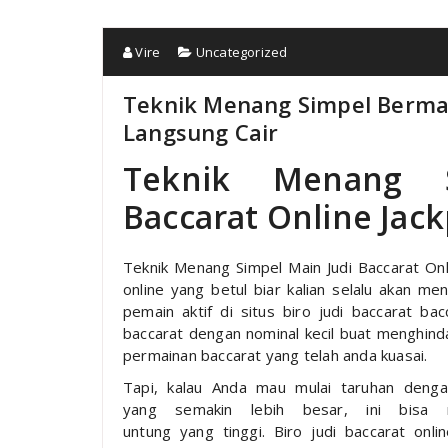
Vire
Uncategorized
Teknik Menang Simpel Bermai
Langsung Cair
Teknik Menang S
Baccarat Online Jac
Teknik Menang Simpel Main Judi Baccarat Onl
online yang betul biar kalian selalu akan m
pemain aktif di situs biro judi baccarat bac
baccarat dengan nominal kecil buat menghindar
permainan baccarat yang telah anda kuasai.
Tapi, kalau Anda mau mulai taruhan denga
yang semakin lebih besar, ini bisa 
untung yang tinggi. Biro judi baccarat on