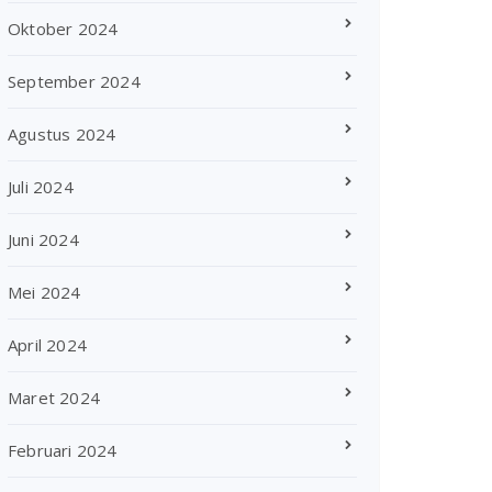
Oktober 2024
September 2024
Agustus 2024
Juli 2024
Juni 2024
Mei 2024
April 2024
Maret 2024
Februari 2024