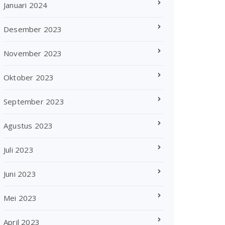
Januari 2024
Desember 2023
November 2023
Oktober 2023
September 2023
Agustus 2023
Juli 2023
Juni 2023
Mei 2023
April 2023