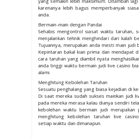
yang semakin lebih maksimum. Ditambah lagi 
karenanya lebih bagus memperbanyak siasat
anda.
Bermain-main dengan Pandai
Sehabis mengontrol siasat waktu taruhan, 
menjalankan tehnik menghindari dari kalah be
Tujuannya, merupakan anda mesti main judi b
Kepintaran bakal kian prima dan mendapat d
cara taruhan yang diambil nyata menghasilkan 
anda tinggi waktu bermain judi live casino b
alami.
Menghitung Kebolehan Taruhan
Sesuatu penghalang yang biasa kejadian di ke
Di saat mereka sudah sukses mainkan judi li
pada mereka merasa kalau dianya sendiri tela
kebolehan waktu bermain judi merupakan 
menghitung kebolehan taruhan live casin
setiap waktu dan dimanapun.