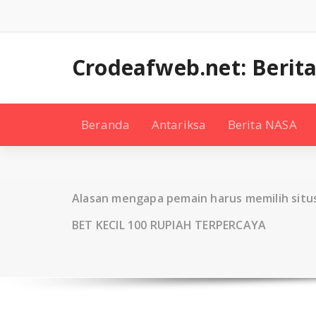
Skip
to
content
Crodeafweb.net: Berita
Beranda
Antariksa
Berita NASA
Alasan mengapa pemain harus memilih situ
BET KECIL 100 RUPIAH TERPERCAYA