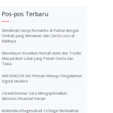
Pos-pos Terbaru
Menikmati Senja Romantis di Pantai dengan
Ombak yang Menawan dan Cerita Lucu di
Baliknya
Menelusuri Keunikan Rumah Adat dan Tradisi
Masyarakat Lokal yang Penuh Cerita dan
Tawa
ARESGACOR Sisi Pemain Menuju Pengalaman
Digital Modern
ccbankchennai: Cara Mengoptimalkan
Aktivitas Finansial Harian
kiskendacottagesubud: Cottage Berkualitas