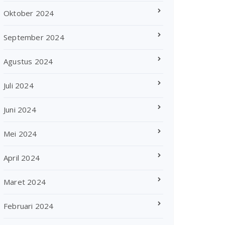
Oktober 2024
September 2024
Agustus 2024
Juli 2024
Juni 2024
Mei 2024
April 2024
Maret 2024
Februari 2024