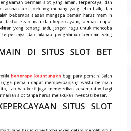
pengalaman bermain slot yang aman, terpercaya, dan
taruhan kecil, peluang menang yang lebih baik, dan
dalah beberapa alasan mengapa pemain harus memilih
kan faktor keamanan dan kepercayaan, pemain dapat
kiran yang tenang. Jadi, jangan ragu untuk mencoba
ah terpercaya dan nikmati pengalaman bermain yang
MAIN DI SITUS SLOT BET
miliki
beberapa keuntungan
bagi para pemain. Salah
sehingga pemain dapat memperpanjang waktu bermain
itu, taruhan kecil juga memberikan kesempatan bagi
mainan slot tanpa harus melakukan investasi besar.
EPERCAYAAN SITUS SLOT
ting yang harus dipertimbangkan dalam memilih situs