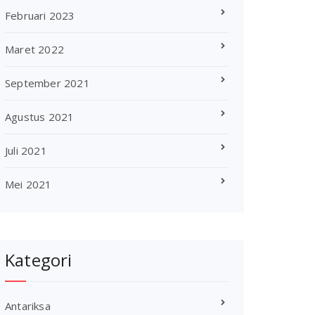
Februari 2023
Maret 2022
September 2021
Agustus 2021
Juli 2021
Mei 2021
Kategori
Antariksa