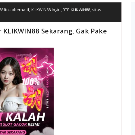
8 link alternatif
,
KLIKWIN88 login
,
RTP KLIKWIN88
,
situs
ar KLIKWIN88 Sekarang, Gak Pake