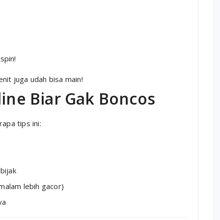
spin!
nit juga udah bisa main!
line Biar Gak Boncos
apa tips ini:
bijak
malam lebih gacor)
ya