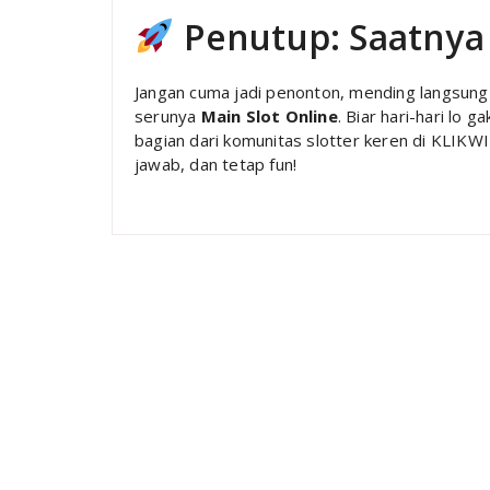
Penutup: Saatnya
Jangan cuma jadi penonton, mending langsun
serunya
Main Slot Online
. Biar hari-hari lo 
bagian dari komunitas slotter keren di KLIKW
jawab, dan tetap fun!