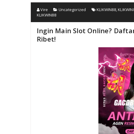
Vire
Uncategorized
KLIKWIN88
,
KLIKWIN8
KLIKWIN88
Ingin Main Slot Online? Daft
Ribet!