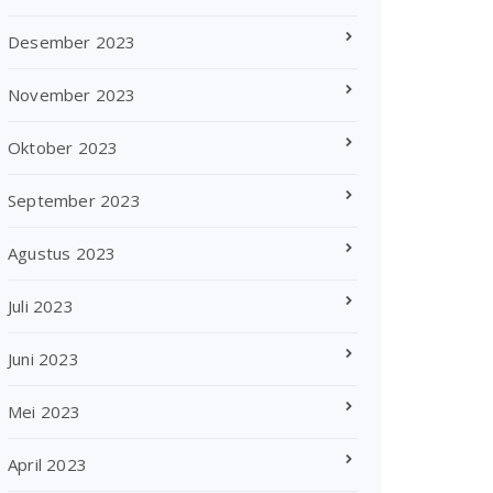
Desember 2023
November 2023
Oktober 2023
September 2023
Agustus 2023
Juli 2023
Juni 2023
Mei 2023
April 2023