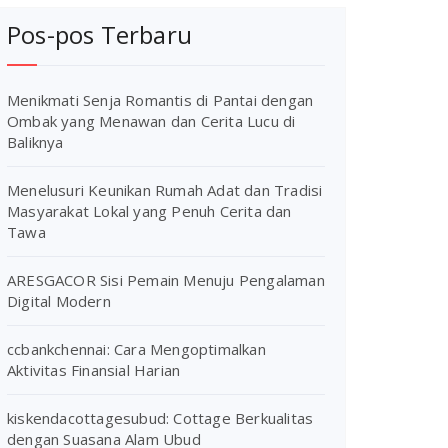
Pos-pos Terbaru
Menikmati Senja Romantis di Pantai dengan
Ombak yang Menawan dan Cerita Lucu di
Baliknya
Menelusuri Keunikan Rumah Adat dan Tradisi
Masyarakat Lokal yang Penuh Cerita dan
Tawa
ARESGACOR Sisi Pemain Menuju Pengalaman
Digital Modern
ccbankchennai: Cara Mengoptimalkan
Aktivitas Finansial Harian
kiskendacottagesubud: Cottage Berkualitas
dengan Suasana Alam Ubud