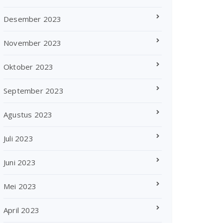
Desember 2023
November 2023
Oktober 2023
September 2023
Agustus 2023
Juli 2023
Juni 2023
Mei 2023
April 2023