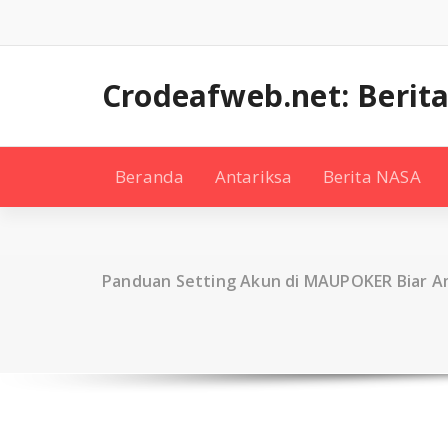
Skip
to
content
Crodeafweb.net: Berita
Beranda
Antariksa
Berita NASA
Panduan Setting Akun di MAUPOKER Biar 