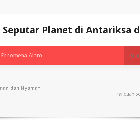
 Seputar Planet di Antariksa
Search
Fenomena Alam
for:
Aman dan Nyaman
Panduan S