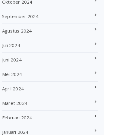
Oktober 2024
September 2024
Agustus 2024
Juli 2024
Juni 2024
Mei 2024
April 2024
Maret 2024
Februari 2024
Januari 2024