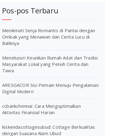
Pos-pos Terbaru
Menikmati Senja Romantis di Pantai dengan
Ombak yang Menawan dan Cerita Lucu di
Baliknya
Menelusuri Keunikan Rumah Adat dan Tradisi
Masyarakat Lokal yang Penuh Cerita dan
Tawa
ARESGACOR Sisi Pemain Menuju Pengalaman
Digital Modern
ccbankchennai: Cara Mengoptimalkan
Aktivitas Finansial Harian
kiskendacottagesubud: Cottage Berkualitas
dengan Suasana Alam Ubud