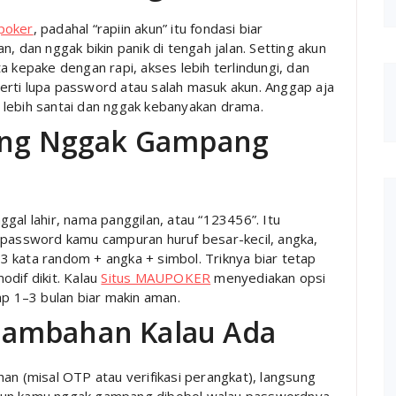
poker
, padahal “rapiin akun” itu fondasi biar
, dan nggak bikin panik di tengah jalan. Setting akun
a kepake dengan rapi, akses lebih terlindungi, dan
erti lupa password atau salah masuk akun. Anggap aja
 lebih santai dan nggak kebanyakan drama.
yang Nggak Gampang
gal lahir, nama panggilan, atau “123456”. Itu
 password kamu campuran huruf besar-kecil, angka,
 kata random + angka + simbol. Triknya biar tetap
modif dikit. Kalau
Situs MAUPOKER
menyediakan opsi
ap 1–3 bulan biar makin aman.
i Tambahan Kalau Ada
ahan (misal OTP atau verifikasi perangkat), langsung
n akun kamu nggak gampang dibobol walau passwordnya