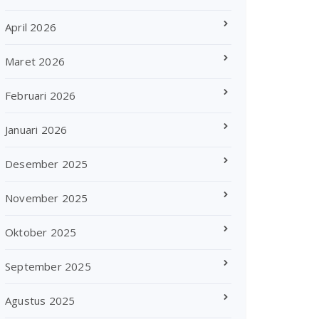
April 2026
Maret 2026
Februari 2026
Januari 2026
Desember 2025
November 2025
Oktober 2025
September 2025
Agustus 2025