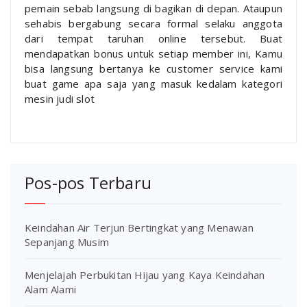
pemain sebab langsung di bagikan di depan. Ataupun
sehabis bergabung secara formal selaku anggota
dari tempat taruhan online tersebut. Buat
mendapatkan bonus untuk setiap member ini, Kamu
bisa langsung bertanya ke customer service kami
buat game apa saja yang masuk kedalam kategori
mesin judi slot
Pos-pos Terbaru
Keindahan Air Terjun Bertingkat yang Menawan
Sepanjang Musim
Menjelajah Perbukitan Hijau yang Kaya Keindahan
Alam Alami