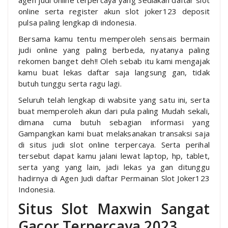
agen judi online terpercaya yang Sediakan daftar slot
online serta register akun slot joker123 deposit
pulsa paling lengkap di indonesia.
Bersama kamu tentu memperoleh sensais bermain
judi online yang paling berbeda, nyatanya paling
rekomen banget deh!! Oleh sebab itu kami mengajak
kamu buat lekas daftar saja langsung gan, tidak
butuh tunggu serta ragu lagi.
Seluruh telah lengkap di wabsite yang satu ini, serta
buat memperoleh akun dari pula paling Mudah sekali,
dimana cuma butuh sebagian informasi yang
Gampangkan kami buat melaksanakan transaksi saja
di situs judi slot online terpercaya. Serta perihal
tersebut dapat kamu jalani lewat laptop, hp, tablet,
serta yang yang lain, jadi lekas ya gan ditunggu
hadirnya di Agen Judi daftar Permainan Slot Joker123
Indonesia.
Situs Slot Maxwin Sangat
Gacor Terpercaya 2023