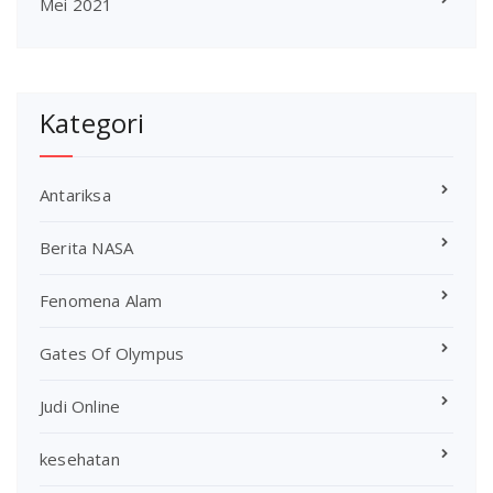
Mei 2021
Kategori
Antariksa
Berita NASA
Fenomena Alam
Gates Of Olympus
Judi Online
kesehatan