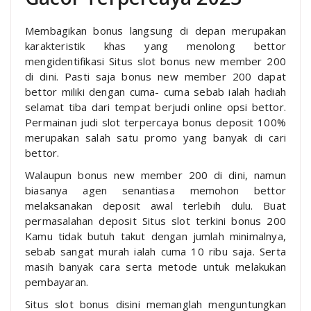
Membagikan bonus langsung di depan merupakan
karakteristik khas yang menolong bettor
mengidentifikasi Situs slot bonus new member 200
di dini. Pasti saja bonus new member 200 dapat
bettor miliki dengan cuma- cuma sebab ialah hadiah
selamat tiba dari tempat berjudi online opsi bettor.
Permainan judi slot terpercaya bonus deposit 100%
merupakan salah satu promo yang banyak di cari
bettor.
Walaupun bonus new member 200 di dini, namun
biasanya agen senantiasa memohon bettor
melaksanakan deposit awal terlebih dulu. Buat
permasalahan deposit Situs slot terkini bonus 200
Kamu tidak butuh takut dengan jumlah minimalnya,
sebab sangat murah ialah cuma 10 ribu saja. Serta
masih banyak cara serta metode untuk melakukan
pembayaran.
Situs slot bonus disini memanglah menguntungkan