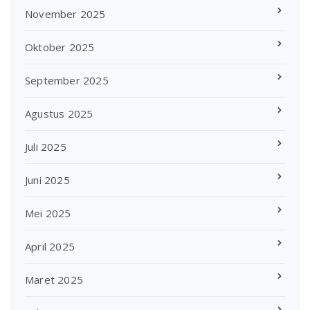
November 2025
Oktober 2025
September 2025
Agustus 2025
Juli 2025
Juni 2025
Mei 2025
April 2025
Maret 2025