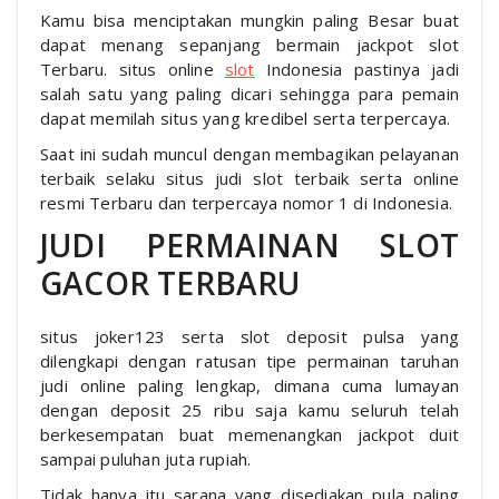
Kamu bisa menciptakan mungkin paling Besar buat
dapat menang sepanjang bermain jackpot slot
Terbaru. situs online
slot
Indonesia pastinya jadi
salah satu yang paling dicari sehingga para pemain
dapat memilah situs yang kredibel serta terpercaya.
Saat ini sudah muncul dengan membagikan pelayanan
terbaik selaku situs judi slot terbaik serta online
resmi Terbaru dan terpercaya nomor 1 di Indonesia.
JUDI PERMAINAN SLOT
GACOR TERBARU
situs joker123 serta slot deposit pulsa yang
dilengkapi dengan ratusan tipe permainan taruhan
judi online paling lengkap, dimana cuma lumayan
dengan deposit 25 ribu saja kamu seluruh telah
berkesempatan buat memenangkan jackpot duit
sampai puluhan juta rupiah.
Tidak hanya itu sarana yang disediakan pula paling