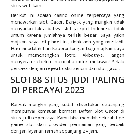
situs web kami.
Berikut ini adalah casino online terpercaya yang
menawarkan slot: Gacor. Banyak yang mungkin tidak
menyadari fakta bahwa slot jackpot Indonesia tidak
umum karena jumlahnya terlalu besar. Saya yakin
majikan saya, di planet ini, tidak ada yang mustahil.
Hari ini adalah hari keberuntungan bagi majikan saya
untuk memenangkan lotre. Akibatnya, jangan
menyerah sebelum mencoba untuk melawan! Selalu
percaya dengan rejeki bosku sendiri dari slot gacor.
SLOT88 SITUS JUDI PALING
DI PERCAYAI 2023
Banyak mungkin yang sudah disediakan sepanjang
mempunyai kemauan bermain Daftar Slot Gacor di
situs judi terpercaya. Kamu bisa memilah seluruh tipe
game slot dari provider permainan yang terbaik
dengan layanan ramah sepanjang 24 jam.