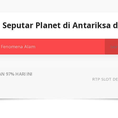
 Seputar Planet di Antariksa
Search
Fenomena Alam
for:
N 97% HARI INI
RTP SLOT DE