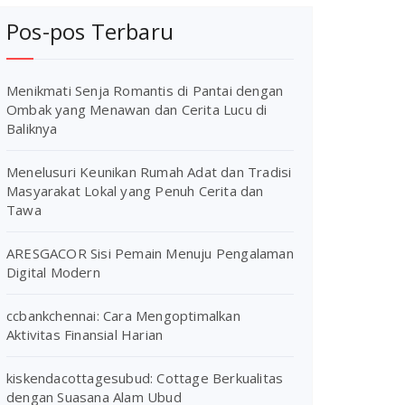
Pos-pos Terbaru
Menikmati Senja Romantis di Pantai dengan
Ombak yang Menawan dan Cerita Lucu di
Baliknya
Menelusuri Keunikan Rumah Adat dan Tradisi
Masyarakat Lokal yang Penuh Cerita dan
Tawa
ARESGACOR Sisi Pemain Menuju Pengalaman
Digital Modern
ccbankchennai: Cara Mengoptimalkan
Aktivitas Finansial Harian
kiskendacottagesubud: Cottage Berkualitas
dengan Suasana Alam Ubud