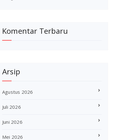
Komentar Terbaru
Arsip
Agustus 2026
Juli 2026
Juni 2026
Mei 2026