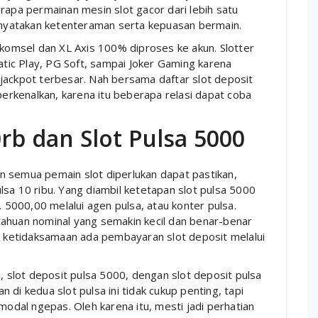
rapa permainan mesin slot gacor dari lebih satu
a nyatakan ketenteraman serta kepuasan bermain.
lkomsel dan XL Axis 100% diproses ke akun. Slotter
ic Play, PG Soft, sampai Joker Gaming karena
jackpot terbesar. Nah bersama daftar slot deposit
 perkenalkan, karena itu beberapa relasi dapat coba
0rb dan Slot Pulsa 5000
n semua pemain slot diperlukan dapat pastikan,
sa 10 ribu. Yang diambil ketetapan slot pulsa 5000
. 5000,00 melalui agen pulsa, atau konter pulsa.
tahuan nominal yang semakin kecil dan benar-benar
i, ketidaksamaan ada pembayaran slot deposit melalui
slot deposit pulsa 5000, dengan slot deposit pulsa
di kedua slot pulsa ini tidak cukup penting, tapi
dal ngepas. Oleh karena itu, mesti jadi perhatian