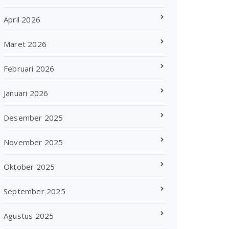
April 2026
Maret 2026
Februari 2026
Januari 2026
Desember 2025
November 2025
Oktober 2025
September 2025
Agustus 2025