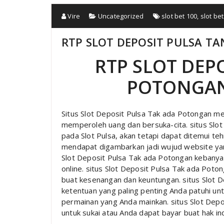
Vire
Uncategorized
slot bet 100
,
slot be
RTP SLOT DEPOSIT PULSA TA
RTP SLOT DEP
POTONGAN 
Situs Slot Deposit Pulsa Tak ada Potongan 
memperoleh uang dan bersuka-cita. situs Slo
pada Slot Pulsa, akan tetapi dapat ditemui teh
mendapat digambarkan jadi wujud website ya
Slot Deposit Pulsa Tak ada Potongan kebanyaka
online. situs Slot Deposit Pulsa Tak ada Pot
buat kesenangan dan keuntungan. situs Slot 
ketentuan yang paling penting Anda patuhi un
permainan yang Anda mainkan. situs Slot Dep
untuk sukai atau Anda dapat bayar buat hak ind