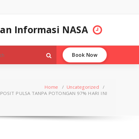
 dan Informasi NASA
Book Now
Home
/
Uncategorized
/
POSIT PULSA TANPA POTONGAN 97% HARI INI