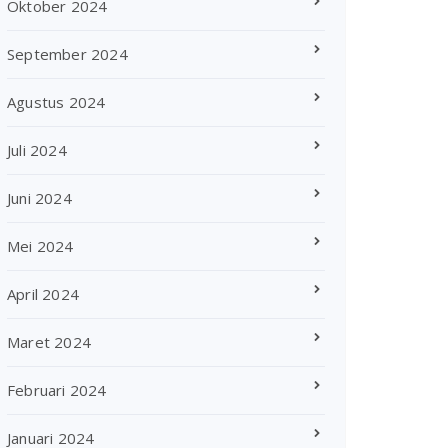
Oktober 2024
September 2024
Agustus 2024
Juli 2024
Juni 2024
Mei 2024
April 2024
Maret 2024
Februari 2024
Januari 2024