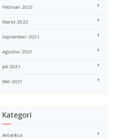
Februari 2023
Maret 2022
September 2021
Agustus 2021
Juli 2021
Mei 2021
Kategori
Antariksa