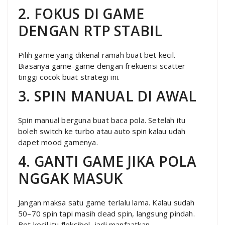
2. FOKUS DI GAME
DENGAN RTP STABIL
Pilih game yang dikenal ramah buat bet kecil.
Biasanya game-game dengan frekuensi scatter
tinggi cocok buat strategi ini.
3. SPIN MANUAL DI AWAL
Spin manual berguna buat baca pola. Setelah itu
boleh switch ke turbo atau auto spin kalau udah
dapet mood gamenya.
4. GANTI GAME JIKA POLA
NGGAK MASUK
Jangan maksa satu game terlalu lama. Kalau sudah
50–70 spin tapi masih dead spin, langsung pindah.
Bet kecil itu fleksibel, jadi manfaatkan.