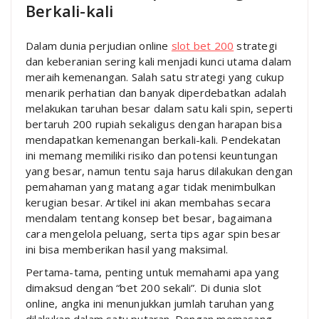
Berkali-kali
Dalam dunia perjudian online
slot bet 200
strategi
dan keberanian sering kali menjadi kunci utama dalam
meraih kemenangan. Salah satu strategi yang cukup
menarik perhatian dan banyak diperdebatkan adalah
melakukan taruhan besar dalam satu kali spin, seperti
bertaruh 200 rupiah sekaligus dengan harapan bisa
mendapatkan kemenangan berkali-kali. Pendekatan
ini memang memiliki risiko dan potensi keuntungan
yang besar, namun tentu saja harus dilakukan dengan
pemahaman yang matang agar tidak menimbulkan
kerugian besar. Artikel ini akan membahas secara
mendalam tentang konsep bet besar, bagaimana
cara mengelola peluang, serta tips agar spin besar
ini bisa memberikan hasil yang maksimal.
Pertama-tama, penting untuk memahami apa yang
dimaksud dengan “bet 200 sekali”. Di dunia slot
online, angka ini menunjukkan jumlah taruhan yang