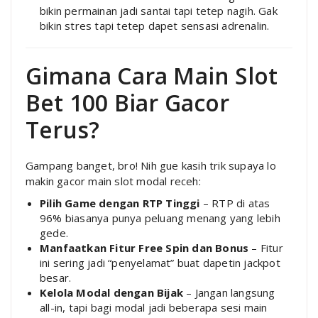
bikin permainan jadi santai tapi tetep nagih. Gak
bikin stres tapi tetep dapet sensasi adrenalin.
Gimana Cara Main Slot
Bet 100 Biar Gacor
Terus?
Gampang banget, bro! Nih gue kasih trik supaya lo
makin gacor main slot modal receh:
Pilih Game dengan RTP Tinggi
– RTP di atas
96% biasanya punya peluang menang yang lebih
gede.
Manfaatkan Fitur Free Spin dan Bonus
– Fitur
ini sering jadi “penyelamat” buat dapetin jackpot
besar.
Kelola Modal dengan Bijak
– Jangan langsung
all-in, tapi bagi modal jadi beberapa sesi main