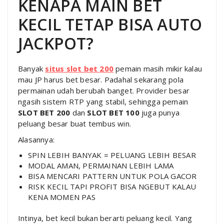
KENAPA MAIN BET
KECIL TETAP BISA AUTO
JACKPOT?
Banyak
situs slot bet 200
pemain masih mikir kalau
mau JP harus bet besar. Padahal sekarang pola
permainan udah berubah banget. Provider besar
ngasih sistem RTP yang stabil, sehingga pemain
SLOT BET 200
dan
SLOT BET 100
juga punya
peluang besar buat tembus win.
Alasannya:
SPIN LEBIH BANYAK = PELUANG LEBIH BESAR
MODAL AMAN, PERMAINAN LEBIH LAMA
BISA MENCARI PATTERN UNTUK POLA GACOR
RISK KECIL TAPI PROFIT BISA NGEBUT KALAU
KENA MOMEN PAS
Intinya, bet kecil bukan berarti peluang kecil. Yang