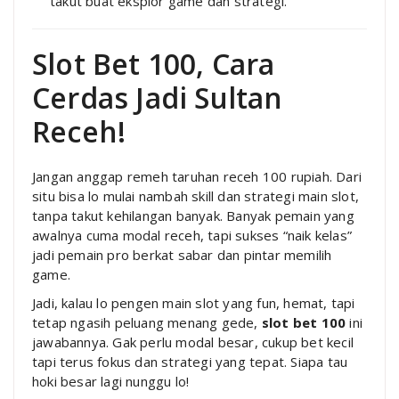
takut buat eksplor game dan strategi.
Slot Bet 100, Cara
Cerdas Jadi Sultan
Receh!
Jangan anggap remeh taruhan receh 100 rupiah. Dari
situ bisa lo mulai nambah skill dan strategi main slot,
tanpa takut kehilangan banyak. Banyak pemain yang
awalnya cuma modal receh, tapi sukses “naik kelas”
jadi pemain pro berkat sabar dan pintar memilih
game.
Jadi, kalau lo pengen main slot yang fun, hemat, tapi
tetap ngasih peluang menang gede,
slot bet 100
ini
jawabannya. Gak perlu modal besar, cukup bet kecil
tapi terus fokus dan strategi yang tepat. Siapa tau
hoki besar lagi nunggu lo!