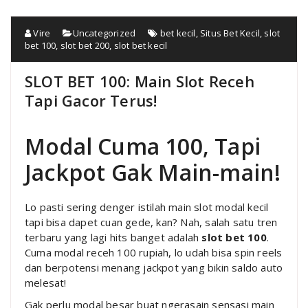
Vire
Uncategorized
bet kecil
,
Situs Bet Kecil
,
slot
bet 100
,
slot bet 200
,
slot bet kecil
SLOT BET 100: Main Slot Receh
Tapi Gacor Terus!
Modal Cuma 100, Tapi
Jackpot Gak Main-main!
Lo pasti sering denger istilah main slot modal kecil
tapi bisa dapet cuan gede, kan? Nah, salah satu tren
terbaru yang lagi hits banget adalah
slot bet 100
.
Cuma modal receh 100 rupiah, lo udah bisa spin reels
dan berpotensi menang jackpot yang bikin saldo auto
melesat!
Gak perlu modal besar buat ngerasain sensasi main