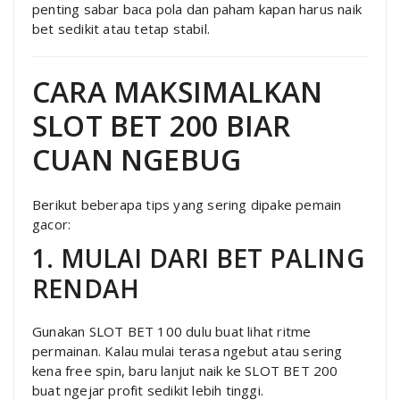
penting sabar baca pola dan paham kapan harus naik
bet sedikit atau tetap stabil.
CARA MAKSIMALKAN
SLOT BET 200 BIAR
CUAN NGEBUG
Berikut beberapa tips yang sering dipake pemain
gacor:
1. MULAI DARI BET PALING
RENDAH
Gunakan SLOT BET 100 dulu buat lihat ritme
permainan. Kalau mulai terasa ngebut atau sering
kena free spin, baru lanjut naik ke SLOT BET 200
buat ngejar profit sedikit lebih tinggi.