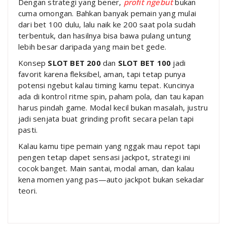
Dengan strategi yang bener,
profit ngebut
bukan
cuma omongan. Bahkan banyak pemain yang mulai
dari bet 100 dulu, lalu naik ke 200 saat pola sudah
terbentuk, dan hasilnya bisa bawa pulang untung
lebih besar daripada yang main bet gede.
Konsep
SLOT BET 200
dan
SLOT BET 100
jadi
favorit karena fleksibel, aman, tapi tetap punya
potensi ngebut kalau timing kamu tepat. Kuncinya
ada di kontrol ritme spin, paham pola, dan tau kapan
harus pindah game. Modal kecil bukan masalah, justru
jadi senjata buat grinding profit secara pelan tapi
pasti.
Kalau kamu tipe pemain yang nggak mau repot tapi
pengen tetap dapet sensasi jackpot, strategi ini
cocok banget. Main santai, modal aman, dan kalau
kena momen yang pas—auto jackpot bukan sekadar
teori.