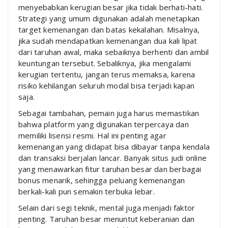
menyebabkan kerugian besar jika tidak berhati-hati.
Strategi yang umum digunakan adalah menetapkan
target kemenangan dan batas kekalahan. Misalnya,
jika sudah mendapatkan kemenangan dua kali lipat
dari taruhan awal, maka sebaiknya berhenti dan ambil
keuntungan tersebut. Sebaliknya, jika mengalami
kerugian tertentu, jangan terus memaksa, karena
risiko kehilangan seluruh modal bisa terjadi kapan
saja.
Sebagai tambahan, pemain juga harus memastikan
bahwa platform yang digunakan terpercaya dan
memiliki lisensi resmi. Hal ini penting agar
kemenangan yang didapat bisa dibayar tanpa kendala
dan transaksi berjalan lancar. Banyak situs judi online
yang menawarkan fitur taruhan besar dan berbagai
bonus menarik, sehingga peluang kemenangan
berkali-kali pun semakin terbuka lebar.
Selain dari segi teknik, mental juga menjadi faktor
penting. Taruhan besar menuntut keberanian dan