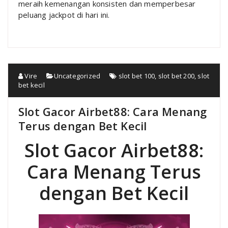
meraih kemenangan konsisten dan memperbesar
peluang jackpot di hari ini.
Vire
Uncategorized
slot bet 100
,
slot bet 200
,
slot
bet kecil
Slot Gacor Airbet88: Cara Menang
Terus dengan Bet Kecil
Slot Gacor Airbet88:
Cara Menang Terus
dengan Bet Kecil