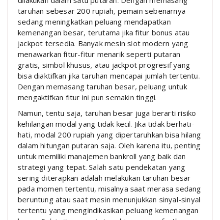
dilakukan dalam satu putaran. Dengan memasang
taruhan sebesar 200 rupiah, pemain sebenarnya
sedang meningkatkan peluang mendapatkan
kemenangan besar, terutama jika fitur bonus atau
jackpot tersedia. Banyak mesin slot modern yang
menawarkan fitur-fitur menarik seperti putaran
gratis, simbol khusus, atau jackpot progresif yang
bisa diaktifkan jika taruhan mencapai jumlah tertentu.
Dengan memasang taruhan besar, peluang untuk
mengaktifkan fitur ini pun semakin tinggi.
Namun, tentu saja, taruhan besar juga berarti risiko
kehilangan modal yang tidak kecil. Jika tidak berhati-
hati, modal 200 rupiah yang dipertaruhkan bisa hilang
dalam hitungan putaran saja. Oleh karena itu, penting
untuk memiliki manajemen bankroll yang baik dan
strategi yang tepat. Salah satu pendekatan yang
sering diterapkan adalah melakukan taruhan besar
pada momen tertentu, misalnya saat merasa sedang
beruntung atau saat mesin menunjukkan sinyal-sinyal
tertentu yang mengindikasikan peluang kemenangan