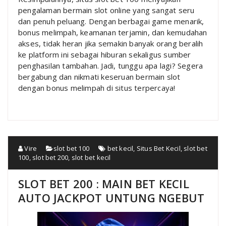
pengalaman bermain slot online yang sangat seru
dan penuh peluang. Dengan berbagai game menarik,
bonus melimpah, keamanan terjamin, dan kemudahan
akses, tidak heran jika semakin banyak orang beralih
ke platform ini sebagai hiburan sekaligus sumber
penghasilan tambahan. Jadi, tunggu apa lagi? Segera
bergabung dan nikmati keseruan bermain slot
dengan bonus melimpah di situs terpercaya!
Vire
slot bet 100
bet kecil
,
Situs Bet Kecil
,
slot bet
100
,
slot bet 200
,
slot bet kecil
SLOT BET 200 : MAIN BET KECIL
AUTO JACKPOT UNTUNG NGEBUT