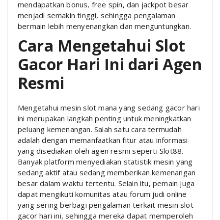
mendapatkan bonus, free spin, dan jackpot besar
menjadi semakin tinggi, sehingga pengalaman
bermain lebih menyenangkan dan menguntungkan.
Cara Mengetahui Slot
Gacor Hari Ini dari Agen
Resmi
Mengetahui mesin slot mana yang sedang gacor hari
ini merupakan langkah penting untuk meningkatkan
peluang kemenangan. Salah satu cara termudah
adalah dengan memanfaatkan fitur atau informasi
yang disediakan oleh agen resmi seperti Slot88.
Banyak platform menyediakan statistik mesin yang
sedang aktif atau sedang memberikan kemenangan
besar dalam waktu tertentu. Selain itu, pemain juga
dapat mengikuti komunitas atau forum judi online
yang sering berbagi pengalaman terkait mesin slot
gacor hari ini, sehingga mereka dapat memperoleh