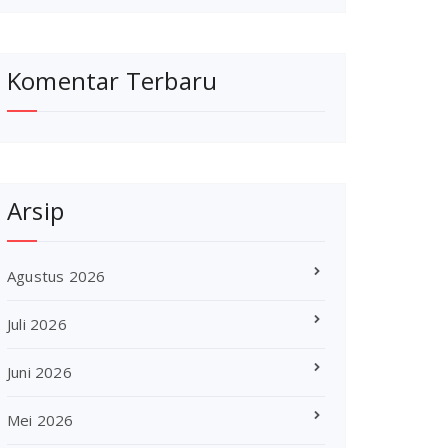
Komentar Terbaru
Arsip
Agustus 2026
Juli 2026
Juni 2026
Mei 2026