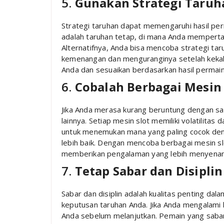
5.
Gunakan Strategi Taruh
Strategi taruhan dapat memengaruhi hasil per
adalah taruhan tetap, di mana Anda memperta
Alternatifnya, Anda bisa mencoba strategi tar
kemenangan dan menguranginya setelah kekala
Anda dan sesuaikan berdasarkan hasil perma
6.
Cobalah Berbagai Mesin 
Jika Anda merasa kurang beruntung dengan sa
lainnya. Setiap mesin slot memiliki volatilita
untuk menemukan mana yang paling cocok den
lebih baik. Dengan mencoba berbagai mesin 
memberikan pengalaman yang lebih menyenang
7.
Tetap Sabar dan Disiplin
Sabar dan disiplin adalah kualitas penting da
keputusan taruhan Anda. Jika Anda mengalami 
Anda sebelum melanjutkan. Pemain yang saba