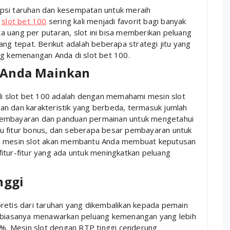
psi taruhan dan kesempatan untuk meraih
,
slot bet 100
sering kali menjadi favorit bagi banyak
 uang per putaran, slot ini bisa memberikan peluang
ang tepat. Berikut adalah beberapa strategi jitu yang
 kemenangan Anda di slot bet 100.
 Anda Mainkan
 slot bet 100 adalah dengan memahami mesin slot
uran dan karakteristik yang berbeda, termasuk jumlah
el pembayaran dan panduan permainan untuk mengetahui
u fitur bonus, dan seberapa besar pembayaran untuk
ja mesin slot akan membantu Anda membuat keputusan
itur-fitur yang ada untuk meningkatkan peluang
nggi
retis dari taruhan yang dikembalikan kepada pemain
i biasanya menawarkan peluang kemenangan yang lebih
96%. Mesin slot dengan RTP tinggi cenderung