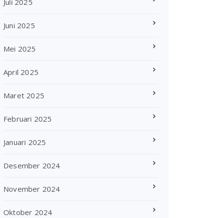
Juli 2025
Juni 2025
Mei 2025
April 2025
Maret 2025
Februari 2025
Januari 2025
Desember 2024
November 2024
Oktober 2024