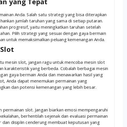
an yang Tepat
mainan Anda. Salah satu strategi yang bisa diterapkan
hankan jumlah taruhan yang sama di setiap putaran.
uhan progresif, yaitu meningkatkan taruhan setelah
han. Pilih strategi yang sesuai dengan gaya bermain
inan untuk memaksimalkan peluang kemenangan Anda.
Slot
tu mesin slot, jangan ragu untuk mencoba mesin slot
s dan karakteristik yang berbeda. Cobalah berbagai mesin
gan gaya bermain Anda dan menawarkan hasil yang
slot, Anda dapat menemukan permainan yang
kan dan potensi kemenangan yang lebih besar.
lam permainan slot. Jangan biarkan emosi mempengaruhi
kekalahan, berhentilah sejenak dan evaluasi permainan
r dan disiplin cenderung membuat keputusan yang