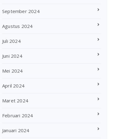
September 2024
Agustus 2024
Juli 2024
Juni 2024
Mei 2024
April 2024
Maret 2024
Februari 2024
Januari 2024