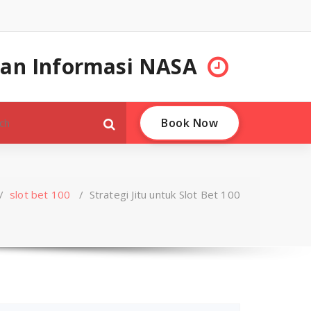
 dan Informasi NASA
Book Now
/
slot bet 100
/
Strategi Jitu untuk Slot Bet 100