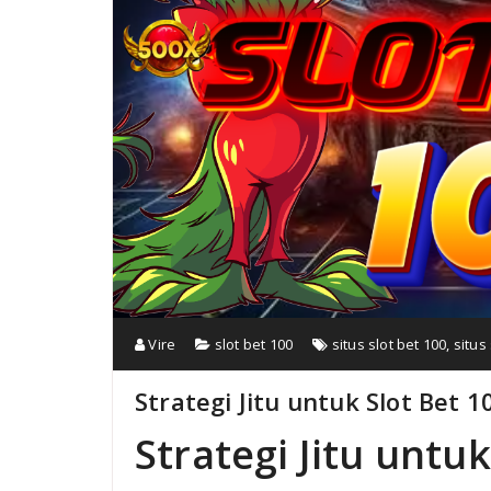
Vire
slot bet 100
situs slot bet 100
,
situs 
Strategi Jitu untuk Slot Bet 1
Strategi Jitu untuk