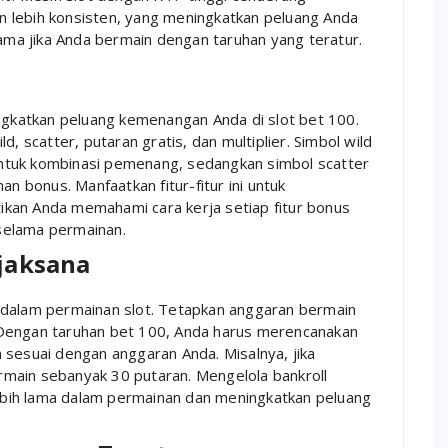
 lebih konsisten, yang meningkatkan peluang Anda
a jika Anda bermain dengan taruhan yang teratur.
s
ingkatkan peluang kemenangan Anda di slot bet 100.
, scatter, putaran gratis, dan multiplier. Simbol wild
ntuk kombinasi pemenang, sedangkan simbol scatter
an bonus. Manfaatkan fitur-fitur ini untuk
kan Anda memahami cara kerja setiap fitur bonus
selama permainan.
jaksana
 dalam permainan slot. Tetapkan anggaran bermain
 Dengan taruhan bet 100, Anda harus merencanakan
 sesuai dengan anggaran Anda. Misalnya, jika
main sebanyak 30 putaran. Mengelola bankroll
bih lama dalam permainan dan meningkatkan peluang