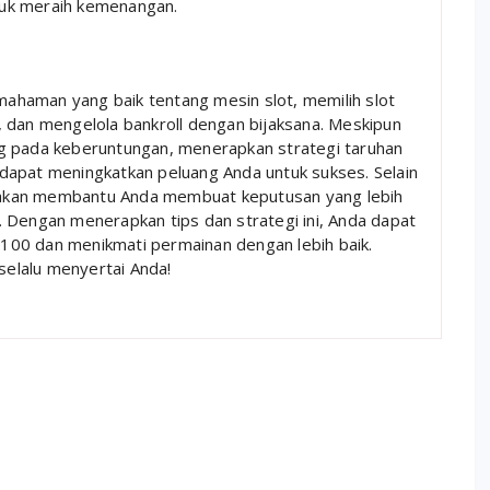
ntuk meraih kemenangan.
emahaman yang baik tentang mesin slot, memilih slot
 dan mengelola bankroll dengan bijaksana. Meskipun
g pada keberuntungan, menerapkan strategi taruhan
dapat meningkatkan peluang Anda untuk sukses. Selain
an akan membantu Anda membuat keputusan yang lebih
 Dengan menerapkan tips dan strategi ini, Anda dapat
100 dan menikmati permainan dengan lebih baik.
elalu menyertai Anda!