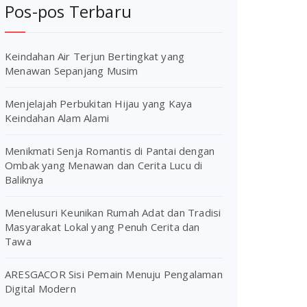
Pos-pos Terbaru
Keindahan Air Terjun Bertingkat yang
Menawan Sepanjang Musim
Menjelajah Perbukitan Hijau yang Kaya
Keindahan Alam Alami
Menikmati Senja Romantis di Pantai dengan
Ombak yang Menawan dan Cerita Lucu di
Baliknya
Menelusuri Keunikan Rumah Adat dan Tradisi
Masyarakat Lokal yang Penuh Cerita dan
Tawa
ARESGACOR Sisi Pemain Menuju Pengalaman
Digital Modern