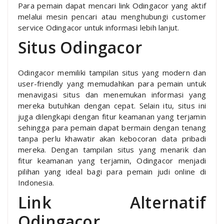
Para pemain dapat mencari link Odingacor yang aktif
melalui mesin pencari atau menghubungi customer
service Odingacor untuk informasi lebih lanjut.
Situs Odingacor
Odingacor memiliki tampilan situs yang modern dan
user-friendly yang memudahkan para pemain untuk
menavigasi situs dan menemukan informasi yang
mereka butuhkan dengan cepat. Selain itu, situs ini
juga dilengkapi dengan fitur keamanan yang terjamin
sehingga para pemain dapat bermain dengan tenang
tanpa perlu khawatir akan kebocoran data pribadi
mereka. Dengan tampilan situs yang menarik dan
fitur keamanan yang terjamin, Odingacor menjadi
pilihan yang ideal bagi para pemain judi online di
Indonesia.
Link Alternatif
Odingacor