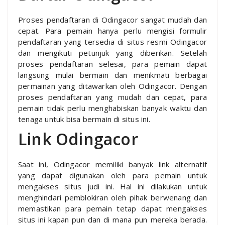
Proses pendaftaran di Odingacor sangat mudah dan
cepat. Para pemain hanya perlu mengisi formulir
pendaftaran yang tersedia di situs resmi Odingacor
dan mengikuti petunjuk yang diberikan. Setelah
proses pendaftaran selesai, para pemain dapat
langsung mulai bermain dan menikmati berbagai
permainan yang ditawarkan oleh Odingacor. Dengan
proses pendaftaran yang mudah dan cepat, para
pemain tidak perlu menghabiskan banyak waktu dan
tenaga untuk bisa bermain di situs ini.
Link Odingacor
Saat ini, Odingacor memiliki banyak link alternatif
yang dapat digunakan oleh para pemain untuk
mengakses situs judi ini. Hal ini dilakukan untuk
menghindari pemblokiran oleh pihak berwenang dan
memastikan para pemain tetap dapat mengakses
situs ini kapan pun dan di mana pun mereka berada.