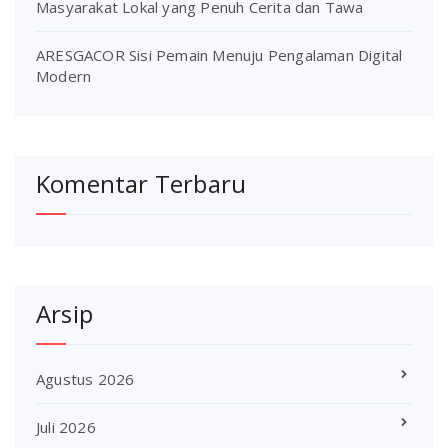
Masyarakat Lokal yang Penuh Cerita dan Tawa
ARESGACOR Sisi Pemain Menuju Pengalaman Digital
Modern
Komentar Terbaru
Arsip
Agustus 2026
Juli 2026