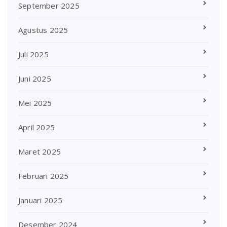
September 2025
Agustus 2025
Juli 2025
Juni 2025
Mei 2025
April 2025
Maret 2025
Februari 2025
Januari 2025
Desember 2024