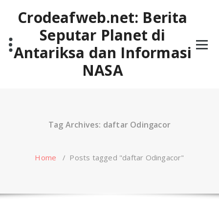
Skip
Crodeafweb.net: Berita
to
content
Seputar Planet di
Antariksa dan Informasi
NASA
Tag Archives: daftar Odingacor
Home
/
Posts tagged "daftar Odingacor"