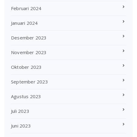
Februari 2024
Januari 2024
Desember 2023
November 2023
Oktober 2023
September 2023
Agustus 2023
Juli 2023
Juni 2023