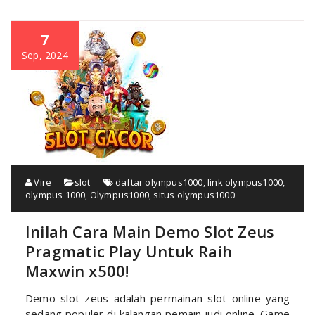
7
Sep, 2024
Vire
slot
daftar olympus1000
,
link olympus1000
,
olympus 1000
,
Olympus1000
,
situs olympus1000
Inilah Cara Main Demo Slot Zeus
Pragmatic Play Untuk Raih
Maxwin x500!
Demo slot zeus adalah permainan slot online yang
sedang populer di kalangan pemain judi online. Game