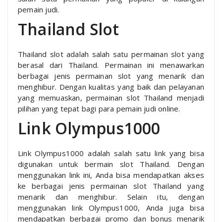
pemain judi.
Thailand Slot
Thailand slot adalah salah satu permainan slot yang
berasal dari Thailand. Permainan ini menawarkan
berbagai jenis permainan slot yang menarik dan
menghibur. Dengan kualitas yang baik dan pelayanan
yang memuaskan, permainan slot Thailand menjadi
pilihan yang tepat bagi para pemain judi online.
Link Olympus1000
Link Olympus1000 adalah salah satu link yang bisa
digunakan untuk bermain slot Thailand. Dengan
menggunakan link ini, Anda bisa mendapatkan akses
ke berbagai jenis permainan slot Thailand yang
menarik dan menghibur. Selain itu, dengan
menggunakan link Olympus1000, Anda juga bisa
mendapatkan berbagai promo dan bonus menarik