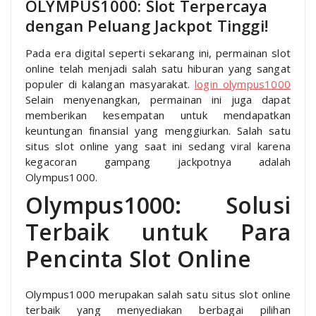
OLYMPUS1000: Slot Terpercaya
dengan Peluang Jackpot Tinggi!
Pada era digital seperti sekarang ini, permainan slot
online telah menjadi salah satu hiburan yang sangat
populer di kalangan masyarakat.
login olympus1000
Selain menyenangkan, permainan ini juga dapat
memberikan kesempatan untuk mendapatkan
keuntungan finansial yang menggiurkan. Salah satu
situs slot online yang saat ini sedang viral karena
kegacoran gampang jackpotnya adalah
Olympus1000.
Olympus1000: Solusi
Terbaik untuk Para
Pencinta Slot Online
Olympus1000 merupakan salah satu situs slot online
terbaik yang menyediakan berbagai pilihan