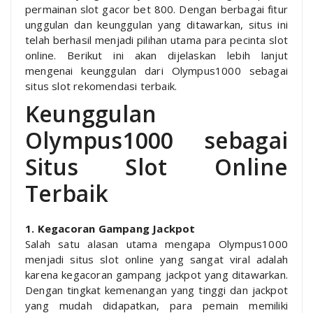
permainan slot gacor bet 800. Dengan berbagai fitur
unggulan dan keunggulan yang ditawarkan, situs ini
telah berhasil menjadi pilihan utama para pecinta slot
online. Berikut ini akan dijelaskan lebih lanjut
mengenai keunggulan dari Olympus1000 sebagai
situs slot rekomendasi terbaik.
Keunggulan
Olympus1000 sebagai
Situs Slot Online
Terbaik
1. Kegacoran Gampang Jackpot
Salah satu alasan utama mengapa Olympus1000
menjadi situs slot online yang sangat viral adalah
karena kegacoran gampang jackpot yang ditawarkan.
Dengan tingkat kemenangan yang tinggi dan jackpot
yang mudah didapatkan, para pemain memiliki