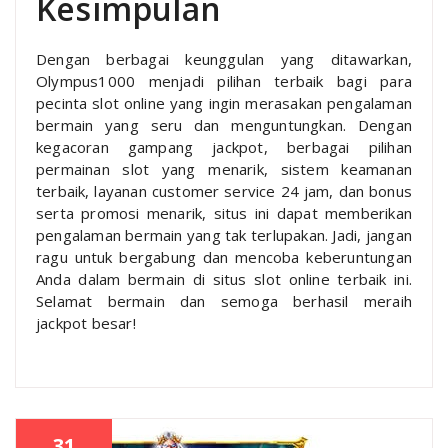
Kesimpulan
Dengan berbagai keunggulan yang ditawarkan,
Olympus1000 menjadi pilihan terbaik bagi para
pecinta slot online yang ingin merasakan pengalaman
bermain yang seru dan menguntungkan. Dengan
kegacoran gampang jackpot, berbagai pilihan
permainan slot yang menarik, sistem keamanan
terbaik, layanan customer service 24 jam, dan bonus
serta promosi menarik, situs ini dapat memberikan
pengalaman bermain yang tak terlupakan. Jadi, jangan
ragu untuk bergabung dan mencoba keberuntungan
Anda dalam bermain di situs slot online terbaik ini.
Selamat bermain dan semoga berhasil meraih
jackpot besar!
31