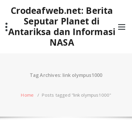
Skip
Crodeafweb.net: Berita
to
content
Seputar Planet di
Antariksa dan Informasi
NASA
Tag Archives: link olympus1000
Home
/
Posts tagged "link olympus1000"