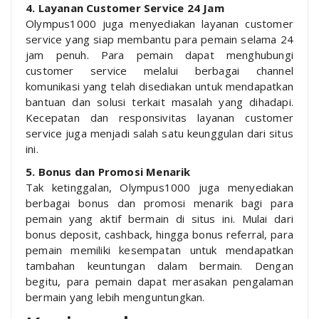
4. Layanan Customer Service 24 Jam
Olympus1000 juga menyediakan layanan customer
service yang siap membantu para pemain selama 24
jam penuh. Para pemain dapat menghubungi
customer service melalui berbagai channel
komunikasi yang telah disediakan untuk mendapatkan
bantuan dan solusi terkait masalah yang dihadapi.
Kecepatan dan responsivitas layanan customer
service juga menjadi salah satu keunggulan dari situs
ini.
5. Bonus dan Promosi Menarik
Tak ketinggalan, Olympus1000 juga menyediakan
berbagai bonus dan promosi menarik bagi para
pemain yang aktif bermain di situs ini. Mulai dari
bonus deposit, cashback, hingga bonus referral, para
pemain memiliki kesempatan untuk mendapatkan
tambahan keuntungan dalam bermain. Dengan
begitu, para pemain dapat merasakan pengalaman
bermain yang lebih menguntungkan.