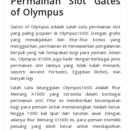
Permainan Slot Gates
of Olympus
Gates of Olympus adalah salah satu permainan slot
yang paling populer di Olympus1000. Dengan grafis
yang menakjubkan dan fitur-fitur bonus yang
menggiurkan, permainan ini menawarkan pengalaman
berjudi yang tak terlupakan bagi para pemain. Selain
itu, Olympus X1000 juga hadir dengan berbagai jenis
permainan slot lainnya yang tidak kalah menarik,
seperti Ancient Fortunes, Egyptian Riches, dan
banyak lagi.
Salah satu keunggulan Olympus1000 adalah fitur
Menang X1000 yang tersedia dalam berbagai
permainan slot. Fitur ini memberikan kesempatan
bagi para pemain untuk memenangkan hadiah besar
hingga 1000 kali lipat dari taruhan awal. Dengan
adanya fitur Menang X1000 ini, para pemain memiliki
peluang yang lebih besar untuk mendapatkan