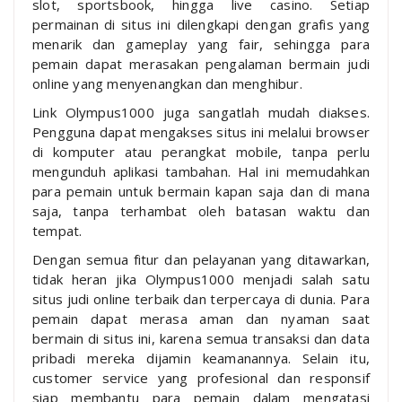
slot, sportsbook, hingga live casino. Setiap
permainan di situs ini dilengkapi dengan grafis yang
menarik dan gameplay yang fair, sehingga para
pemain dapat merasakan pengalaman bermain judi
online yang menyenangkan dan menghibur.
Link Olympus1000 juga sangatlah mudah diakses.
Pengguna dapat mengakses situs ini melalui browser
di komputer atau perangkat mobile, tanpa perlu
mengunduh aplikasi tambahan. Hal ini memudahkan
para pemain untuk bermain kapan saja dan di mana
saja, tanpa terhambat oleh batasan waktu dan
tempat.
Dengan semua fitur dan pelayanan yang ditawarkan,
tidak heran jika Olympus1000 menjadi salah satu
situs judi online terbaik dan terpercaya di dunia. Para
pemain dapat merasa aman dan nyaman saat
bermain di situs ini, karena semua transaksi dan data
pribadi mereka dijamin keamanannya. Selain itu,
customer service yang profesional dan responsif
siap membantu para pemain dalam mengatasi