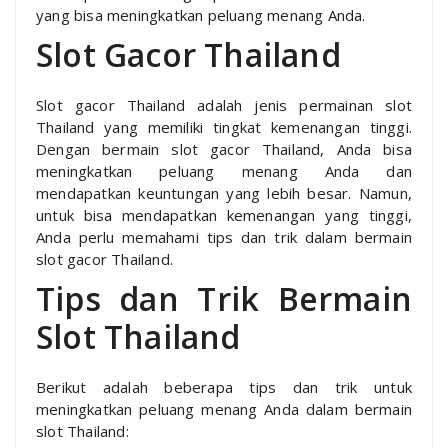
yang bisa meningkatkan peluang menang Anda.
Slot Gacor Thailand
Slot gacor Thailand adalah jenis permainan slot
Thailand yang memiliki tingkat kemenangan tinggi.
Dengan bermain slot gacor Thailand, Anda bisa
meningkatkan peluang menang Anda dan
mendapatkan keuntungan yang lebih besar. Namun,
untuk bisa mendapatkan kemenangan yang tinggi,
Anda perlu memahami tips dan trik dalam bermain
slot gacor Thailand.
Tips dan Trik Bermain
Slot Thailand
Berikut adalah beberapa tips dan trik untuk
meningkatkan peluang menang Anda dalam bermain
slot Thailand: