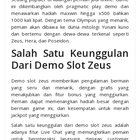
ini dikembangkan oleh pragmatic play demo dan
menawarkan hadiah maxwin hingga x500 bahkan
1000 kali lipat. Dengan tema Olympus yang menarik,
pemain akan dibawa ke dunia mitologi Yunani kuno
dan bertemu dengan dewa-dewa terkenal seperti
Zeus, Hera, dan Poseidon.
Salah Satu Keunggulan
Dari Demo Slot Zeus
Demo slot zeus memberikan pengalaman bermain
yang seru dan menarik, dengan grafis yang
menakjubkan dan fitur bonus yang menggiurkan.
Pemain dapat memenangkan hadiah besar dengan
bermain game ini, dan kesempatan untuk meraih
jackpot yang menggiurkan.
Salah satu keunggulan dari demo slot zeus adalah
adanya fitur Live Chat yang memungkinkan pemain
untuk berinteraksi langsung dengan customer