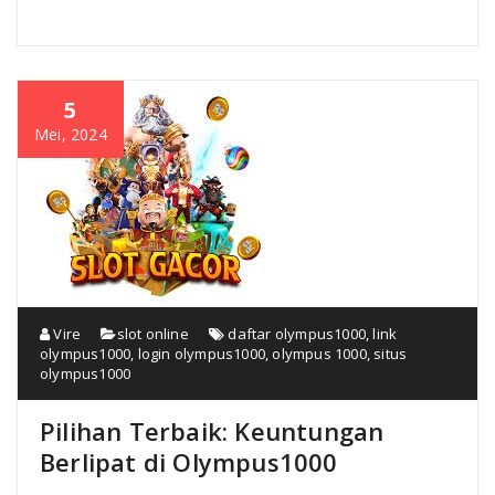
5
Mei, 2024
Vire
slot online
daftar olympus1000
,
link
olympus1000
,
login olympus1000
,
olympus 1000
,
situs
olympus1000
Pilihan Terbaik: Keuntungan
Berlipat di Olympus1000