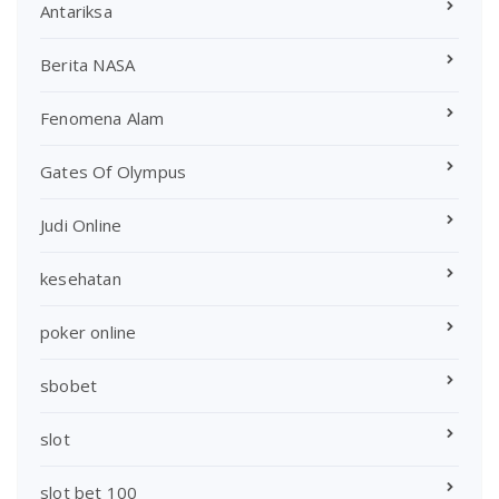
Antariksa
Berita NASA
Fenomena Alam
Gates Of Olympus
Judi Online
kesehatan
poker online
sbobet
slot
slot bet 100