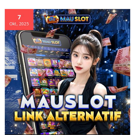
7
Okt, 2025