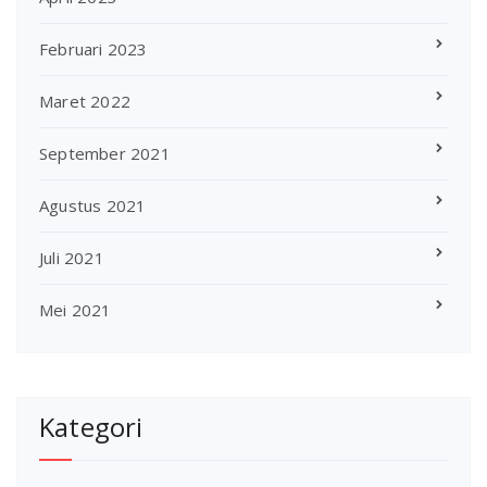
Februari 2023
Maret 2022
September 2021
Agustus 2021
Juli 2021
Mei 2021
Kategori