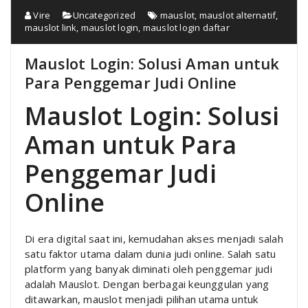
Vire
Uncategorized
mauslot
,
mauslot alternatif
,
mauslot link
,
mauslot login
,
mauslot login daftar
Mauslot Login: Solusi Aman untuk
Para Penggemar Judi Online
Mauslot Login: Solusi
Aman untuk Para
Penggemar Judi
Online
Di era digital saat ini, kemudahan akses menjadi salah
satu faktor utama dalam dunia judi online. Salah satu
platform yang banyak diminati oleh penggemar judi
adalah Mauslot. Dengan berbagai keunggulan yang
ditawarkan, mauslot menjadi pilihan utama untuk