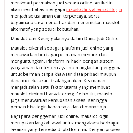
menikmati permainan judi secara online. Artikel ini
akan membahas mengapa
mauslot link alternatif login
menjadi solusi aman dan terpercaya, serta
bagaimana cara mendaftar dan menemukan mauslot
alternatif yang sesuai kebutuhan.
Mauslot dan Keunggulannya dalam Dunia Judi Online
Mauslot dikenal sebagai platform judi online yang
menawarkan berbagai permainan menarik dan
menguntungkan. Platform ini hadir dengan sistem
yang aman dan terpercaya, memungkinkan pengguna
untuk bermain tanpa khawatir data pribadi maupun
dana mereka akan disalahgunakan. Keamanan
menjadi salah satu faktor utama yang membuat
mauslot diminati banyak orang. Selain itu, mauslot
juga menawarkan kemudahan akses, sehingga
pemain bisa login kapan saja dan di mana saja.
Bagi para penggemar judi online, mauslot login
merupakan langkah awal untuk mengakses berbagai
layanan yang tersedia di platform ini. Dengan proses