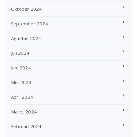
Oktober 2024
September 2024
Agustus 2024
Juli 2024
Juni 2024
Mei 2024
April 2024
Maret 2024
Februari 2024