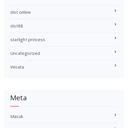
slot online
slot88
starlight princess
Uncategorized
Wisata
Meta
Masuk