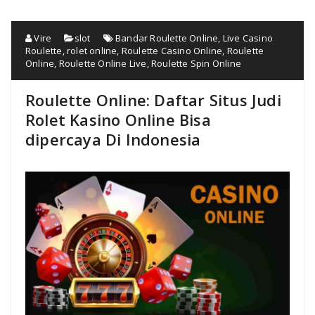
Vire
slot
Bandar Roulette Online
,
Live Casino
Roulette
,
rolet online
,
Roulette Casino Online
,
Roulette
Online
,
Roulette Online Live
,
Roulette Spin Online
Roulette Online: Daftar Situs Judi
Rolet Kasino Online Bisa
dipercaya Di Indonesia