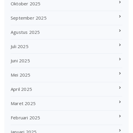
Oktober 2025
September 2025
Agustus 2025
Juli 2025
Juni 2025
Mei 2025
April 2025
Maret 2025
Februari 2025
Januari 2025