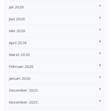
Juli 2026
Juni 2026
Mei 2026
April 2026
Maret 2026
Februari 2026
Januari 2026
Desember 2025
November 2025