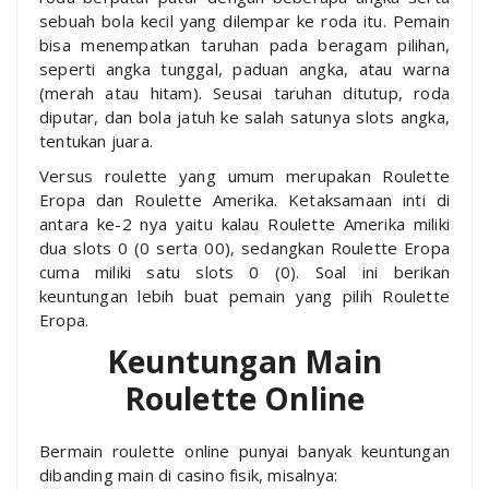
sebuah bola kecil yang dilempar ke roda itu. Pemain
bisa menempatkan taruhan pada beragam pilihan,
seperti angka tunggal, paduan angka, atau warna
(merah atau hitam). Seusai taruhan ditutup, roda
diputar, dan bola jatuh ke salah satunya slots angka,
tentukan juara.
Versus roulette yang umum merupakan Roulette
Eropa dan Roulette Amerika. Ketaksamaan inti di
antara ke-2 nya yaitu kalau Roulette Amerika miliki
dua slots 0 (0 serta 00), sedangkan Roulette Eropa
cuma miliki satu slots 0 (0). Soal ini berikan
keuntungan lebih buat pemain yang pilih Roulette
Eropa.
Keuntungan Main
Roulette Online
Bermain roulette online punyai banyak keuntungan
dibanding main di casino fisik, misalnya: