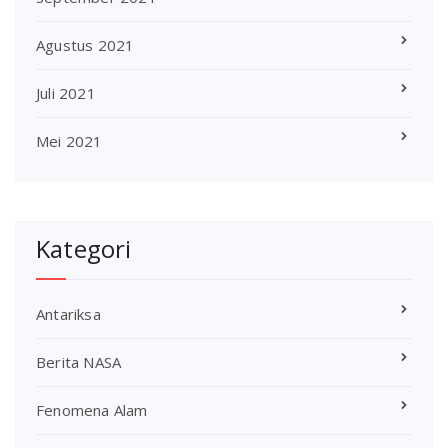
Agustus 2021
Juli 2021
Mei 2021
Kategori
Antariksa
Berita NASA
Fenomena Alam