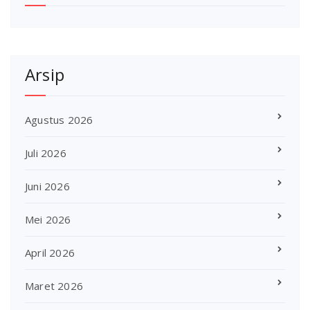
Arsip
Agustus 2026
Juli 2026
Juni 2026
Mei 2026
April 2026
Maret 2026