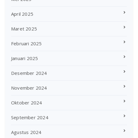
April 2025
Maret 2025
Februari 2025
Januari 2025
Desember 2024
November 2024
Oktober 2024
September 2024
Agustus 2024