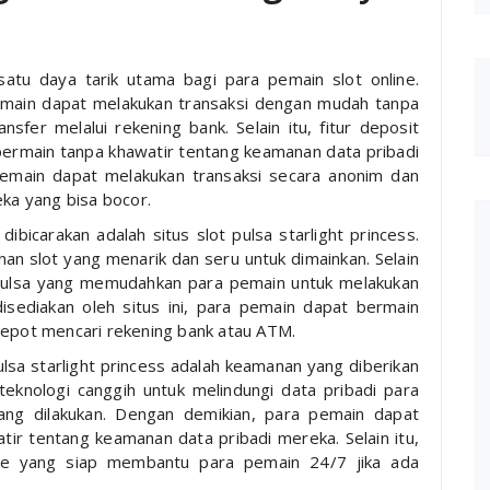
atu daya tarik utama bagi para pemain slot online.
main dapat melakukan transaksi dengan mudah tanpa
fer melalui rekening bank. Selain itu, fitur deposit
ermain tanpa khawatir tentang keamanan data pribadi
emain dapat melakukan transaksi secara anonim dan
eka yang bisa bocor.
dibicarakan adalah situs slot pulsa starlight princess.
n slot yang menarik dan seru untuk dimainkan. Selain
it pulsa yang memudahkan para pemain untuk melakukan
disediakan oleh situs ini, para pemain dapat bermain
repot mencari rekening bank atau ATM.
ulsa starlight princess adalah keamanan yang diberikan
eknologi canggih untuk melindungi data pribadi para
ng dilakukan. Dengan demikian, para pemain dapat
ir tentang keamanan data pribadi mereka. Selain itu,
ice yang siap membantu para pemain 24/7 jika ada