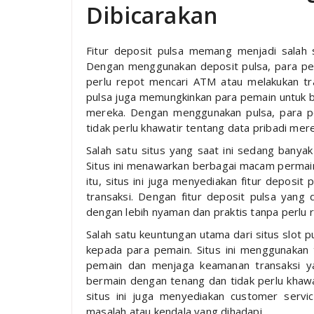
Dibicarakan
Fitur deposit pulsa memang menjadi salah s
Dengan menggunakan deposit pulsa, para pe
perlu repot mencari ATM atau melakukan trans
pulsa juga memungkinkan para pemain untuk b
mereka. Dengan menggunakan pulsa, para p
tidak perlu khawatir tentang data pribadi mer
Salah satu situs yang saat ini sedang banyak 
Situs ini menawarkan berbagai macam permaina
itu, situs ini juga menyediakan fitur depos
transaksi. Dengan fitur deposit pulsa yang 
dengan lebih nyaman dan praktis tanpa perlu 
Salah satu keuntungan utama dari situs slot p
kepada para pemain. Situs ini menggunakan t
pemain dan menjaga keamanan transaksi ya
bermain dengan tenang dan tidak perlu khawat
situs ini juga menyediakan customer serv
masalah atau kendala yang dihadapi.