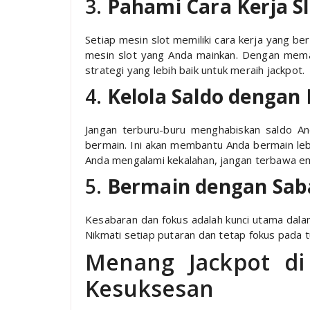
3.
Pahami Cara Kerja Sl
Setiap mesin slot memiliki cara kerja yang be
mesin slot yang Anda mainkan. Dengan mema
strategi yang lebih baik untuk meraih jackpot.
4.
Kelola Saldo dengan 
Jangan terburu-buru menghabiskan saldo An
bermain. Ini akan membantu Anda bermain lebi
Anda mengalami kekalahan, jangan terbawa emo
5.
Bermain dengan Sab
Kesabaran dan fokus adalah kunci utama dalam
Nikmati setiap putaran dan tetap fokus pada t
Menang Jackpot di 
Kesuksesan