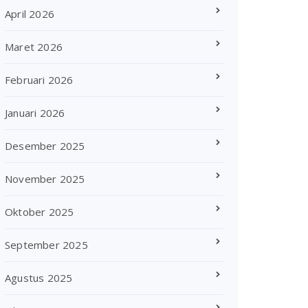
April 2026
Maret 2026
Februari 2026
Januari 2026
Desember 2025
November 2025
Oktober 2025
September 2025
Agustus 2025