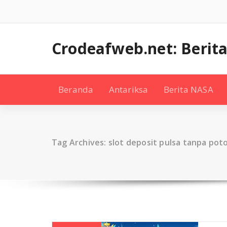
Skip
to
content
Crodeafweb.net: Berita
Beranda
Antariksa
Berita NASA
Tag Archives: slot deposit pulsa tanpa po