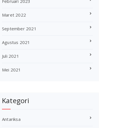
Februari 2023
Maret 2022
September 2021
Agustus 2021
Juli 2021
Mei 2021
Kategori
Antariksa