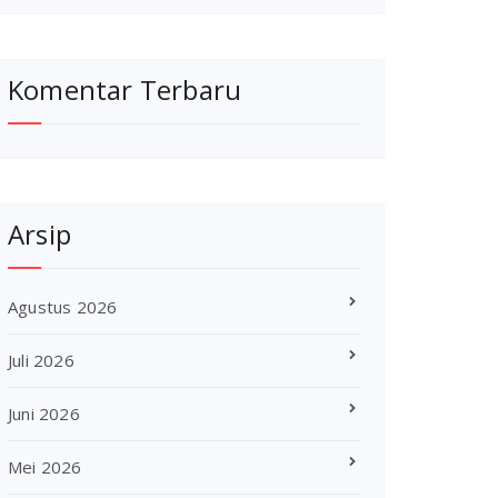
Komentar Terbaru
Arsip
Agustus 2026
Juli 2026
Juni 2026
Mei 2026