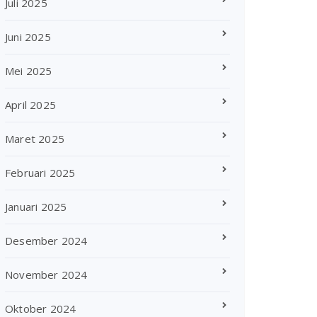
Juli 2025
Juni 2025
Mei 2025
April 2025
Maret 2025
Februari 2025
Januari 2025
Desember 2024
November 2024
Oktober 2024