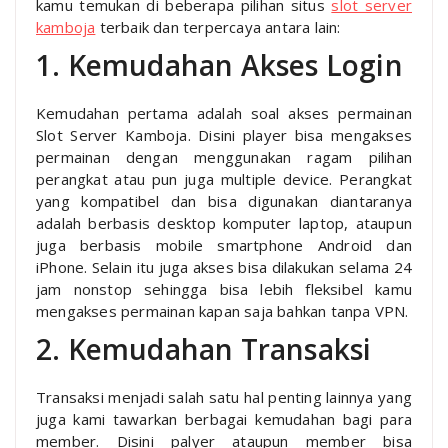
kamu temukan di beberapa pilihan situs
slot server
kamboja
terbaik dan terpercaya antara lain:
1. Kemudahan Akses Login
Kemudahan pertama adalah soal akses permainan
Slot Server Kamboja. Disini player bisa mengakses
permainan dengan menggunakan ragam pilihan
perangkat atau pun juga multiple device. Perangkat
yang kompatibel dan bisa digunakan diantaranya
adalah berbasis desktop komputer laptop, ataupun
juga berbasis mobile smartphone Android dan
iPhone. Selain itu juga akses bisa dilakukan selama 24
jam nonstop sehingga bisa lebih fleksibel kamu
mengakses permainan kapan saja bahkan tanpa VPN.
2. Kemudahan Transaksi
Transaksi menjadi salah satu hal penting lainnya yang
juga kami tawarkan berbagai kemudahan bagi para
member. Disini palyer ataupun member bisa