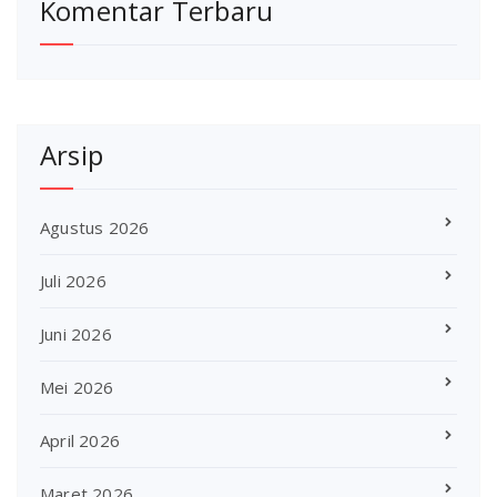
Komentar Terbaru
Arsip
Agustus 2026
Juli 2026
Juni 2026
Mei 2026
April 2026
Maret 2026