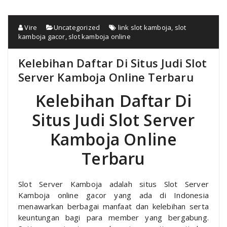
Vire
Uncategorized
link slot kamboja
,
slot
kamboja gacor
,
slot kamboja online
Kelebihan Daftar Di Situs Judi Slot
Server Kamboja Online Terbaru
Kelebihan Daftar Di
Situs Judi Slot Server
Kamboja Online
Terbaru
Slot Server Kamboja adalah situs Slot Server
Kamboja online gacor yang ada di Indonesia
menawarkan berbagai manfaat dan kelebihan serta
keuntungan bagi para member yang bergabung.