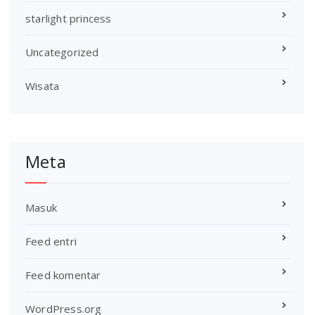
starlight princess
Uncategorized
Wisata
Meta
Masuk
Feed entri
Feed komentar
WordPress.org