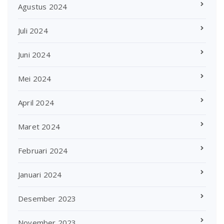
Agustus 2024
Juli 2024
Juni 2024
Mei 2024
April 2024
Maret 2024
Februari 2024
Januari 2024
Desember 2023
November 2023