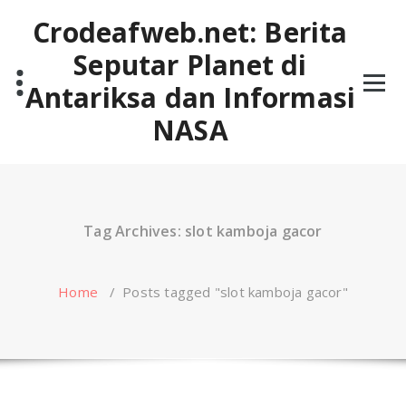
Skip
Crodeafweb.net: Berita
to
content
Seputar Planet di
Antariksa dan Informasi
NASA
Tag Archives: slot kamboja gacor
Home
/
Posts tagged "slot kamboja gacor"