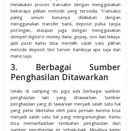
melakukan proses transaksi dengan menggunakan
beberapa pilihan metode yang tersedia. Transaksi
paling umum biasanya dilakukan dengan
menggunakan transfer bank, deposit pulsa tanpa
potongan, ataupun juga dengan menggunakan
dompet digital e-money dana, gopay, ovo dan linkaja.
Jadi pasti kamu bisa memilih salah satu pilihan
metode deposit Slot Server Kamboja apa saja dan
mana saja.
3. Berbagai Sumber
Penghasilan Ditawarkan
Selalu di samping itu juga ada berbagai sumber
penghasilan lain yang ditawarkan. Sumber
penghasilan yang di tawarkan menjadi salah satu hal
yang perlu diketahui oleh para pemain karena bisa
menjadi salah satu hal yang menguntungkan. Kamu
bisa memanfaatkan tambahan penghasilan dari
sumber penghasilan ini sebaik-baik. Misalnya kamu