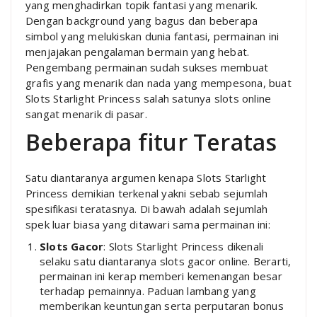
yang menghadirkan topik fantasi yang menarik.
Dengan background yang bagus dan beberapa
simbol yang melukiskan dunia fantasi, permainan ini
menjajakan pengalaman bermain yang hebat.
Pengembang permainan sudah sukses membuat
grafis yang menarik dan nada yang mempesona, buat
Slots Starlight Princess salah satunya slots online
sangat menarik di pasar.
Beberapa fitur Teratas
Satu diantaranya argumen kenapa Slots Starlight
Princess demikian terkenal yakni sebab sejumlah
spesifikasi teratasnya. Di bawah adalah sejumlah
spek luar biasa yang ditawari sama permainan ini:
Slots Gacor
: Slots Starlight Princess dikenali
selaku satu diantaranya slots gacor online. Berarti,
permainan ini kerap memberi kemenangan besar
terhadap pemainnya. Paduan lambang yang
memberikan keuntungan serta perputaran bonus