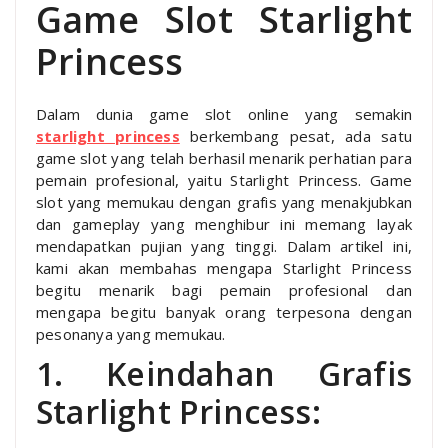
Game Slot Starlight
Princess
Dalam dunia game slot online yang semakin
starlight princess
berkembang pesat, ada satu
game slot yang telah berhasil menarik perhatian para
pemain profesional, yaitu Starlight Princess. Game
slot yang memukau dengan grafis yang menakjubkan
dan gameplay yang menghibur ini memang layak
mendapatkan pujian yang tinggi. Dalam artikel ini,
kami akan membahas mengapa Starlight Princess
begitu menarik bagi pemain profesional dan
mengapa begitu banyak orang terpesona dengan
pesonanya yang memukau.
1. Keindahan Grafis
Starlight Princess: