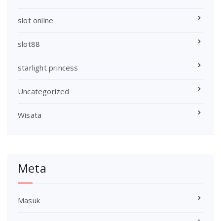
slot online
slot88
starlight princess
Uncategorized
Wisata
Meta
Masuk