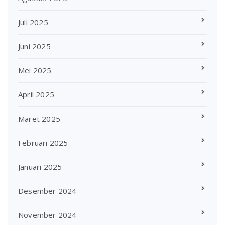
Juli 2025
Juni 2025
Mei 2025
April 2025
Maret 2025
Februari 2025
Januari 2025
Desember 2024
November 2024