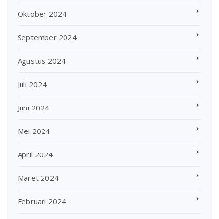
Oktober 2024
September 2024
Agustus 2024
Juli 2024
Juni 2024
Mei 2024
April 2024
Maret 2024
Februari 2024