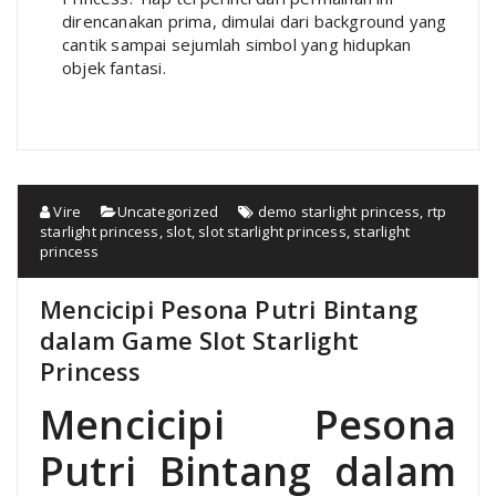
direncanakan prima, dimulai dari background yang
cantik sampai sejumlah simbol yang hidupkan
objek fantasi.
Vire
Uncategorized
demo starlight princess
,
rtp
starlight princess
,
slot
,
slot starlight princess
,
starlight
princess
Mencicipi Pesona Putri Bintang
dalam Game Slot Starlight
Princess
Mencicipi Pesona
Putri Bintang dalam