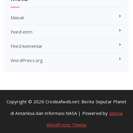
Masuk
Feed entri
Feed komentar
WordPress.org
Copyright © 2026 Crodeafweb.net: Berita Seputar Planet
di Antariksa dan Informasi NASA | Powered by
Specia
WordPress Theme