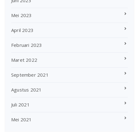
Juni 2023
Mei 2023
April 2023
Februari 2023
Maret 2022
September 2021
Agustus 2021
Juli 2021
Mei 2021