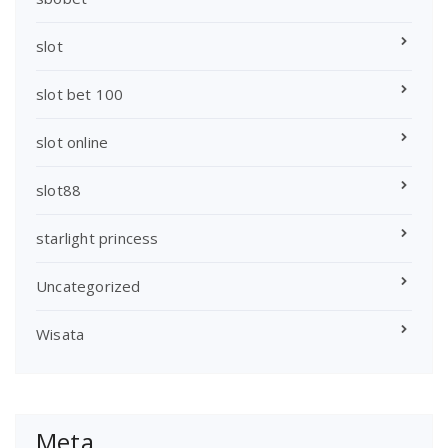
slot
slot bet 100
slot online
slot88
starlight princess
Uncategorized
Wisata
Meta