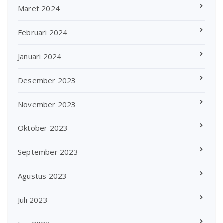
Maret 2024
Februari 2024
Januari 2024
Desember 2023
November 2023
Oktober 2023
September 2023
Agustus 2023
Juli 2023