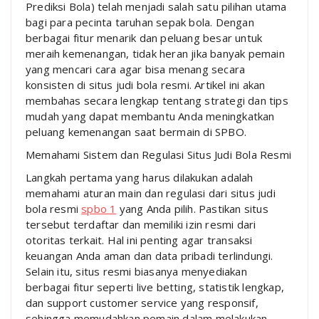
Prediksi Bola) telah menjadi salah satu pilihan utama
bagi para pecinta taruhan sepak bola. Dengan
berbagai fitur menarik dan peluang besar untuk
meraih kemenangan, tidak heran jika banyak pemain
yang mencari cara agar bisa menang secara
konsisten di situs judi bola resmi. Artikel ini akan
membahas secara lengkap tentang strategi dan tips
mudah yang dapat membantu Anda meningkatkan
peluang kemenangan saat bermain di SPBO.
Memahami Sistem dan Regulasi Situs Judi Bola Resmi
Langkah pertama yang harus dilakukan adalah
memahami aturan main dan regulasi dari situs judi
bola resmi
spbo 1
yang Anda pilih. Pastikan situs
tersebut terdaftar dan memiliki izin resmi dari
otoritas terkait. Hal ini penting agar transaksi
keuangan Anda aman dan data pribadi terlindungi.
Selain itu, situs resmi biasanya menyediakan
berbagai fitur seperti live betting, statistik lengkap,
dan support customer service yang responsif,
sehingga memudahkan pemain dalam melakukan