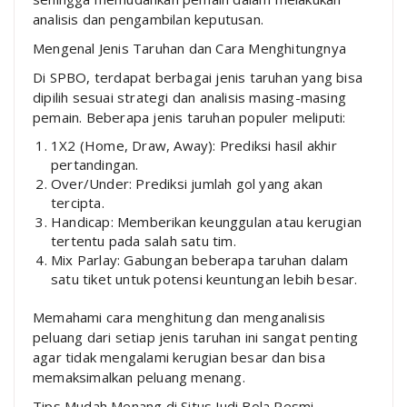
analisis dan pengambilan keputusan.
Mengenal Jenis Taruhan dan Cara Menghitungnya
Di SPBO, terdapat berbagai jenis taruhan yang bisa
dipilih sesuai strategi dan analisis masing-masing
pemain. Beberapa jenis taruhan populer meliputi:
1X2 (Home, Draw, Away): Prediksi hasil akhir
pertandingan.
Over/Under: Prediksi jumlah gol yang akan
tercipta.
Handicap: Memberikan keunggulan atau kerugian
tertentu pada salah satu tim.
Mix Parlay: Gabungan beberapa taruhan dalam
satu tiket untuk potensi keuntungan lebih besar.
Memahami cara menghitung dan menganalisis
peluang dari setiap jenis taruhan ini sangat penting
agar tidak mengalami kerugian besar dan bisa
memaksimalkan peluang menang.
Tips Mudah Menang di Situs Judi Bola Resmi