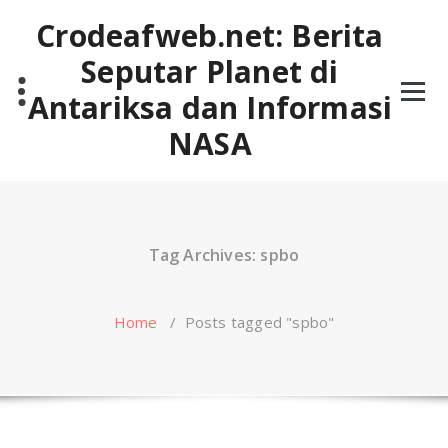
Skip
Crodeafweb.net: Berita
to
content
Seputar Planet di
Antariksa dan Informasi
NASA
Tag Archives: spbo
Home
/
Posts tagged "spbo"