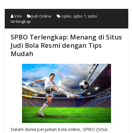
Vire
Judi Online
spbo
,
spbo 1
,
spbo
terlengkap
SPBO Terlengkap: Menang di Situs
Judi Bola Resmi dengan Tips
Mudah
Dalam dunia perjudian bola online, SPBO (Situs