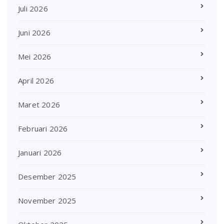
Juli 2026
Juni 2026
Mei 2026
April 2026
Maret 2026
Februari 2026
Januari 2026
Desember 2025
November 2025