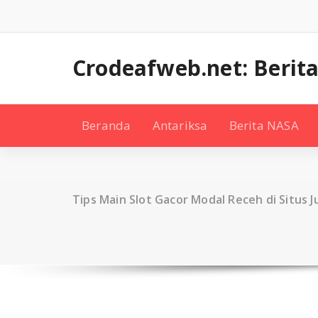
Skip
to
content
Crodeafweb.net: Berita
Beranda
Antariksa
Berita NASA
Tips Main Slot Gacor Modal Receh di Situs J