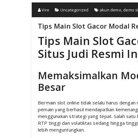
Vire
Uncategorized
akun demo
,
demo sl
Tips Main Slot Gacor Modal Re
Tips Main Slot Ga
Situs Judi Resmi I
Memaksimalkan Moda
Besar
Bermain slot online tidak selalu harus dengan 
pemain yang berhasil mendapatkan kemenanga
menggunakan strategi yang tepat. Salah satu 
RTP tinggi dan volatilitas sedang hingga ting
lebih menguntungkan.