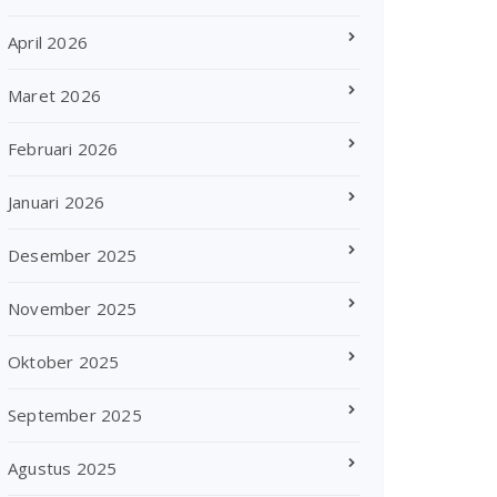
April 2026
Maret 2026
Februari 2026
Januari 2026
Desember 2025
November 2025
Oktober 2025
September 2025
Agustus 2025