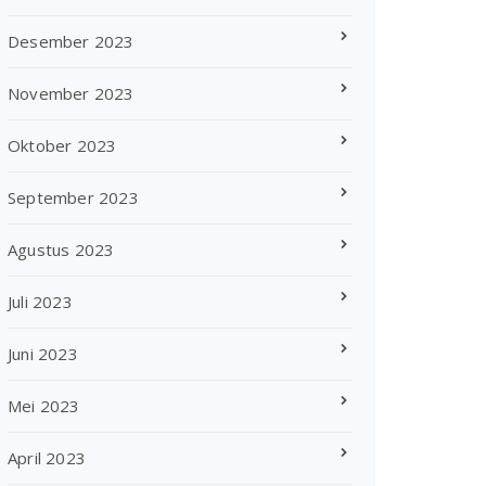
Desember 2023
November 2023
Oktober 2023
September 2023
Agustus 2023
Juli 2023
Juni 2023
Mei 2023
April 2023