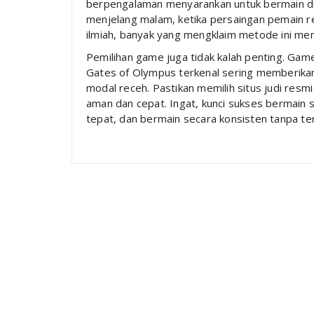
berpengalaman menyarankan untuk bermain di j
menjelang malam, ketika persaingan pemain rel
ilmiah, banyak yang mengklaim metode ini m
Pemilihan game juga tidak kalah penting. Game
Gates of Olympus terkenal sering memberik
modal receh. Pastikan memilih situs judi re
aman dan cepat. Ingat, kunci sukses bermain s
tepat, dan bermain secara konsisten tanpa t