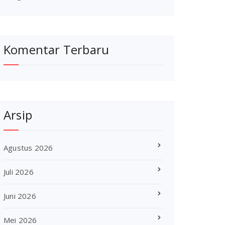
Komentar Terbaru
Arsip
Agustus 2026
Juli 2026
Juni 2026
Mei 2026