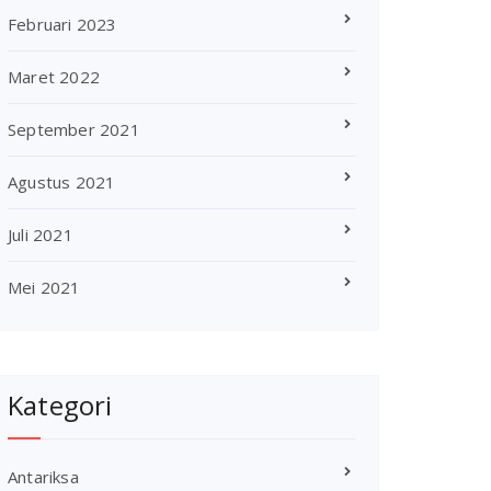
Februari 2023
Maret 2022
September 2021
Agustus 2021
Juli 2021
Mei 2021
Kategori
Antariksa