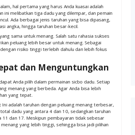
alam, hal pertama yang harus Anda kuasai adalah
n ini melibatkan tiga dadu yang dilempar, dan pemain
cul. Ada berbagai jenis taruhan yang bisa dipasang,
si angka, hingga taruhan besar-kecil.
 yang sama untuk menang. Salah satu rahasia sukses
kan peluang lebih besar untuk menang. Sebagai
engan risiko tinggi terlebih dahulu dan lebih fokus
 Tepat dan Menguntungkan
dapat Anda pilih dalam permainan sicbo dadu. Setiap
uang menang yang berbeda. Agar Anda bisa lebih
han yang tepat.
:
Ini adalah taruhan dengan peluang menang terbesar,
 total dadu yang antara 4 dan 10, sedangkan taruhan
ra 11 dan 17. Meskipun pembayaran tidak sebesar
g menang yang lebih tinggi, sehingga bisa jadi pilihan