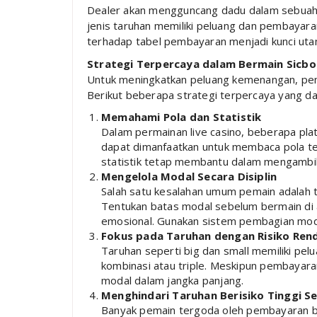
Dealer akan mengguncang dadu dalam sebuah wa
jenis taruhan memiliki peluang dan pembayar
terhadap tabel pembayaran menjadi kunci uta
Strategi Terpercaya dalam Bermain Sicbo
Untuk meningkatkan peluang kemenangan, pema
Berikut beberapa strategi terpercaya yang da
Memahami Pola dan Statistik
Dalam permainan live casino, beberapa pla
dapat dimanfaatkan untuk membaca pola tert
statistik tetap membantu dalam mengambil
Mengelola Modal Secara Disiplin
Salah satu kesalahan umum pemain adalah t
Tentukan batas modal sebelum bermain di a
emosional. Gunakan sistem pembagian moda
Fokus pada Taruhan dengan Risiko Ren
Taruhan seperti big dan small memiliki pel
kombinasi atau triple. Meskipun pembayaran 
modal dalam jangka panjang.
Menghindari Taruhan Berisiko Tinggi S
Banyak pemain tergoda oleh pembayaran be