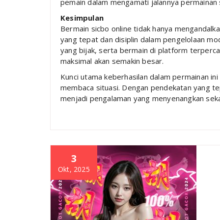
pemain dalam mengamati jalannya permainan se
Kesimpulan
Bermain sicbo online tidak hanya mengandalk
yang tepat dan disiplin dalam pengelolaan m
yang bijak, serta bermain di platform terperca
maksimal akan semakin besar.
Kunci utama keberhasilan dalam permainan ini
membaca situasi. Dengan pendekatan yang tepa
menjadi pengalaman yang menyenangkan seka
3
Okt, 2025