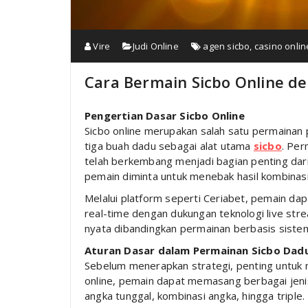
Vire
Judi Online
agen sicbo
,
casino onlin
Cara Bermain Sicbo Online d
Pengertian Dasar Sicbo Online
Sicbo online merupakan salah satu permainan
tiga buah dadu sebagai alat utama
sicbo
. Per
telah berkembang menjadi bagian penting dari
pemain diminta untuk menebak hasil kombinasi
Melalui platform seperti Ceriabet, pemain d
real-time dengan dukungan teknologi live stre
nyata dibandingkan permainan berbasis siste
Aturan Dasar dalam Permainan Sicbo Dad
Sebelum menerapkan strategi, penting untuk
online, pemain dapat memasang berbagai jenis t
angka tunggal, kombinasi angka, hingga triple.