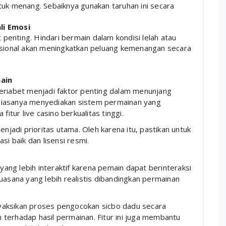
ntuk menang. Sebaiknya gunakan taruhan ini secara
li Emosi
 penting. Hindari bermain dalam kondisi lelah atau
sional akan meningkatkan peluang kemenangan secara
ain
Ceriabet menjadi faktor penting dalam menunjang
biasanya menyediakan sistem permainan yang
fitur live casino berkualitas tinggi.
enjadi prioritas utama. Oleh karena itu, pastikan untuk
si baik dan lisensi resmi.
ng lebih interaktif karena pemain dapat berinteraksi
uasana yang lebih realistis dibandingkan permainan
yaksikan proses pengocokan sicbo dadu secara
terhadap hasil permainan. Fitur ini juga membantu