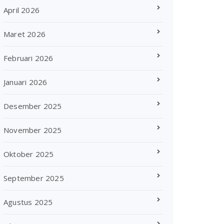
April 2026
Maret 2026
Februari 2026
Januari 2026
Desember 2025
November 2025
Oktober 2025
September 2025
Agustus 2025