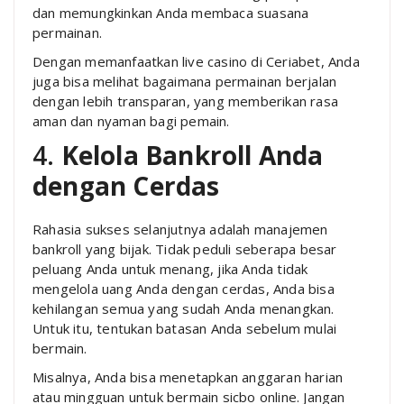
dan memungkinkan Anda membaca suasana
permainan.
Dengan memanfaatkan live casino di Ceriabet, Anda
juga bisa melihat bagaimana permainan berjalan
dengan lebih transparan, yang memberikan rasa
aman dan nyaman bagi pemain.
4.
Kelola Bankroll Anda
dengan Cerdas
Rahasia sukses selanjutnya adalah manajemen
bankroll yang bijak. Tidak peduli seberapa besar
peluang Anda untuk menang, jika Anda tidak
mengelola uang Anda dengan cerdas, Anda bisa
kehilangan semua yang sudah Anda menangkan.
Untuk itu, tentukan batasan Anda sebelum mulai
bermain.
Misalnya, Anda bisa menetapkan anggaran harian
atau mingguan untuk bermain sicbo online. Jangan