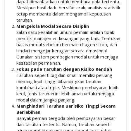
dapat dimanfaatkan untuk membaca pola tertentu.
Meskipun hasil dadu bersifat acak, analisis statistik
tetap membantu dalam mengambil keputusan
taruhan.
Mengelola Modal Secara Disiplin
Salah satu kesalahan umum pemain adalah tidak
memiliki manajemen keuangan yang baik. Tentukan
batas modal sebelum bermain di agen sicbo, dan
hindari mengejar kerugian secara emosional.
Gunakan sistem pembagian modal untuk menjaga
kestabilan permainan.
Fokus pada Taruhan dengan Risiko Rendah
Taruhan seperti big dan small memiliki peluang
menang lebih tinggi dibandingkan taruhan
kombinasi atau triple. Meskipun pembayaran lebih
kecil, jenis taruhan ini lebih aman untuk menjaga
modal dalam jangka panjang.
Menghindari Taruhan Berisiko Tinggi Secara
Berlebihan
Banyak pemain tergoda oleh pembayaran besar
dari taruhan tertentu. Namun, taruhan seperti
triple memiliki peluang yang sangat kecil untuk