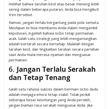
melihat bahwa taruhan kecil atau besar menang lebih
sering dalam beberapa putaran, Anda bisa mengikuti
tren tersebut.
Namun, jangan terlalu bergantung pada pola semata.
Meskipun ini bisa membantu Anda dalam mengambil
keputusan, ingatlah bahwa sicbo tetap permainan
acak. Salah satu strategi yang lebih menguntungkan
adalah bertaruh secara bertahap. Mulailah dengan
taruhan kecil, dan tingkatkan taruhan secara perlahan
saat Anda mulai merasa nyaman dan menguasai
permainan.
6.
Jangan Terlalu Serakah
dan Tetap Tenang
Salah satu rahasia sukses dalam bermain sicbo dadu
adalah menjaga emosi tetap stabil. Tidak peduli
seberapa besar keuntungan yang Anda peroleh,
jangan biarkan rasa serakah menguasai Anda. Jika