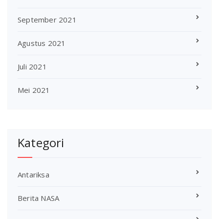
September 2021
Agustus 2021
Juli 2021
Mei 2021
Kategori
Antariksa
Berita NASA