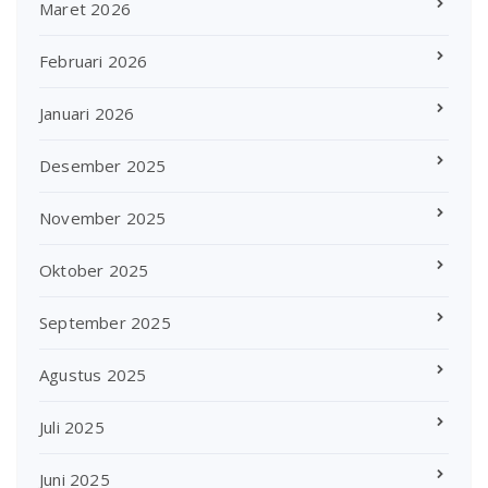
Maret 2026
Februari 2026
Januari 2026
Desember 2025
November 2025
Oktober 2025
September 2025
Agustus 2025
Juli 2025
Juni 2025