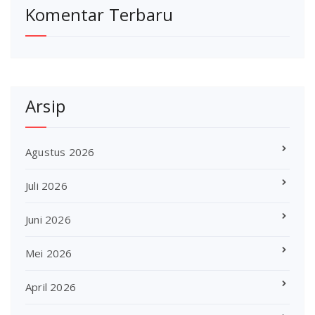
Komentar Terbaru
Arsip
Agustus 2026
Juli 2026
Juni 2026
Mei 2026
April 2026