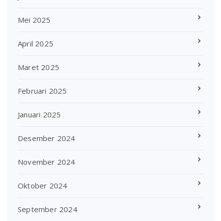
Mei 2025
April 2025
Maret 2025
Februari 2025
Januari 2025
Desember 2024
November 2024
Oktober 2024
September 2024