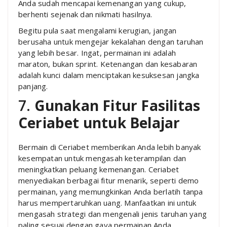
Anda sudah mencapai kemenangan yang cukup,
berhenti sejenak dan nikmati hasilnya.
Begitu pula saat mengalami kerugian, jangan
berusaha untuk mengejar kekalahan dengan taruhan
yang lebih besar. Ingat, permainan ini adalah
maraton, bukan sprint. Ketenangan dan kesabaran
adalah kunci dalam menciptakan kesuksesan jangka
panjang.
7.
Gunakan Fitur Fasilitas
Ceriabet untuk Belajar
Bermain di Ceriabet memberikan Anda lebih banyak
kesempatan untuk mengasah keterampilan dan
meningkatkan peluang kemenangan. Ceriabet
menyediakan berbagai fitur menarik, seperti demo
permainan, yang memungkinkan Anda berlatih tanpa
harus mempertaruhkan uang. Manfaatkan ini untuk
mengasah strategi dan mengenali jenis taruhan yang
paling sesuai dengan gaya permainan Anda.