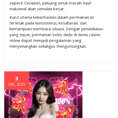
seperti Ceriabet, peluang untuk meraih hasil
maksimal akan semakin besar.
Kunci utama keberhasilan dalam permainan ini
terletak pada konsistensi, kesabaran, dan
kemampuan membaca situasi. Dengan pendekatan
yang tepat, permainan sicbo dadu di dunia casino
online dapat menjadi pengalaman yang
menyenangkan sekaligus menguntungkan.
3
Okt, 2025